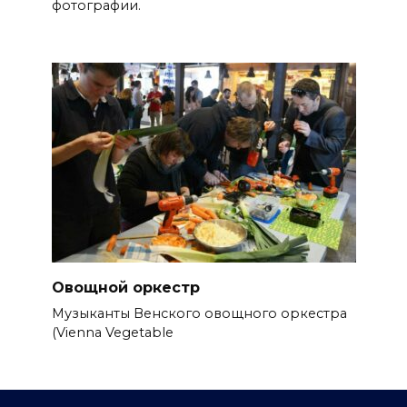
фотографии.
Овощной оркестр
Музыканты Венского овощного оркестра
(Vienna Vegetable