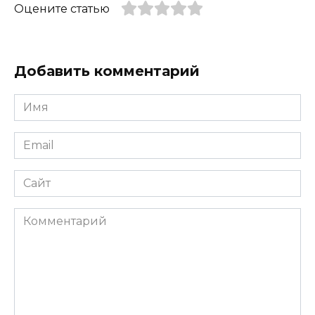
Оцените статью
Добавить комментарий
Имя
*
Email
*
Сайт
Комментарий