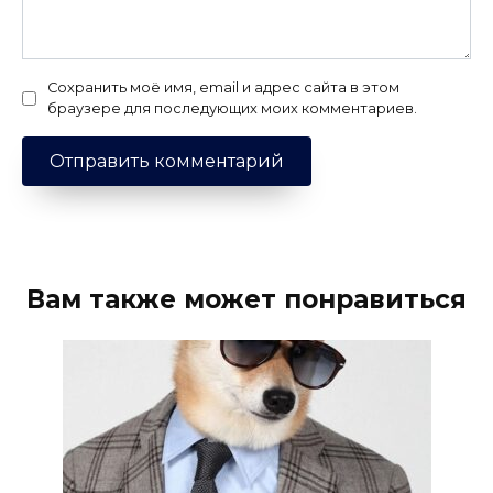
Сохранить моё имя, email и адрес сайта в этом
браузере для последующих моих комментариев.
Вам также может понравиться