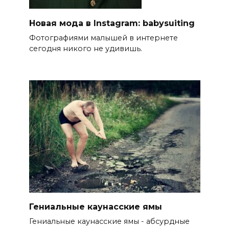
Новая мода в Instagram: babysuiting
Фотографиями малышей в интернете
сегодня никого не удивишь.
Гениальные каунасские ямы
Гениальные каунасские ямы - абсурдные