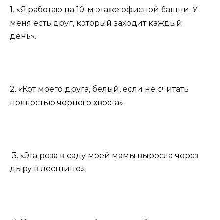
1. «Я работаю на 10-м этаже офисной башни. У
меня есть друг, который заходит каждый
день».
2. «Кот моего друга, белый, если не считать
полностью черного хвоста».
3. «Эта роза в саду моей мамы выросла через
дыру в лестнице».