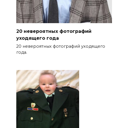
20 невероятных фотографий
уходящего года
20 невероятных фотографий уходящего
года.