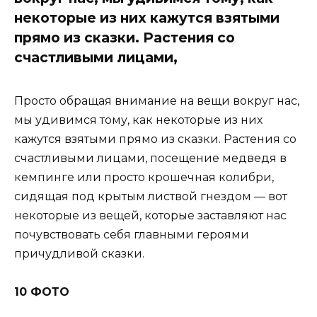
некоторые из них кажутся взятыми
прямо из сказки. Растения со
счастливыми лицами,
Просто обращая внимание на вещи вокруг нас,
мы удивимся тому, как некоторые из них
кажутся взятыми прямо из сказки. Растения со
счастливыми лицами, посещение медведя в
кемпинге или просто крошечная колибри,
сидящая под крытым листвой гнездом — вот
некоторые из вещей, которые заставляют нас
почувствовать себя главными героями
причудливой сказки.
10 ФОТО