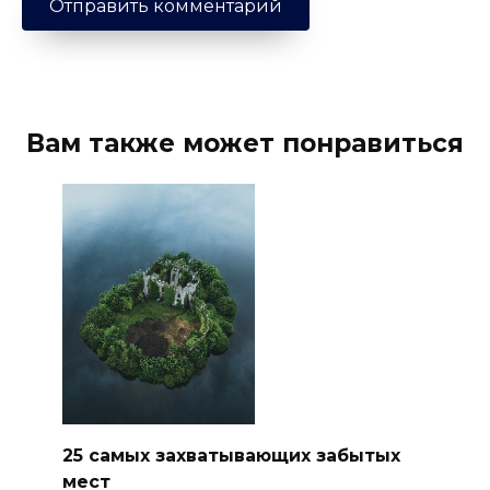
Вам также может понравиться
25 самых захватывающих забытых
мест