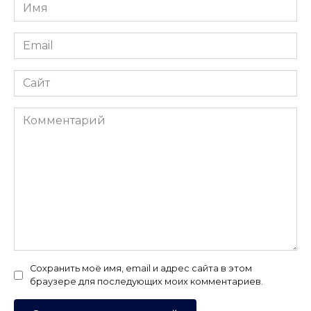
Имя
*
Email
*
Сайт
Комментарий
Сохранить моё имя, email и адрес сайта в этом
браузере для последующих моих комментариев.