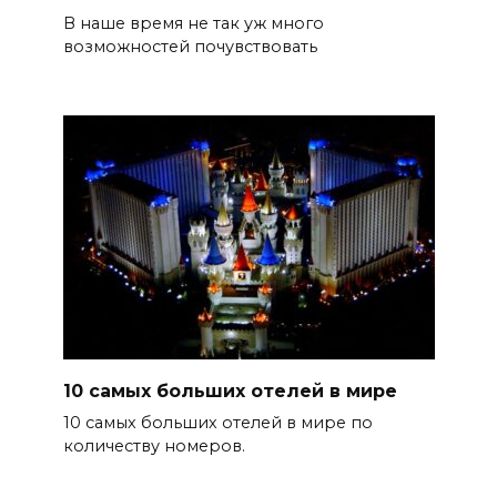
В наше время не так уж много
возможностей почувствовать
10 самых больших отелей в мире
10 самых больших отелей в мире по
количеству номеров.