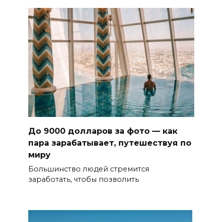
До 9000 долларов за фото — как
пара зарабатывает, путешествуя по
миру
Большинство людей стремится
заработать, чтобы позволить