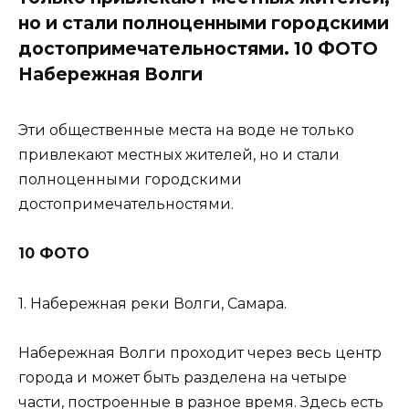
но и стали полноценными городскими
достопримечательностями. 10 ФОТО
Набережная Волги
Эти общественные места на воде не только
привлекают местных жителей, но и стали
полноценными городскими
достопримечательностями.
10 ФОТО
1. Набережная реки Волги, Самара.
Набережная Волги проходит через весь центр
города и может быть разделена на четыре
части, построенные в разное время. Здесь есть