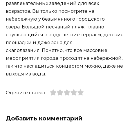
развлекательных заведений для всех
возрастов. Вы только посмотрите на
набережную у безымянного городского
озера. Большой песчаный пляж, плавно
спускающийся в воду, летние террасы, детские
площадки и даже зона для
скалолазания. Понятно, что все массовые
мероприятия города проходят на набережной,
так что насладиться концертом можно, даже не
выходя из воды.
Оцените статью
Добавить комментарий