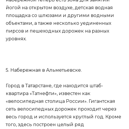
йогой на открытом воздухе, детская водная
площадка со шлюзами и другими водными
объектами, а также несколько уединенных
пирсов и пешеходных дорожек на разных
уровнях.
5. Набережная в Альметьевске.
Город в Татарстане, где находится штаб-
квартира «Татнефти», известен как
«велосипедная столица России». Гигантская
сеть велосипедных дорожек проходит через
весь город и используется круглый год. Кроме
того, здесь построен целый ряд