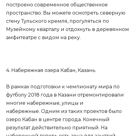
построено современное общественное
пространство. Вы можете осмотреть северную
стену Тульского кремля, прогуляться по
Музейному кварталу и отдохнуть в деревянном
амфитеатре с видом на реку.
4. Набережная озера Кабан, Казань.
В рамках подготовки к чемпионату мира по
футболу 2018 года в Казани отремонтировали
многие набережные, улицы и
набережные. Одним из таких проектов было
озеро Кабан в центре города. Конечный
результат действительно приятный. На
набережной теперь есть зона для занятий