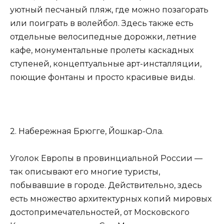
уютный песчаный пляж, где можно позагорать
или поиграть в волейбол. Здесь также есть
отдельные велосипедные дорожки, летние
кафе, монументальные пролеты каскадных
ступеней, концептуальные арт-инсталляции,
поющие фонтаны и просто красивые виды.
2. Набережная Брюгге, Йошкар-Ола.
Уголок Европы в провинциальной России —
так описывают его многие туристы,
побывавшие в городе. Действительно, здесь
есть множество архитектурных копий мировых
достопримечательностей, от Московского