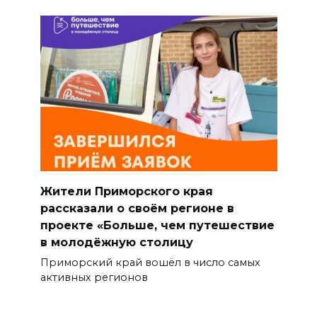
Жители Приморского края
рассказали о своём регионе в
проекте «Больше, чем путешествие
в молодёжную столицу
Приморский край вошёл в число самых
активных регионов