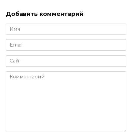
Добавить комментарий
Имя
*
Email
*
Сайт
Комментарий