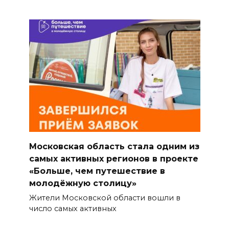
Московская область стала одним из
самых активных регионов в проекте
«Больше, чем путешествие в
молодёжную столицу»
Жители Московской области вошли в
число самых активных