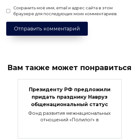
Сохранить моё имя, email и адрес сайта в этом
браузере для последующих моих комментариев.
Вам также может понравиться
Президенту РФ предложили
придать празднику Навруз
общенациональный статус
Фонд развития межнациональных
отношений «Полилог» в