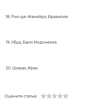
18. Рио-де-Жанейро, Бразилия.
19. Убуд, Бали Индонезия.
20. Шираз, Иран.
Оцените статью