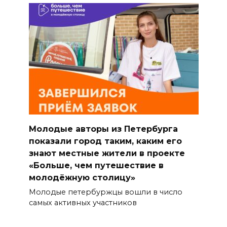
Молодые авторы из Петербурга
показали город таким, каким его
знают местные жители в проекте
«Больше, чем путешествие в
молодёжную столицу»
Молодые петербуржцы вошли в число
самых активных участников