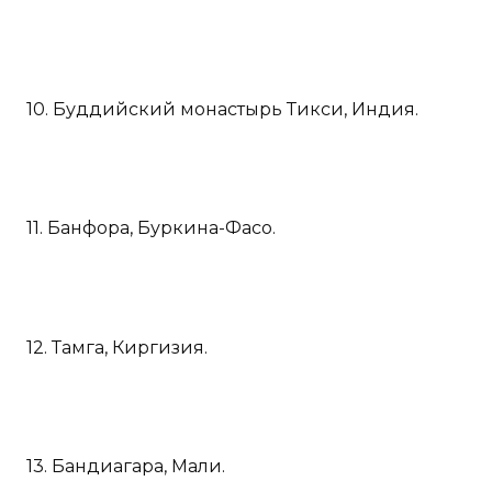
10. Буддийский монастырь Тикси, Индия.
11. Банфора, Буркина-Фасо.
12. Тамга, Киргизия.
13. Бандиагара, Мали.