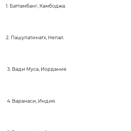
1. Баттамбанг, Камбоджа.
2. Пашупатинатх, Непал.
3. Вади Муса, Иордания.
4. Варанаси, Индия.