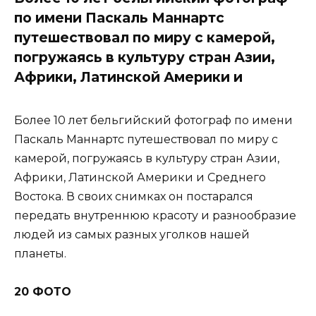
по имени Паскаль Маннартс
путешествовал по миру с камерой,
погружаясь в культуру стран Азии,
Африки, Латинской Америки и
Более 10 лет бельгийский фотограф по имени
Паскаль Маннартс путешествовал по миру с
камерой, погружаясь в культуру стран Азии,
Африки, Латинской Америки и Среднего
Востока. В своих снимках он постарался
передать внутреннюю красоту и разнообразие
людей из самых разных уголков нашей
планеты.
20 ФОТО