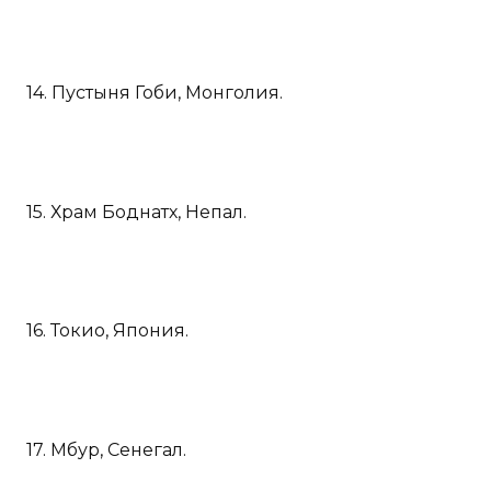
14. Пустыня Гоби, Монголия.
15. Храм Боднатх, Непал.
16. Токио, Япония.
17. Мбур, Сенегал.