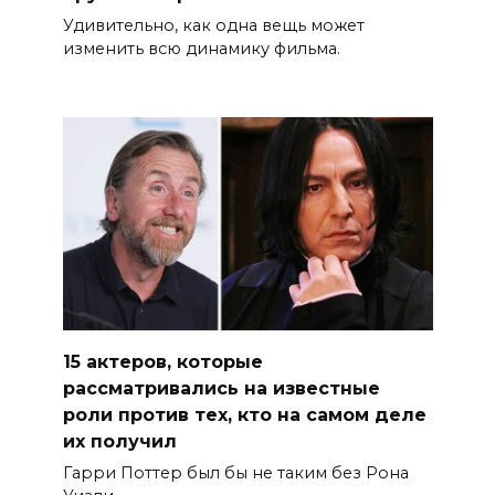
Удивительно, как одна вещь может
изменить всю динамику фильма.
15 актеров, которые
рассматривались на известные
роли против тех, кто на самом деле
их получил
Гарри Поттер был бы не таким без Рона