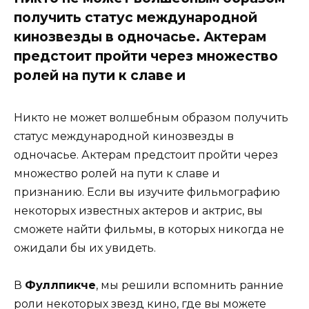
получить статус международной
кинозвезды в одночасье. Актерам
предстоит пройти через множество
ролей на пути к славе и
Никто не может волшебным образом получить
статус международной кинозвезды в
одночасье. Актерам предстоит пройти через
множество ролей на пути к славе и
признанию. Если вы изучите фильмографию
некоторых известных актеров и актрис, вы
сможете найти фильмы, в которых никогда не
ожидали бы их увидеть.
В
Фуллпикче
, мы решили вспомнить ранние
роли некоторых звезд кино, где вы можете