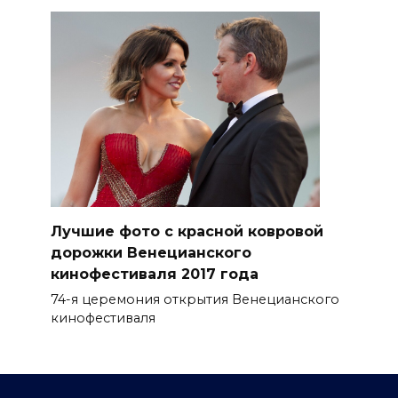
Лучшие фото с красной ковровой
дорожки Венецианского
кинофестиваля 2017 года
74-я церемония открытия Венецианского
кинофестиваля