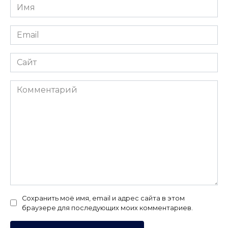
Имя
*
Email
*
Сайт
Комментарий
Сохранить моё имя, email и адрес сайта в этом
браузере для последующих моих комментариев.