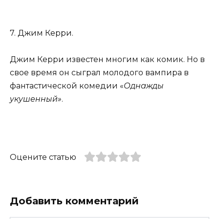
7. Джим Керри.
Джим Керри известен многим как комик. Но в
свое время он сыграл молодого вампира в
фантастической комедии «
Однажды
укушенный»
.
Оцените статью
Добавить комментарий