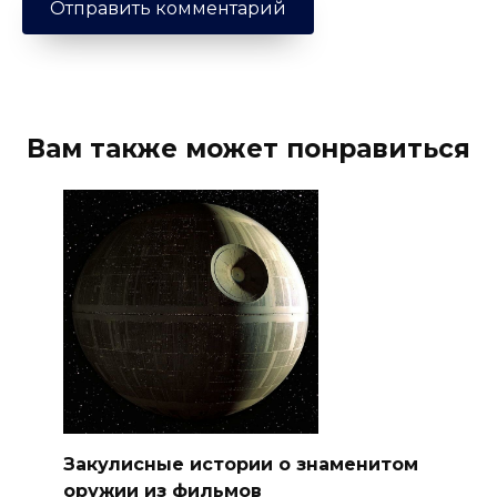
Вам также может понравиться
Закулисные истории о знаменитом
оружии из фильмов