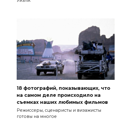
Уизли.
18 фотографий, показывающих, что
на самом деле происходило на
съемках наших любимых фильмов
Режиссеры, сценаристы и визажисты
готовы на многое