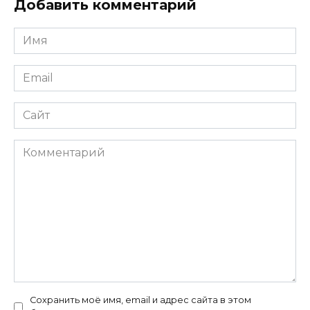
Добавить комментарий
Имя
*
Email
*
Сайт
Комментарий
Сохранить моё имя, email и адрес сайта в этом