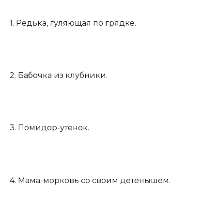
1. Редька, гуляющая по грядке.
2. Бабочка из клубники.
3. Помидор-утенок.
4. Мама-морковь со своим детенышем.