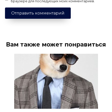
браузере для последующих моих комментариев.
Вам также может понравиться