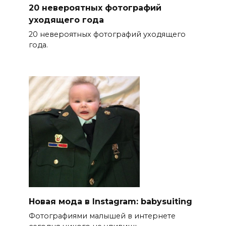
20 невероятных фотографий
уходящего года
20 невероятных фотографий уходящего
года.
Новая мода в Instagram: babysuiting
Фотографиями малышей в интернете