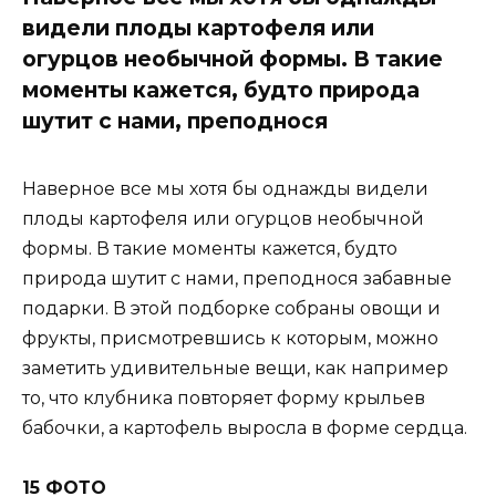
видели плоды картофеля или
огурцов необычной формы. В такие
моменты кажется, будто природа
шутит с нами, преподнося
Наверное все мы хотя бы однажды видели
плоды картофеля или огурцов необычной
формы. В такие моменты кажется, будто
природа шутит с нами, преподнося забавные
подарки. В этой подборке собраны овощи и
фрукты, присмотревшись к которым, можно
заметить удивительные вещи, как например
то, что клубника повторяет форму крыльев
бабочки, а картофель выросла в форме сердца.
15 ФОТО