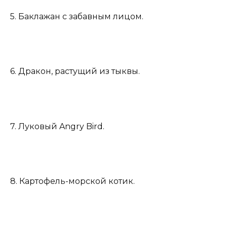
5. Баклажан с забавным лицом.
6. Дракон, растущий из тыквы.
7. Луковый Angry Bird.
8. Картофель-морской котик.