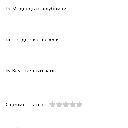
13. Медведь из клубники.
14. Сердце-картофель.
15. Клубничный лайк.
Оцените статью