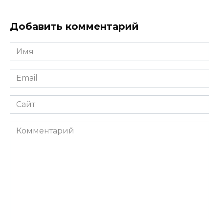
Добавить комментарий
Имя
*
Email
*
Сайт
Комментарий