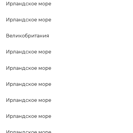
Ирландское море
Ирландское море
Великобритания
Ирландское море
Ирландское море
Ирландское море
Ирландское море
Ирландское море
Ирландское море