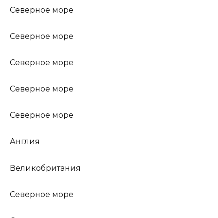
Северное море
Северное море
Северное море
Северное море
Северное море
Англия
Великобритания
Северное море