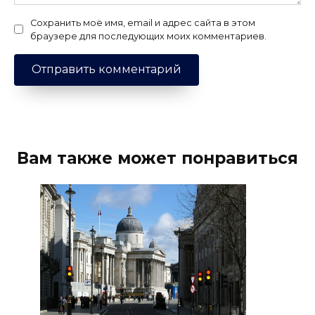
Сохранить моё имя, email и адрес сайта в этом
браузере для последующих моих комментариев.
Вам также может понравиться