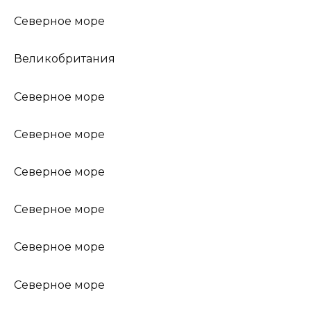
Северное море
Великобритания
Северное море
Северное море
Северное море
Северное море
Северное море
Северное море