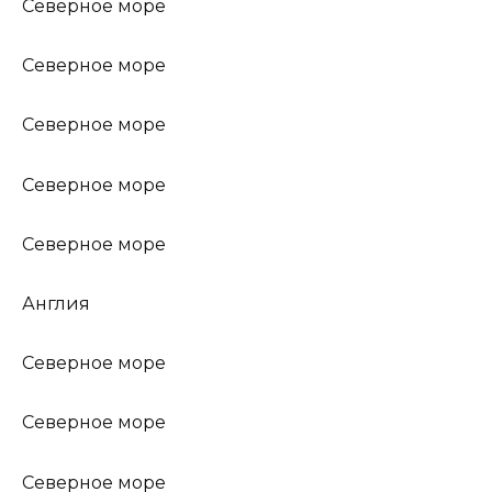
Северное море
Северное море
Северное море
Северное море
Северное море
Англия
Северное море
Северное море
Северное море