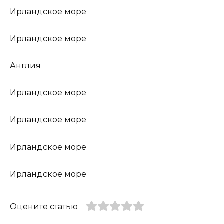
Ирландское море
Ирландское море
Англия
Ирландское море
Ирландское море
Ирландское море
Ирландское море
Оцените статью