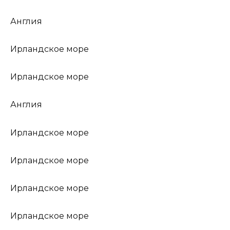
Англия
Ирландское море
Ирландское море
Англия
Ирландское море
Ирландское море
Ирландское море
Ирландское море