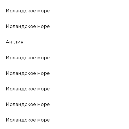
Ирландское море
Ирландское море
Англия
Ирландское море
Ирландское море
Ирландское море
Ирландское море
Ирландское море