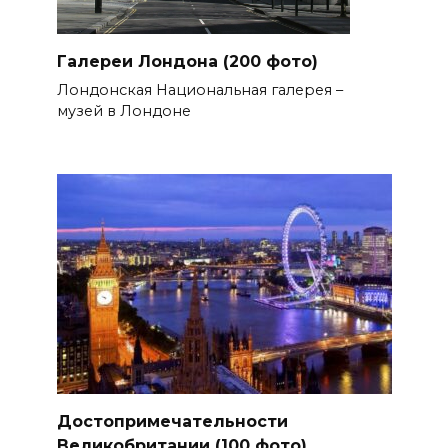
Галереи Лондона (200 фото)
Лондонская Национальная галерея –
музей в Лондоне
Достопримечательности
Великобритании (100 фото)