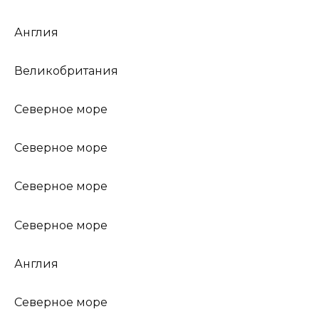
Англия
Великобритания
Северное море
Северное море
Северное море
Северное море
Англия
Северное море