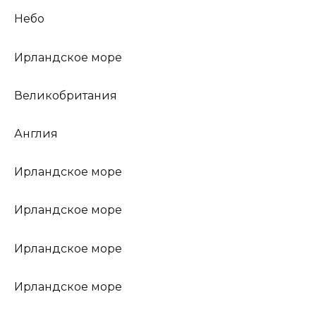
Небо
Ирландское море
Великобритания
Англия
Ирландское море
Ирландское море
Ирландское море
Ирландское море