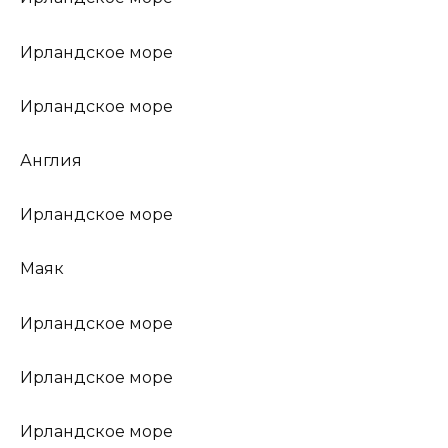
Ирландское море
Ирландское море
Англия
Ирландское море
Маяк
Ирландское море
Ирландское море
Ирландское море