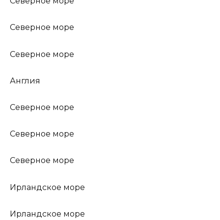
Северное море
Северное море
Северное море
Англия
Северное море
Северное море
Северное море
Ирландское море
Ирландское море