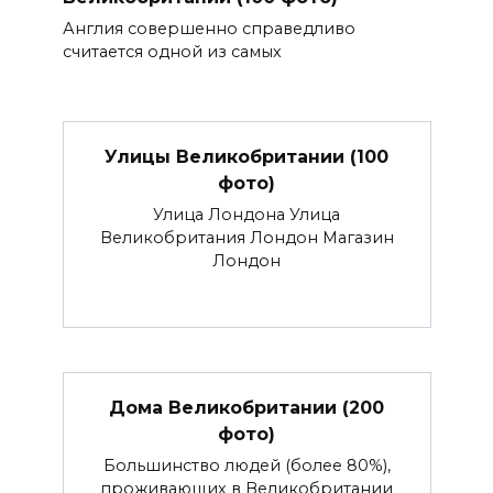
Англия совершенно справедливо
считается одной из самых
Улицы Великобритании (100
фото)
Улица Лондона Улица
Великобритания Лондон Магазин
Лондон
Дома Великобритании (200
фото)
Большинство людей (более 80%),
проживающих в Великобритании