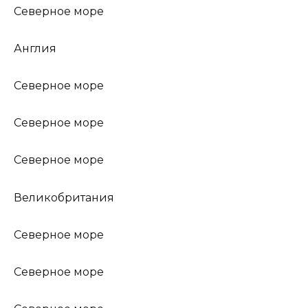
Северное море
Англия
Северное море
Северное море
Северное море
Великобритания
Северное море
Северное море