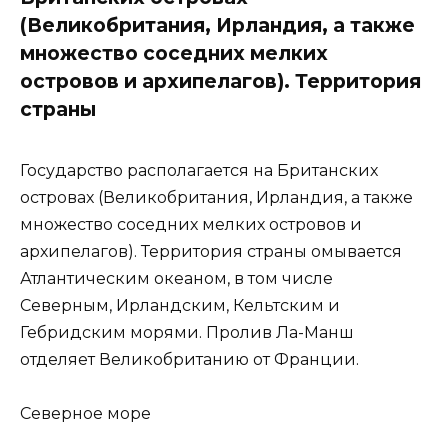
(Великобритания, Ирландия, а также
множество соседних мелких
островов и архипелагов). Территория
страны
Государство располагается на Британских
островах (Великобритания, Ирландия, а также
множество соседних мелких островов и
архипелагов). Территория страны омывается
Атлантическим океаном, в том числе
Северным, Ирландским, Кельтским и
Гебридским морями. Пролив Ла-Манш
отделяет Великобританию от Франции.
Северное море