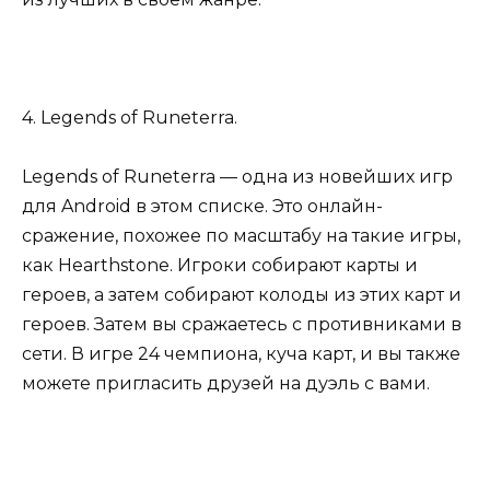
4. Legends of Runeterra.
Legends of Runeterra — одна из новейших игр
для Android в этом списке. Это онлайн-
сражение, похожее по масштабу на такие игры,
как Hearthstone. Игроки собирают карты и
героев, а затем собирают колоды из этих карт и
героев. Затем вы сражаетесь с противниками в
сети. В игре 24 чемпиона, куча карт, и вы также
можете пригласить друзей на дуэль с вами.