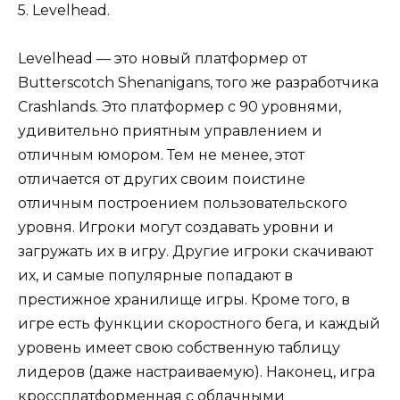
5. Levelhead.
Levelhead — это новый платформер от
Butterscotch Shenanigans, того же разработчика
Crashlands. Это платформер с 90 уровнями,
удивительно приятным управлением и
отличным юмором. Тем не менее, этот
отличается от других своим поистине
отличным построением пользовательского
уровня. Игроки могут создавать уровни и
загружать их в игру. Другие игроки скачивают
их, и самые популярные попадают в
престижное хранилище игры. Кроме того, в
игре есть функции скоростного бега, и каждый
уровень имеет свою собственную таблицу
лидеров (даже настраиваемую). Наконец, игра
кроссплатформенная с облачными