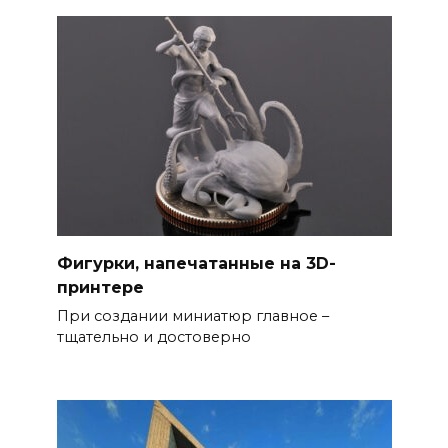
Фигурки, напечатанные на 3D-
принтере
При создании миниатюр главное –
тщательно и достоверно