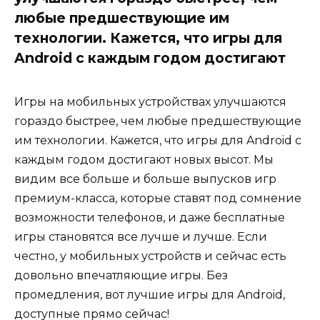
любые предшествующие им
технологии. Кажется, что игры для
Android с каждым годом достигают
Игры на мобильных устройствах улучшаются
гораздо быстрее, чем любые предшествующие
им технологии. Кажется, что игры для Android с
каждым годом достигают новых высот. Мы
видим все больше и больше выпусков игр
премиум-класса, которые ставят под сомнение
возможности телефонов, и даже бесплатные
игры становятся все лучше и лучше. Если
честно, у мобильных устройств и сейчас есть
довольно впечатляющие игры. Без
промедления, вот лучшие игры для Android,
доступные прямо сейчас!