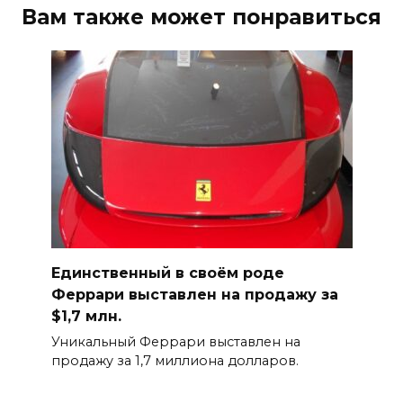
Вам также может понравиться
Единственный в своём роде
Феррари выставлен на продажу за
$1,7 млн.
Уникальный Феррари выставлен на
продажу за 1,7 миллиона долларов.