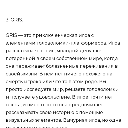
3. GRIS.
GRIS — это приключенческая игра с
элементами головоломки-платформеров. Игра
рассказывает о Грис, молодой девушке,
потерянной в своем собственном мире, когда
она переживает болезненные переживания в
своей жизни. В нем нет ничего похожего на
смерть игрока или что-то в этом роде. Вы
просто исследуете мир, решаете головоломки
и получаете удовольствие. В игре почти нет
текста, и вместо этого она предпочитает
рассказывать свою историю с помощью
визуальных элементов. Вычурная игра, но одна
из лучших в своем жанре.