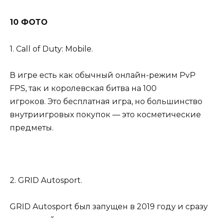
10 ФОТО
1. Call of Duty: Mobile.
В игре есть как обычный онлайн-режим PvP
FPS, так и королевская битва на 100
игроков. Это бесплатная игра, но большинство
внутриигровых покупок — это косметические
предметы.
2. GRID Autosport.
GRID Autosport был запущен в 2019 году и сразу