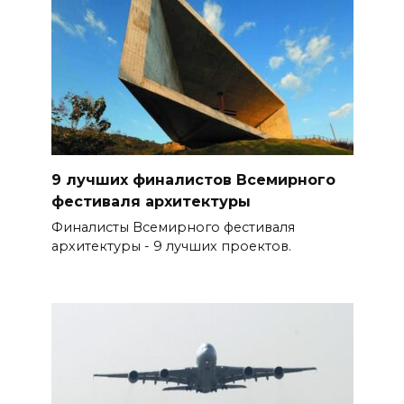
9 лучших финалистов Всемирного
фестиваля архитектуры
Финалисты Всемирного фестиваля
архитектуры - 9 лучших проектов.