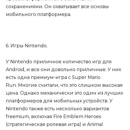
сохранениями. Он охватывает все основы
мобильного платформера.
6. Игры Nintendo.
У Nintendo приличное количество игр для
Android, и все они довольно приличные. У них
есть одна премиум-игра с Super Mario
Run. Многие считали, что это слишком высокая
цена. Однако механически это один из лучших
платформеров для мобильных устройств. У
Nintendo также есть несколько вариантов
freemium, включая Fire Emblem Heroes
(стратегическая ролевая игра) и Animal