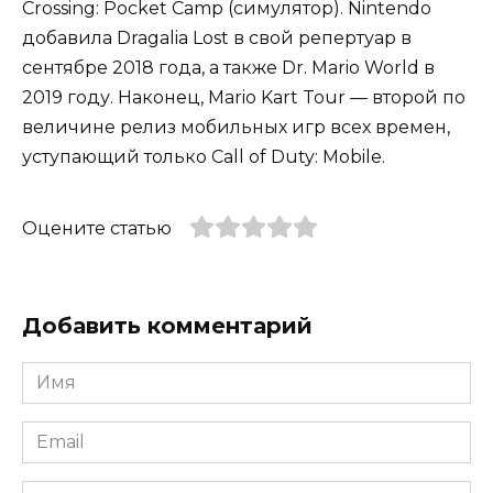
Crossing: Pocket Camp (симулятор). Nintendo
добавила Dragalia Lost в свой репертуар в
сентябре 2018 года, а также Dr. Mario World в
2019 году. Наконец, Mario Kart Tour — второй по
величине релиз мобильных игр всех времен,
уступающий только Call of Duty: Mobile.
Оцените статью
Добавить комментарий
Имя
*
Email
*
Сайт