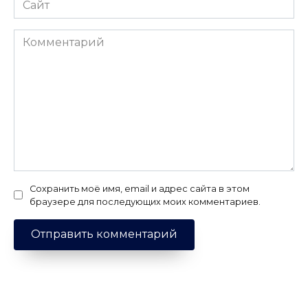
Комментарий
Сохранить моё имя, email и адрес сайта в этом
браузере для последующих моих комментариев.