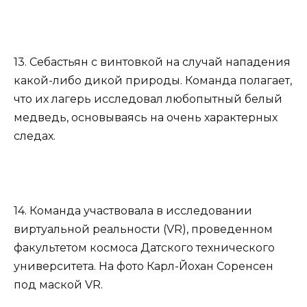
13. Себастьян с винтовкой на случай нападения
какой-либо дикой природы. Команда полагает,
что их лагерь исследовал любопытный белый
медведь, основываясь на очень характерных
следах.
14. Команда участвовала в исследовании
виртуальной реальности (VR), проведенном
факультетом космоса Датского технического
университета. На фото Карл-Йохан Соренсен
под маской VR.