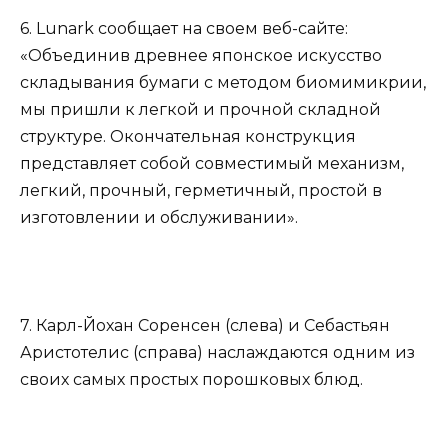
6. Lunark сообщает на своем веб-сайте:
«Объединив древнее японское искусство
складывания бумаги с методом биомимикрии,
мы пришли к легкой и прочной складной
структуре. Окончательная конструкция
представляет собой совместимый механизм,
легкий, прочный, герметичный, простой в
изготовлении и обслуживании».
7. Карл-Йохан Соренсен (слева) и Себастьян
Аристотелис (справа) наслаждаются одним из
своих самых простых порошковых блюд.