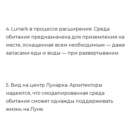
4. Lunark в процессе расширения. Среда
обитания предназначена для приземления на
месте, оснащенная всем необходимым — даже
запасами еды и воды — при развертывании.
5. Вид на центр Лунарка. Архитекторы
надеются, что смоделированная среда
обитания сможет однажды поддерживать
жизнь на Луне.