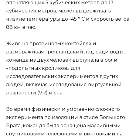
впечатляющих 3 кубических метров до 17
кубических метров, может выдерживать
низкие температуры до -45 ° С и скорость ветра
88 км в час.
Живя на протеиновых коктейлях и
размораживая гренландский лед ради воды,
команда из двух человек выступала в роли
«подопытных кроликов» для
исследовательских экспериментов других
людей, включая исследования виртуальной
реальности (VR) и сна.
Во время физически и умственно сложного
эксперимента по изоляции в стиле Большого
Брата, команда была оснащена массивными
спутниковыми телефонами и винтовками на