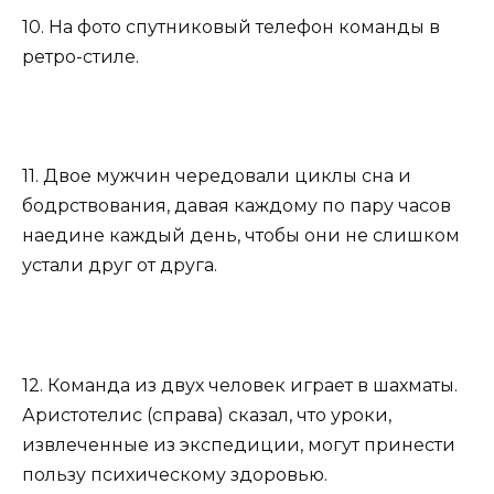
10. На фото спутниковый телефон команды в
ретро-стиле.
11. Двое мужчин чередовали циклы сна и
бодрствования, давая каждому по пару часов
наедине каждый день, чтобы они не слишком
устали друг от друга.
12. Команда из двух человек играет в шахматы.
Аристотелис (справа) сказал, что уроки,
извлеченные из экспедиции, могут принести
пользу психическому здоровью.