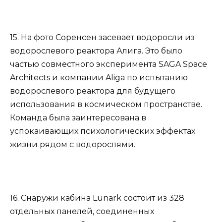
15. На фото Соренсен засевает водоросли из
водорослевого реактора Алига. Это было
частью совместного эксперимента SAGA Space
Architects и компании Aliga по испытанию
водорослевого реактора для будущего
использования в космическом пространстве.
Команда была заинтересована в
успокаивающих психологических эффектах
жизни рядом с водорослями.
16. Снаружи кабина Lunark состоит из 328
отдельных панелей, соединенных