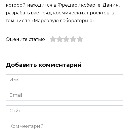
которой находится в Фредериксберге, Дания,
разрабатывает ряд космических проектов, в
том числе «Марсовую лабораторию».
Оцените статью
Добавить комментарий
Имя
*
Email
*
Сайт
Комментарий