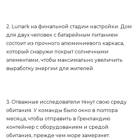
2. Lunark на финальной стадии настройки. Дом
для двух человек с батарейным питанием
состоит из прочного алюминиевого каркаса,
который снаружи покрыт солнечными
элементами, чтобы максимально увеличить
выработку энергии для жителей.
3. Отважные исследователи тянут свою среду
обитания. У команды было окно в полтора
месяца, чтобы отправить в Гренландию
контейнер с оборудованием и средой
обитания, прежде чем море замерзнет.