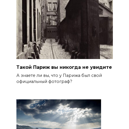
Такой Париж вы никогда не увидите
А знаете ли вы, что у Парижа был свой
официальный фотограф?