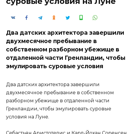
суровые условия на Луне
Два датских архитектора завершили
двухмесячное пребывание в
собственном разборном убежище в
отдаленной части Гренландии, чтобы
эмулировать суровые условия
Два датских архитектора завершили
двухмесячное пребывание в собственном
разборном убежище в отдаленной части
Гренландии, чтобы эмулировать суровые
условия на Луне.
Себастьян Аристотелис и Карл-Йохан Соренсен,