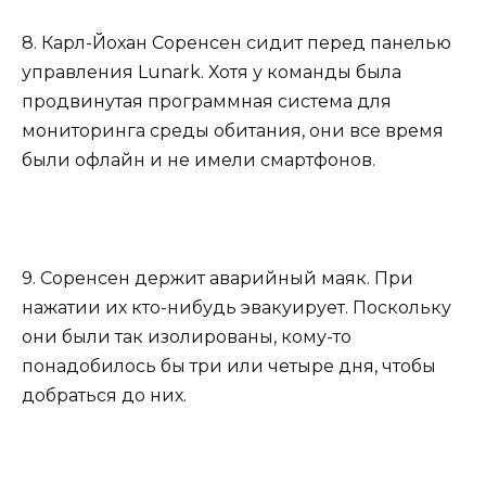
8. Карл-Йохан Соренсен сидит перед панелью
управления Lunark. Хотя у команды была
продвинутая программная система для
мониторинга среды обитания, они все время
были офлайн и не имели смартфонов.
9. Соренсен держит аварийный маяк. При
нажатии их кто-нибудь эвакуирует. Поскольку
они были так изолированы, кому-то
понадобилось бы три или четыре дня, чтобы
добраться до них.