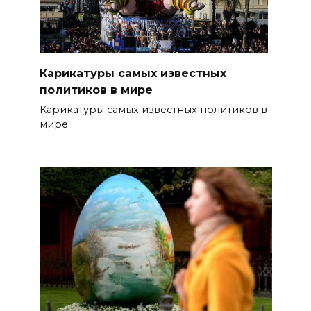
Карикатуры самых известных
политиков в мире
Карикатуры самых известных политиков в
мире.