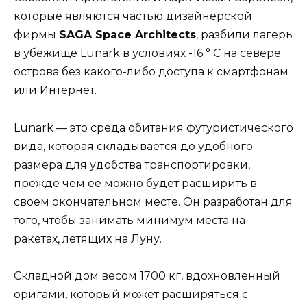
которые являются частью дизайнерской
фирмы
SAGA Space Architects
, разбили лагерь
в убежище Lunark в условиях -16 ° C на севере
острова без какого-либо доступа к смартфонам
или Интернет.
Lunark — это среда обитания футуристического
вида, которая складывается до удобного
размера для удобства транспортировки,
прежде чем ее можно будет расширить в
своем окончательном месте. Он разработан для
того, чтобы занимать минимум места на
ракетах, летящих на Луну.
Складной дом весом 1700 кг, вдохновленный
оригами, который может расширяться с