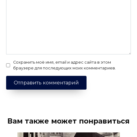
Сохранить моё имя, email и адрес сайта в этом
браузере для последующих моих комментариев.
Вам также может понравиться