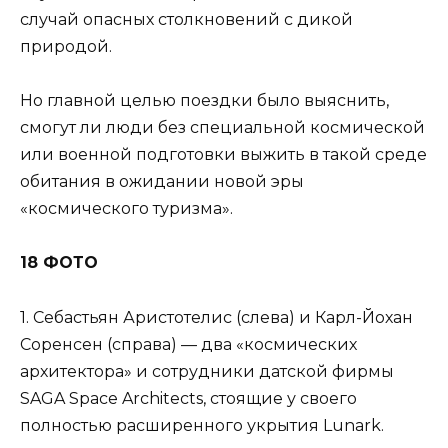
случай опасных столкновений с дикой
природой.
Но главной целью поездки было выяснить,
смогут ли люди без специальной космической
или военной подготовки выжить в такой среде
обитания в ожидании новой эры
«космического туризма».
18 ФОТО
1. Себастьян Аристотелис (слева) и Карл-Йохан
Соренсен (справа) — два «космических
архитектора» и сотрудники датской фирмы
SAGA Space Architects, стоящие у своего
полностью расширенного укрытия Lunark.