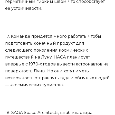
герметичным гибким швом, что способствует
ее устойчивости.
17. Команде придется много работать, чтобы
подготовить конечный продукт для
следующего поколения космических
путешествий на Луну. НАСА планирует
впервые с 1970-х годов вывести астронавтов на
поверхность Луны. Но они хотят иметь
возможность отправлять туда и обычных людей
— «космических туристов».
18. SAGA Space Architects, штаб-квартира