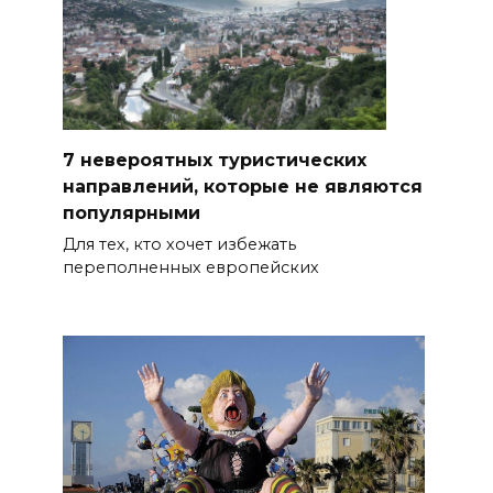
7 невероятных туристических
направлений, которые не являются
популярными
Для тех, кто хочет избежать
переполненных европейских