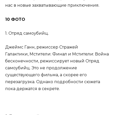
нас в новые захватывающие приключения.
10 ФОТО
1. Отряд самоубийц.
Джеймс Ганн, режиссер Стражей
Галактики, Мстители: Финал и Мстители: Война
бесконечности, режиссирует новый Отряд
самоубийц. Это не продолжение
существующего фильма, а скорее его
перезагрузка. Однако подробности сюжета
пока держатся в секрете.