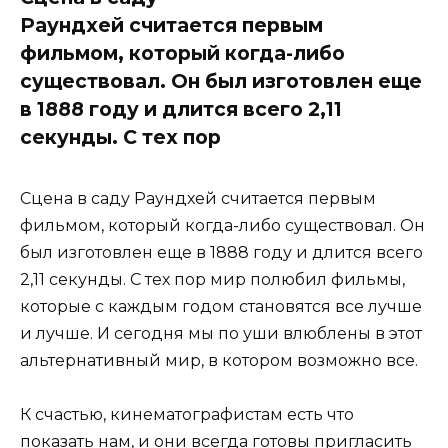
Раундхей считается первым
фильмом, который когда-либо
существовал. Он был изготовлен еще
в 1888 году и длится всего 2,11
секунды. С тех пор
Сцена в саду Раундхей считается первым
фильмом, который когда-либо существовал. Он
был изготовлен еще в 1888 году и длится всего
2,11 секунды. С тех пор мир полюбил фильмы,
которые с каждым годом становятся все лучше
и лучше. И сегодня мы по уши влюблены в этот
альтернативный мир, в котором возможно все.
К счастью, кинематографистам есть что
показать нам, и они всегда готовы пригласить