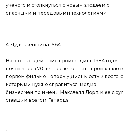
ученого и столкнуться с новым злодеем с
опасными и передовыми технологиями.
4. Чудо-женщина 1984.
На этот раз действие происходит в 1984 году,
почти через 70 лет после того, что произошло в
первом фильме. Теперь у Дианы есть 2 врага, с
которыми нужно справиться: медиа-
бизнесмен по имени Максвелл Лорд и ее друг,
ставший врагом, Гепарда.