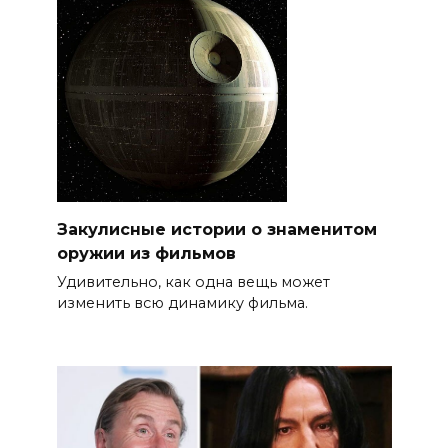
Закулисные истории о знаменитом
оружии из фильмов
Удивительно, как одна вещь может
изменить всю динамику фильма.