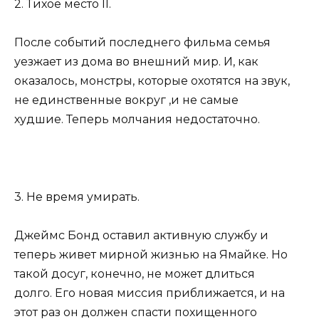
2. Тихое место II.
После событий последнего фильма семья
уезжает из дома во внешний мир. И, как
оказалось, монстры, которые охотятся на звук,
не единственные вокруг ‚и не самые
худшие. Теперь молчания недостаточно.
3. Не время умирать.
Джеймс Бонд оставил активную службу и
теперь живет мирной жизнью на Ямайке. Но
такой досуг, конечно, не может длиться
долго. Его новая миссия приближается, и на
этот раз он должен спасти похищенного