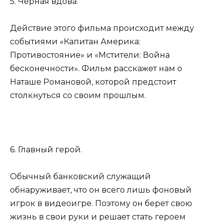
5. Черная вдова.
Действие этого фильма происходит между
событиями «Капитан Америка:
Противостояние» и «Мстители: Война
бесконечности». Фильм расскажет нам о
Наташе Романовой, которой предстоит
столкнуться со своим прошлым.
6. Главный герой.
Обычный банковский служащий
обнаруживает, что он всего лишь фоновый
игрок в видеоигре. Поэтому он берет свою
жизнь в свои руки и решает стать героем