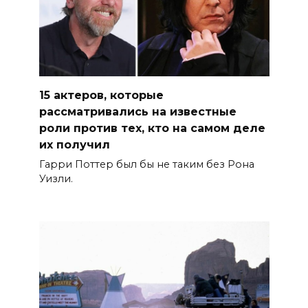
15 актеров, которые
рассматривались на известные
роли против тех, кто на самом деле
их получил
Гарри Поттер был бы не таким без Рона
Уизли.