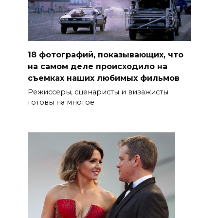
18 фотографий, показывающих, что
на самом деле происходило на
съемках наших любимых фильмов
Режиссеры, сценаристы и визажисты
готовы на многое