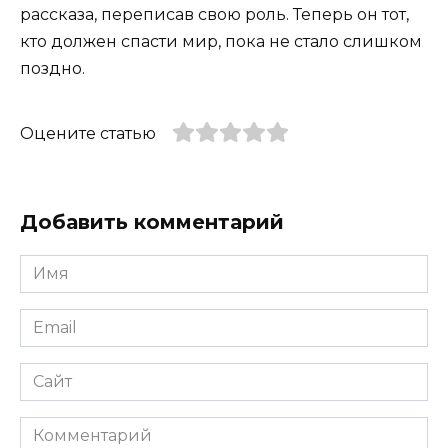
рассказа, переписав свою роль. Теперь он тот,
кто должен спасти мир, пока не стало слишком
поздно.
Оцените статью
Добавить комментарий
Имя
*
Email
*
Сайт
Комментарий