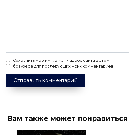
Сохранить моё имя, email и адрес сайта в этом
браузере для последующих моих комментариев.
Вам также может понравиться