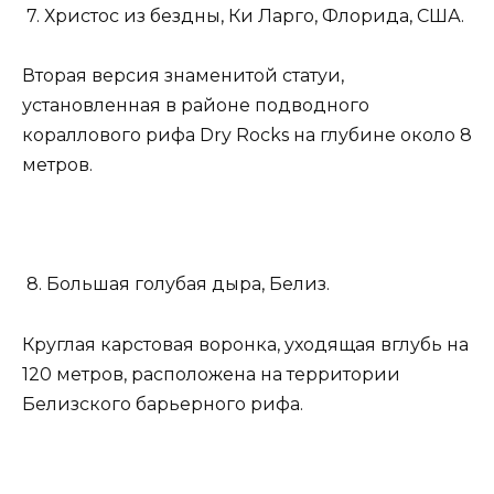
7. Христос из бездны, Ки Ларго, Флорида, США.
Вторая версия знаменитой статуи,
установленная в районе подводного
кораллового рифа Dry Rocks на глубине около 8
метров.
8. Большая голубая дыра, Белиз.
Круглая карстовая воронка, уходящая вглубь на
120 метров, расположена на территории
Белизского барьерного рифа.