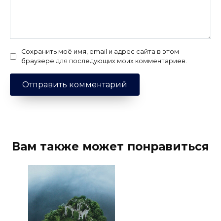
Сохранить моё имя, email и адрес сайта в этом
браузере для последующих моих комментариев.
Вам также может понравиться