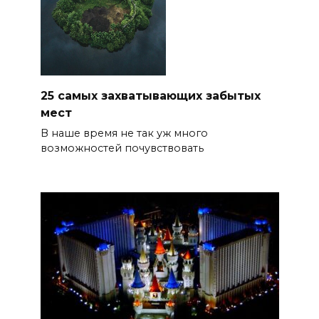
25 самых захватывающих забытых
мест
В наше время не так уж много
возможностей почувствовать