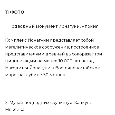
11 ФОТО
1. Подводный монумент Йонагуни, Япония.
Комплекс Йонагуни представляет собой
мегалитическое сооружение, построенное
представителями древней высокоразвитой
цивилизации не менее 10 000 лет назад.
Находится Йонагуни в Восточно-китайском
море, на глубине 30 метров.
2. Музей подводных скульптур, Канкун,
Мексика.