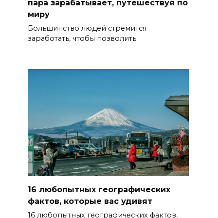
пара зарабатывает, путешествуя по
миру
Большинство людей стремится
заработать, чтобы позволить
16 любопытных географических
фактов, которые вас удивят
16 любопытных географических фактов,