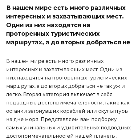
В нашем мире есть много различных
интересных и захватывающих мест.
Одни из них находятся на
проторенных туристических
маршрутах, а до вторых добраться не
В нашем мире есть много различных
интересных и захватывающих мест. Одни из
них находятся на проторенных туристических
маршрутах, а до вторых добраться не так уж и
легко. Вторая категория включает в себя
подводные достопримечательности, такие как
останки затонувших кораблей или скульптуры
на дне моря. Представляем вам подборку
самых уникальных и удивительных подводных
достопримечательностей нашей планеты.