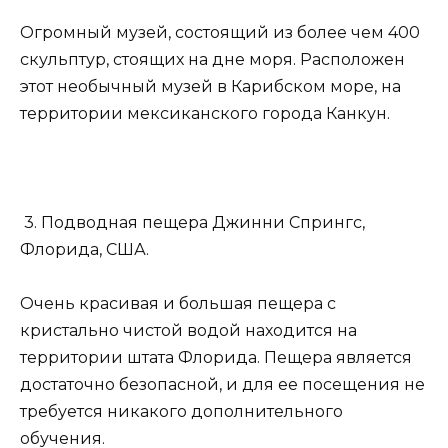
Огромный музей, состоящий из более чем 400
скульптур, стоящих на дне моря. Расположен
этот необычный музей в Карибском море, на
территории мексиканского города Канкун.
3. Подводная пещера Джинни Спрингс,
Флорида, США.
Очень красивая и большая пещера с
кристально чистой водой находится на
территории штата Флорида. Пещера является
достаточно безопасной, и для ее посещения не
требуется никакого дополнительного
обучения.