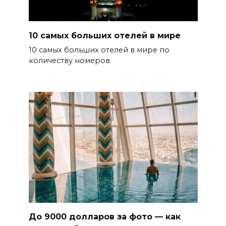
10 самых больших отелей в мире
10 самых больших отелей в мире по
количеству номеров.
До 9000 долларов за фото — как