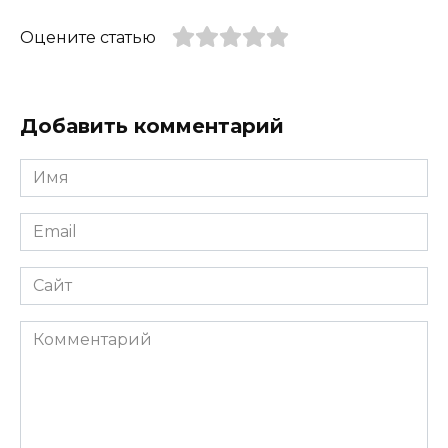
Оцените статью
Добавить комментарий
Имя
*
Email
*
Сайт
Комментарий