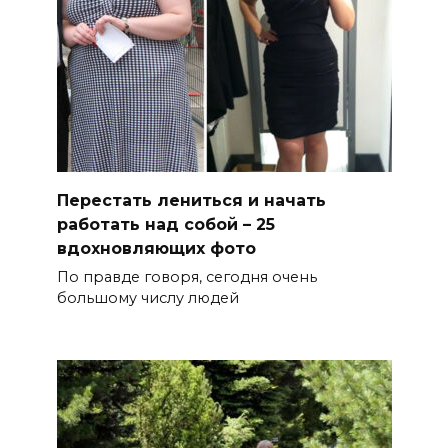
Перестать лениться и начать
работать над собой – 25
вдохновляющих фото
По правде говоря, сегодня очень
большому числу людей