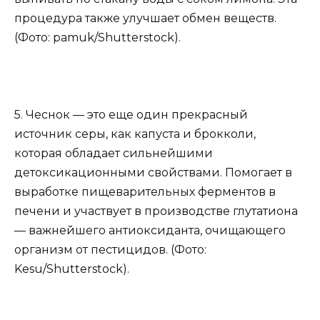
процедура также улучшает обмен веществ.
(Фото: pamuk/Shutterstock).
5. Чеснок — это еще один прекрасный
источник серы, как капуста и брокколи,
которая обладает сильнейшими
детоксикационными свойствами. Помогает в
выработке пищеварительных ферментов в
печени и участвует в производстве глутатиона
— важнейшего антиоксиданта, очищающего
организм от пестицидов. (Фото:
Kesu/Shutterstock).