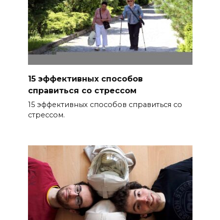
15 эффективных способов
справиться со стрессом
15 эффективных способов справиться со
стрессом.