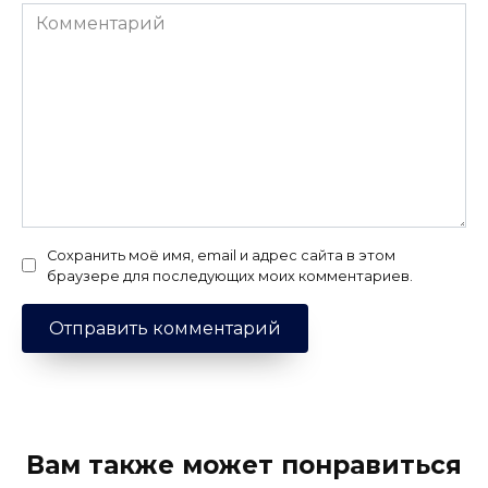
Комментарий
Сохранить моё имя, email и адрес сайта в этом
браузере для последующих моих комментариев.
Вам также может понравиться