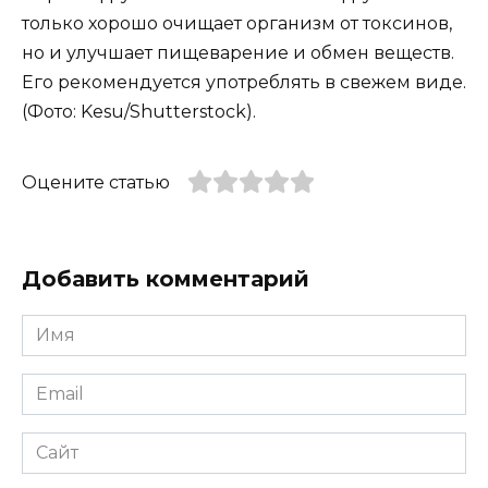
только хорошо очищает организм от токсинов,
но и улучшает пищеварение и обмен веществ.
Его рекомендуется употреблять в свежем виде.
(Фото: Kesu/Shutterstock).
Оцените статью
Добавить комментарий
Имя
*
Email
*
Сайт