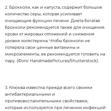
2. Брокколи, как и капуста, содержит большое
количество серы, которая усиливает
очищающие функции печени. Диета богатая
брокколи рекомендуется также для очищения
крови от жировых отложений и снижения
уровня холестерина. Чтобы брокколи не
потеряла свои ценные витамины и
микроэлементы, ее рекомендуется готовить на
пару. (Фото: HandmadePictures/Shutterstock).
3. Клюква известна прежде всего своими
антибактериальными и
противовоспалительными свойствами,
которые используются при лечении инфекций