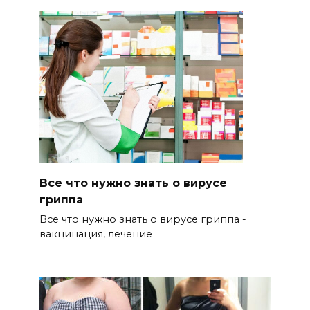
Все что нужно знать о вирусе
гриппа
Все что нужно знать о вирусе гриппа -
вакцинация, лечение