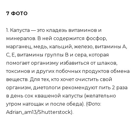
7 ФОТО
1. Капуста — это кладезь витаминов и
минералов. В ней содержится фосфор,
марганец, медь, кальций, железо, витамины А,
С, Е, витамины группы В и сера, которая
помогает организму избавиться от шлаков,
токсинов и других побочных продуктов обмена
веществ. Для тех, кто хочет очистить свой
организм, диетологи рекомендуют пить 2 раза
в день сок квашеной капусты (желательно
утром натощак и после обеда). (Фото:
Adrian_am13/Shutterstock).