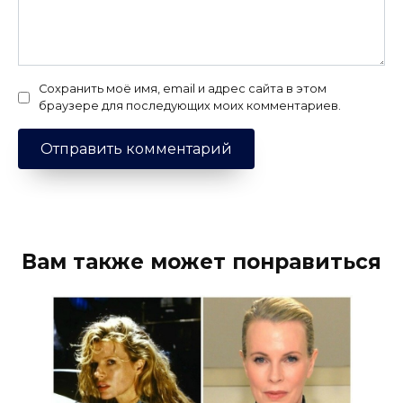
Сохранить моё имя, email и адрес сайта в этом
браузере для последующих моих комментариев.
Вам также может понравиться