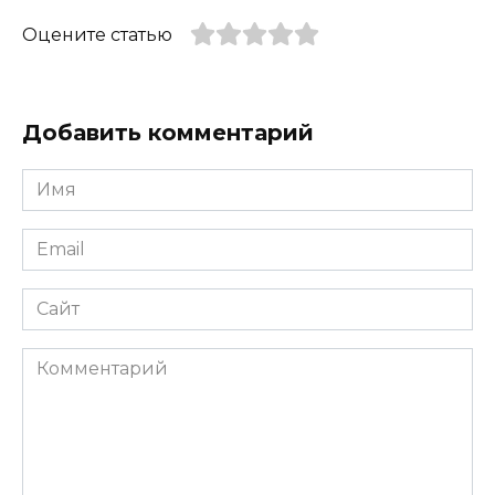
Оцените статью
Добавить комментарий
Имя
*
Email
*
Сайт
Комментарий