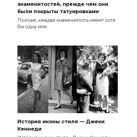
знаменитостей, прежде чем они
были покрыты татуировками
Похоже, каждая знаменитость имеет хотя
бы одну или
История иконы стиля — Джеки
Кеннеди