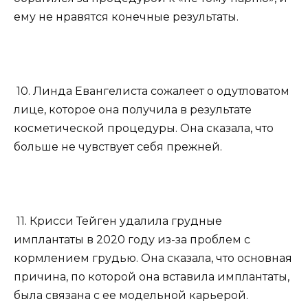
ему не нравятся конечные результаты.
10. Линда Евангелиста сожалеет о одутловатом
лице, которое она получила в результате
косметической процедуры. Она сказала, что
больше не чувствует себя прежней.
11. Крисси Тейген удалила грудные
имплантаты в 2020 году из-за проблем с
кормлением грудью. Она сказала, что основная
причина, по которой она вставила имплантаты,
была связана с ее модельной карьерой.