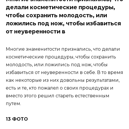
делали косметические процедуры,
чтобы сохранить молодость, или
ложились под нож, чтобы избавиться
от неуверенности в
Многие знаменитости признались, что делали
косметические процедуры, чтобы сохранить
молодость, или ложились под нож, чтобы
избавиться от неуверенности в себе. В то время
как некоторые из них довольны результатами,
есть и те, кто пожалел о своих процедурах и
вместо этого решил стареть естественным
путем.
13 ФОТО