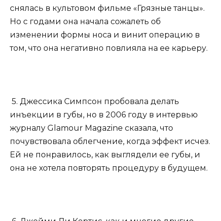
снялась в культовом фильме «Грязные танцы».
Но с годами она начала сожалеть об
изменении формы носа и винит операцию в
том, что она негативно повлияла на ее карьеру.
5. Джессика Симпсон пробовала делать
инъекции в губы, но в 2006 году в интервью
журналу Glamour Magazine сказала, что
почувствовала облегчение, когда эффект исчез.
Ей не понравилось, как выглядели ее губы, и
она не хотела повторять процедуру в будущем.