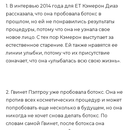
1. В интервью 2014 года для ET Кэмерон Диаз
рассказала, что она пробовала ботокс в
прошлом, но ей не понравились результаты
процедуры, потому что она не узнала свое
новое лицо. С тех пор Кэмерон выступает за
естественное старение. Ей также нравятся ее
линии улыбки, потому что их присутствие
означает, что она «улыбалась всю свою жизнь».
2. Гвинет Пэлтроу уже пробовала ботокс. Она не
против всех косметических процедур и может
попробовать еще несколько в будущем, но она
никогда не хочет снова делать ботокс. По
словам самой Гвинет, после ботокса она