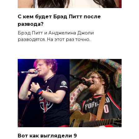
С кем будет Брэд Питт после
развода?
Брэд Питт и Анджелина Джоли
разводятся. На этот раз точно.
Вот как выглядели 9