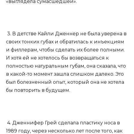
«выглядела сумасшедшей».
3. В детстве Кайли Дженнер не была уверена в
своих тонких губах и обратилась к инъекциям
и филлерам, чтобы сделать их более полными.
И хотя ей не хотелось бы возвращаться к
полностью натуральным губам, она сказала, что
в какой-то момент зашла слишком далеко. Это
был болезненный опыт, который она не хотела
бы повторить в будущем.
4. Дженнифер Грей сделала пластику носа в
1989 году, через несколько лет после того, как