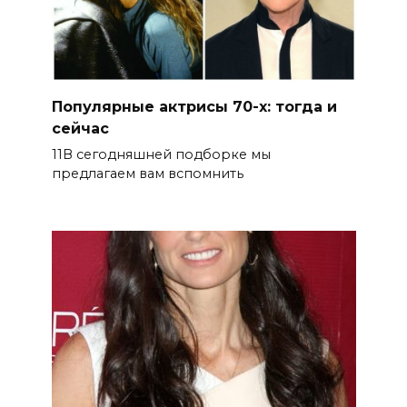
Популярные актрисы 70-х: тогда и
сейчас
11В сегодняшней подборке мы
предлагаем вам вспомнить