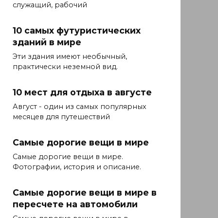
служащий, рабочий
10 самых футуристических
зданий в мире
Эти здания имеют необычный,
практически неземной вид.
10 мест для отдыха в августе
Август - один из самых популярных
месяцев для путешествий
Самые дорогие вещи в мире
Самые дорогие вещи в мире.
Фотографии, история и описание.
Самые дорогие вещи в мире в
пересчете на автомобили