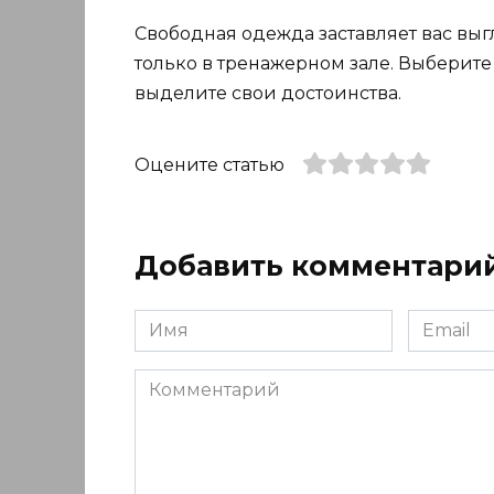
Свободная одежда заставляет вас выг
только в тренажерном зале. Выберите
выделите свои достоинства.
Оцените статью
Добавить комментари
Имя
Email
*
*
Комментарий