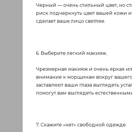
Черный — очень стильный цвет, но ст
риск подчеркнуть цвет вашей кожи и
сделает ваше лицо светлее.
6. Выберите легкий макияж.
Чрезмерная макияж и очень яркая или
внимание к морщинам вокруг вашего р
заставляют ваши глаза выглядеть уст
помогут вам выглядеть естественным
7. Скажите «нет» свободной одежде.