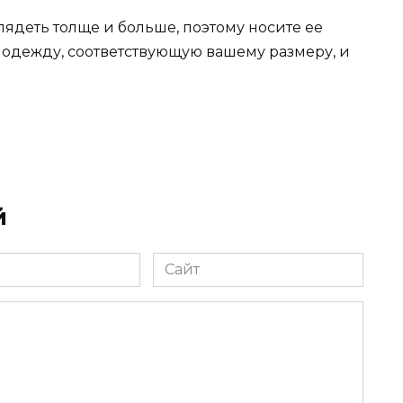
лядеть толще и больше, поэтому носите ее
 одежду, соответствующую вашему размеру, и
й
Сайт