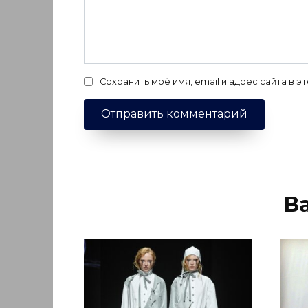
Сохранить моё имя, email и адрес сайта в
В