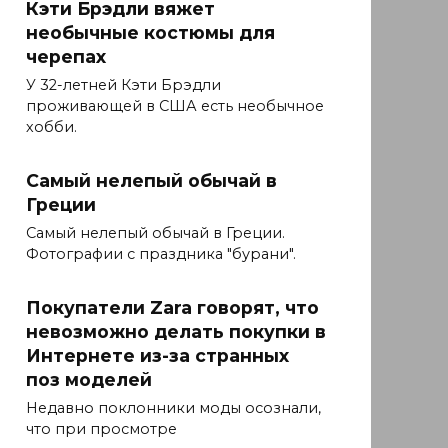
Кэти Брэдли вяжет
необычные костюмы для
черепах
У 32-летней Кэти Брэдли
проживающей в США есть необычное
хобби.
Самый нелепый обычай в
Греции
Самый нелепый обычай в Греции.
Фотографии с праздника "бурани".
Покупатели Zara говорят, что
невозможно делать покупки в
Интернете из-за странных
поз моделей
Недавно поклонники моды осознали,
что при просмотре