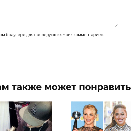
 этом браузере для последующих моих комментариев.
ам также может понравить