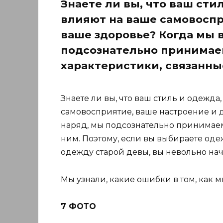
Знаете ли вы, что ваш сти
влияют на ваше самовоспр
ваше здоровье? Когда мы 
подсознательно принима
характеристики, связанны
Знаете ли вы, что ваш стиль и одежда
самовосприятие, ваше настроение и 
наряд, мы подсознательно принимаем
ним. Поэтому, если вы выбираете од
одежду старой девы, вы невольно начи
Мы узнали, какие ошибки в том, как м
7 ФОТО