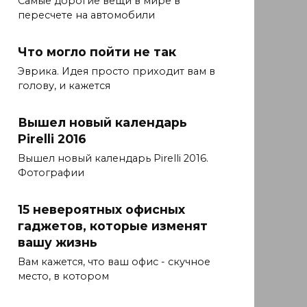
Самые дорогие вещи в мире в
пересчете на автомобили
Что могло пойти не так
Эврика. Идея просто приходит вам в
голову, и кажется
Вышел новый календарь
Pirelli 2016
Вышел новый календарь Pirelli 2016.
Фотографии
15 невероятных офисных
гаджетов, которые изменят
вашу жизнь
Вам кажется, что ваш офис - скучное
место, в котором