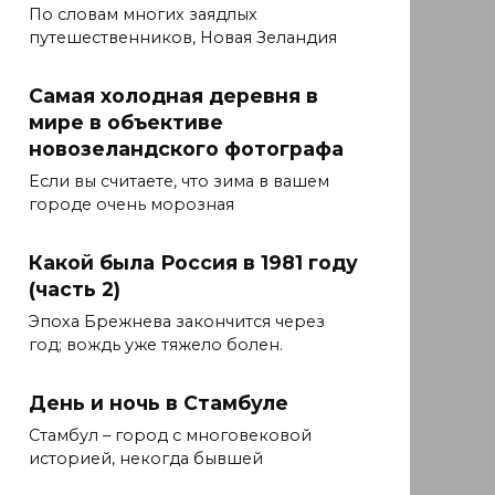
По словам многих заядлых
путешественников, Новая Зеландия
Самая холодная деревня в
мире в объективе
новозеландского фотографа
Если вы считаете, что зима в вашем
городе очень морозная
Какой была Россия в 1981 году
(часть 2)
Эпоха Брежнева закончится через
год; вождь уже тяжело болен.
День и ночь в Стамбуле
Стамбул – город с многовековой
историей, некогда бывшей