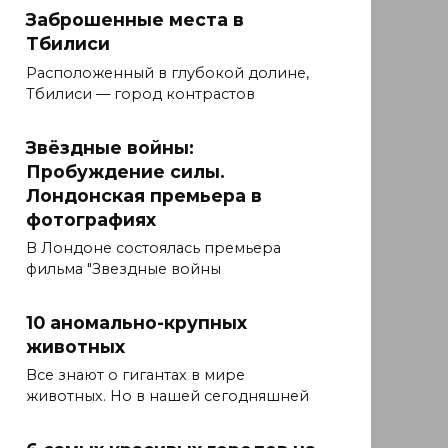
Заброшенные места в
Тбилиси
Расположенный в глубокой долине,
Тбилиси — город контрастов
Звёздные войны:
Пробуждение силы.
Лондонская премьера в
фотографиях
В Лондоне состоялась премьера
фильма "Звездные войны
10 аномально-крупных
животных
Все знают о гигантах в мире
животных. Но в нашей сегодняшней