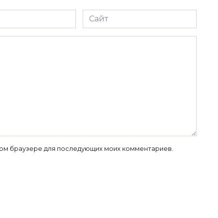
Сайт
 этом браузере для последующих моих комментариев.