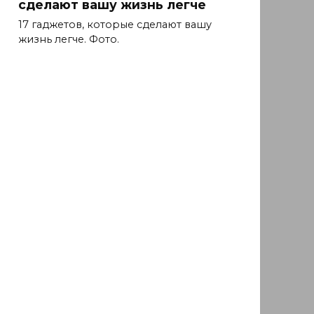
сделают вашу жизнь легче
17 гаджетов, которые сделают вашу
жизнь легче. Фото.