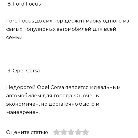
8. Ford Focus.
Ford Focus до сих пор держит марку одного из
самых популярных автомобилей для всей
семьи.
9. Opel Corsa.
Недорогой Opel Corsa является идеальным
автомобилем для города. Он очень
экономичен, но достаточно быстр и
маневренен.
Оцените статью