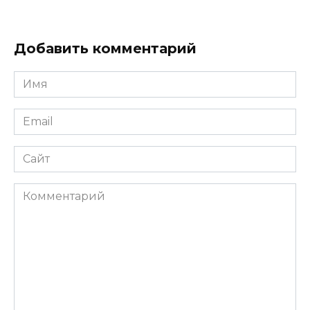
Добавить комментарий
Имя
*
Email
*
Сайт
Комментарий