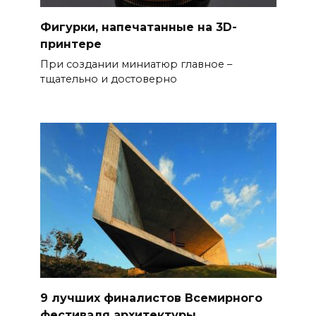
Фигурки, напечатанные на 3D-
принтере
При создании миниатюр главное –
тщательно и достоверно
9 лучших финалистов Всемирного
фестиваля архитектуры