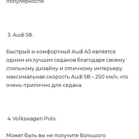
популярности.
3. Audi S8.
Быстрый и комфортный Audi A3 является
одним из лучших седанов благодаря своему
стильному дизайну и отличному интерьеру.
максимальная скорость Audi S8 – 250 км/ч, что
очень прилично для седана.
4. Volkswagen Polo.
Может быть вы не получите большого