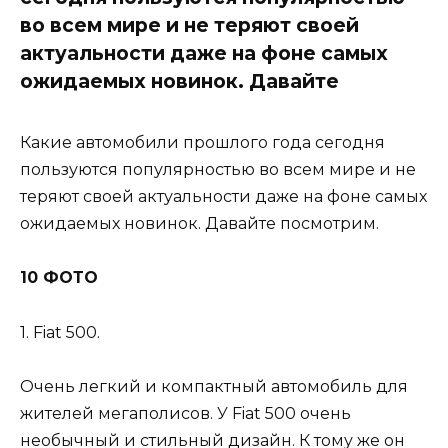
во всем мире и не теряют своей
актуальности даже на фоне самых
ожидаемых новинок. Давайте
Какие автомобили прошлого года сегодня
пользуются популярностью во всем мире и не
теряют своей актуальности даже на фоне самых
ожидаемых новинок. Давайте посмотрим.
10 ФОТО
1. Fiat 500.
Очень легкий и компактный автомобиль для
жителей мегаполисов. У Fiat 500 очень
необычный и стильный дизайн. К тому же он