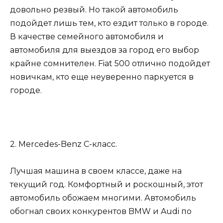
довольно резвый. Но такой автомобиль
подойдет лишь тем, кто ездит только в городе.
В качестве семейного автомобиля и
автомобиля для выездов за город его выбор
крайне сомнителен. Fiat 500 отлично подойдет
новичкам, кто еще неуверенно паркуется в
городе.
2. Mercedes-Benz C-класс.
Лучшая машина в своем классе, даже на
текущий год. Комфортный и роскошный, этот
автомобиль обожаем многими. Автомобиль
обогнал своих конкурентов BMW и Audi по