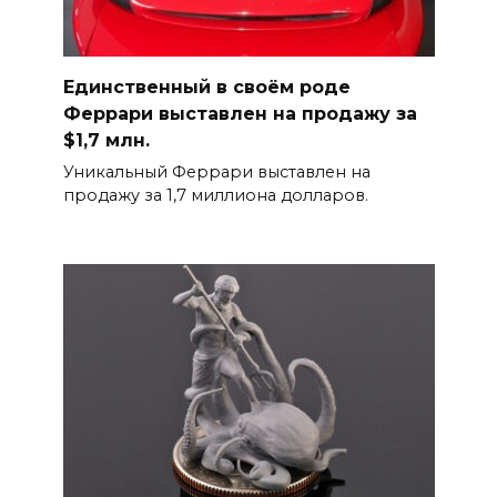
Единственный в своём роде
Феррари выставлен на продажу за
$1,7 млн.
Уникальный Феррари выставлен на
продажу за 1,7 миллиона долларов.