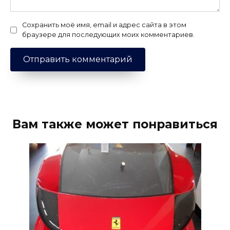
Сохранить моё имя, email и адрес сайта в этом
браузере для последующих моих комментариев.
Вам также может понравиться