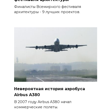
Финалисты Всемирного фестиваля
архитектуры - 9 лучших проектов.
Невероятная история аэробуса
Airbus A380
В 2007 году Airbus A380 начал
коммерческие полеты.