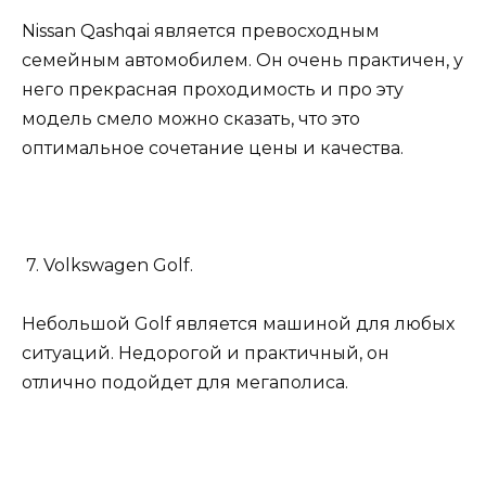
Nissan Qashqai является превосходным
семейным автомобилем. Он очень практичен, у
него прекрасная проходимость и про эту
модель смело можно сказать, что это
оптимальное сочетание цены и качества.
7. Volkswagen Golf.
Небольшой Golf является машиной для любых
ситуаций. Недорогой и практичный, он
отлично подойдет для мегаполиса.