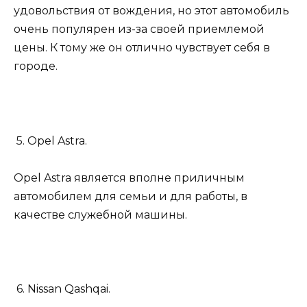
удовольствия от вождения, но этот автомобиль
очень популярен из-за своей приемлемой
цены. К тому же он отлично чувствует себя в
городе.
5. Opel Astra.
Opel Astra является вполне приличным
автомобилем для семьи и для работы, в
качестве служебной машины.
6. Nissan Qashqai.