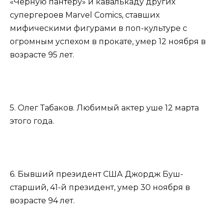
«Черную пантеру» и кавалькаду других
супергероев Marvel Comics, ставших
мифическими фигурами в поп-культуре с
огромным успехом в прокате, умер 12 ноября в
возрасте 95 лет.
5. Олег Табаков. Любимый актер уше 12 марта
этого года.
6. Бывший президент США Джордж Буш-
старший, 41-й президент, умер 30 ноября в
возрасте 94 лет.