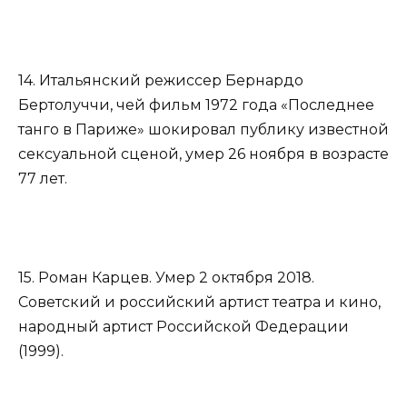
14. Итальянский режиссер Бернардо
Бертолуччи, чей фильм 1972 года «Последнее
танго в Париже» шокировал публику известной
сексуальной сценой, умер 26 ноября в возрасте
77 лет.
15. Роман Карцев. Умер 2 октября 2018.
Советский и российский артист театра и кино,
народный артист Российской Федерации
(1999).