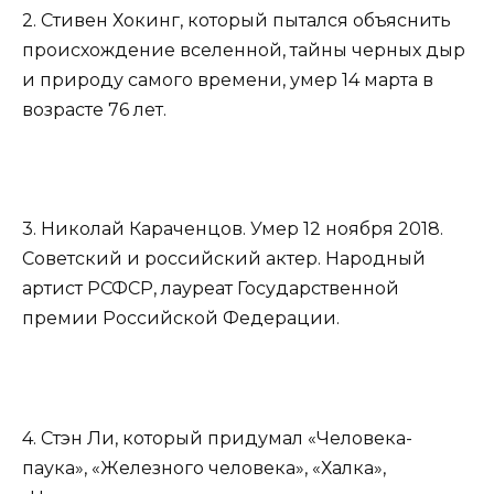
2. Стивен Хокинг, который пытался объяснить
происхождение вселенной, тайны черных дыр
и природу самого времени, умер 14 марта в
возрасте 76 лет.
3. Николай Караченцов. Умер 12 ноября 2018.
Советский и российский актер. Народный
артист РСФСР, лауреат Государственной
премии Российской Федерации.
4. Стэн Ли, который придумал «Человека-
паука», «Железного человека», «Халка»,