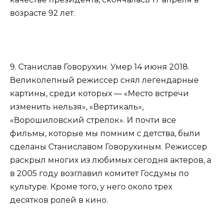
возрасте 92 лет.
9. Станислав Говорухин. Умер 14 июня 2018.
Великолепный режиссер снял легендарные
картины, среди которых — «Место встречи
изменить нельзя», «Вертикаль»,
«Ворошиловский стрелок». И почти все
фильмы, которые мы помним с детства, были
сделаны Станиславом Говорухиным. Режиссер
раскрыл многих из любимых сегодня актеров, а
в 2005 году возглавил комитет Госдумы по
культуре. Кроме того, у него около трех
десятков ролей в кино.