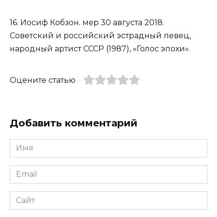
16. Иосиф Кобзон. мер 30 августа 2018.
Советский и российский эстрадный певец,
народный артист СССР (1987), «Голос эпохи».
Оцените статью
Добавить комментарий
Имя
*
Email
*
Сайт