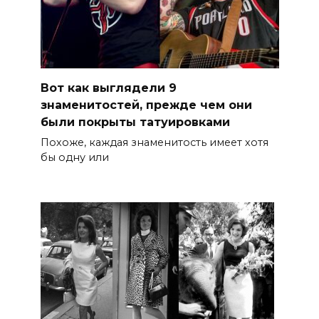
Вот как выглядели 9
знаменитостей, прежде чем они
были покрыты татуировками
Похоже, каждая знаменитость имеет хотя
бы одну или