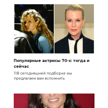
Популярные актрисы 70-х: тогда и
сейчас
11В сегодняшней подборке мы
предлагаем вам вспомнить