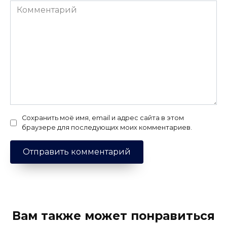
Комментарий
Сохранить моё имя, email и адрес сайта в этом
браузере для последующих моих комментариев.
Вам также может понравиться