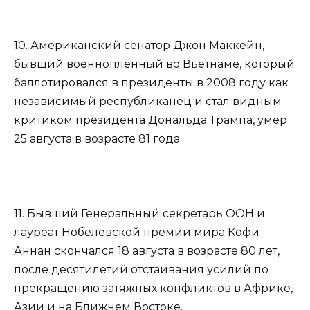
10. Американский сенатор Джон Маккейн,
бывший военнопленный во Вьетнаме, который
баллотировался в президенты в 2008 году как
независимый республиканец и стал видным
критиком президента Дональда Трампа, умер
25 августа в возрасте 81 года.
11. Бывший Генеральный секретарь ООН и
лауреат Нобелевской премии мира Кофи
Аннан скончался 18 августа в возрасте 80 лет,
после десятилетий отстаивания усилий по
прекращению затяжных конфликтов в Африке,
Азии и на Ближнем Востоке.