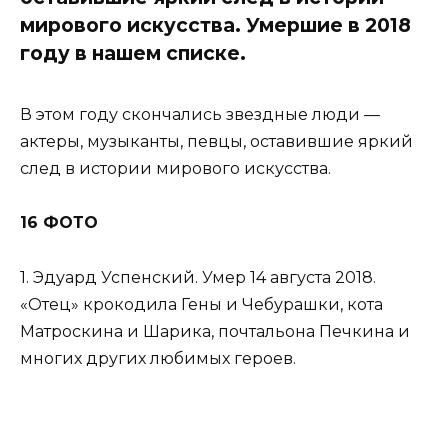
мирового искусства. Умершие в 2018
году в нашем списке.
В этом году скончались звездные люди —
актеры, музыканты, певцы, оставившие яркий
след в истории мирового искусства.
16 ФОТО
1. Эдуард Успенский. Умер 14 августа 2018.
«Отец» крокодила Гены и Чебурашки, кота
Матроскина и Шарика, почтальона Печкина и
многих других любимых героев.