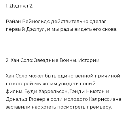
1. Дэдпул 2.
Райан Рейнольдс действительно сделал
первый Дэдпул, и мы рады видеть его снова.
2. Хан Соло: Звёздные Войны. Истории.
Хан Соло может быть единственной причиной,
по которой мы хотим увидеть новый
фильм. Вуди Харрельсон, Тэнди Ньютон и
Дональд Гловер в роли молодого Калриссиана
заставили нас хотеть посмотреть премьеру.