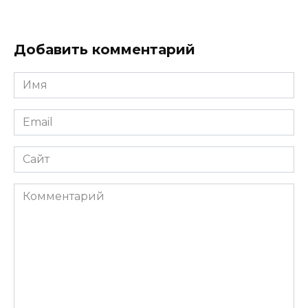
Добавить комментарий
Имя
*
Email
*
Сайт
Комментарий