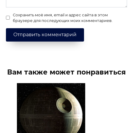
Сохранить моё имя, email и адрес сайта в этом
браузере для последующих моих комментариев.
Вам также может понравиться