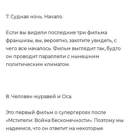
7. Судная ночь. Начало.
Если вы видели последние три фильма
франшизы, вы, вероятно, захотите увидеть, с
чего все началось. Фильм выглядит так, будто
он проводит параллели с нынешним
политическим климатом.
8. Человек-муравей и Оса.
Это первый фильм о супергероях после
«Мстители: Война бесконечности». Поэтому мы
надеемся, что он ответит на некоторые