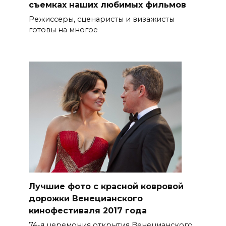
съемках наших любимых фильмов
Режиссеры, сценаристы и визажисты
готовы на многое
Лучшие фото с красной ковровой
дорожки Венецианского
кинофестиваля 2017 года
74-я церемония открытия Венецианского