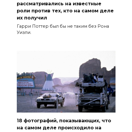
рассматривались на известные
роли против тех, кто на самом деле
их получил
Гарри Поттер был бы не таким без Рона
Уизли.
18 фотографий, показывающих, что
на самом деле происходило на