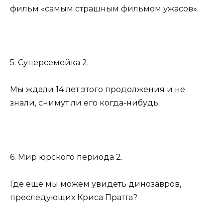
фильм «самым страшным фильмом ужасов».
5. Суперсемейка 2.
Мы ждали 14 лет этого продолжения и не
знали, снимут ли его когда-нибудь.
6. Мир юрского периода 2.
Где еще мы можем увидеть динозавров,
преследующих Криса Пратта?