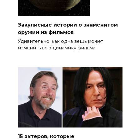
Закулисные истории о знаменитом
оружии из фильмов
Удивительно, как одна вещь может
изменить всю динамику фильма.
15 актеров, которые