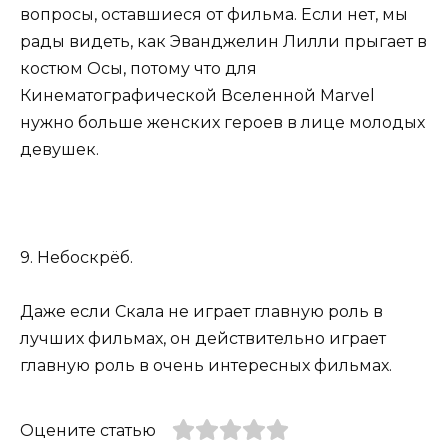
вопросы, оставшиеся от фильма. Если нет, мы
рады видеть, как Эванджелин Лилли прыгает в
костюм Осы, потому что для
Кинематографической Вселенной Marvel
нужно больше женских героев в лице молодых
девушек.
9. Небоскрёб.
Даже если Скала не играет главную роль в
лучших фильмах, он действительно играет
главную роль в очень интересных фильмах.
Оцените статью