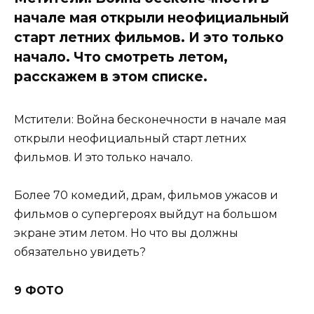
начале мая открыли неофициальный
старт летних фильмов. И это только
начало. Что смотреть летом,
расскажем в этом списке.
Мстители: Война бесконечности в начале мая
открыли неофициальный старт летних
фильмов. И это только начало.
Более 70 комедий, драм, фильмов ужасов и
фильмов о супергероях выйдут на большом
экране этим летом. Но что вы должны
обязательно увидеть?
9 ФОТО