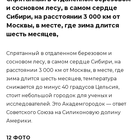
и сосновом лесу, в самом сердце
Сибири, на расстоянии 3 000 км от
Москвы, в месте, где зима длится
шесть месяцев,
Спрятанный в отдаленном березовом и
сосновом лесу, в самом сердце Сибири, на
расстоянии 3 000 км от Москвы, в месте, где
зима длится шесть месяцев, температура
снижается до минус 40 градусов Цельсия,
стоит небольшой городок для ученых и
исследователей. Это Академгородок — ответ
Советского Союза на Силиконовую долину
Америки.
12 ФОТО