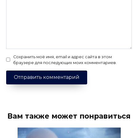
Сохранить моё имя, email и адрес сайта в этом
браузере для последующих моих комментариев.
Вам также может понравиться