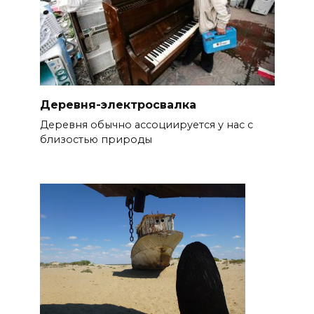
Деревня-электросвалка
Деревня обычно ассоциируется у нас с
близостью природы