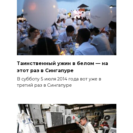
Таинственный ужин в белом — на
этот раз в Сингапуре
В субботу 5 июля 2014 года вот уже в
третий раз в Сингапуре