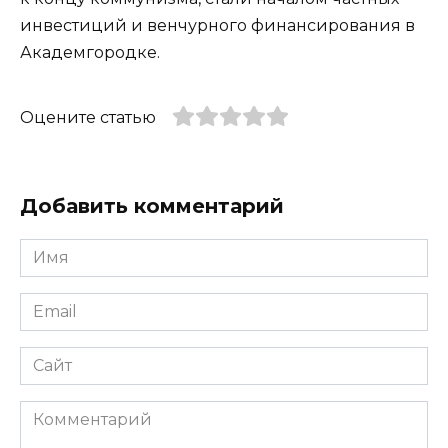
инвестиций и венчурного финансирования в
Академгородке.
Оцените статью
Добавить комментарий
Имя
*
Email
*
Сайт
Комментарий