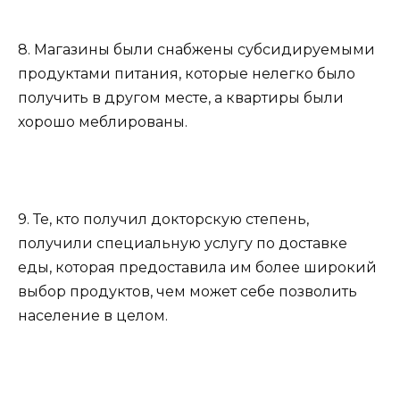
8. Магазины были снабжены субсидируемыми
продуктами питания, которые нелегко было
получить в другом месте, а квартиры были
хорошо меблированы.
9. Те, кто получил докторскую степень,
получили специальную услугу по доставке
еды, которая предоставила им более широкий
выбор продуктов, чем может себе позволить
население в целом.