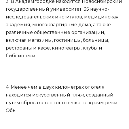
3. В Академгородке находятся Новосибирский
государственный университет, 35 научно-
исследовательских институтов, медицинская
академия, многоквартирные дома, а также
различные общественные организации,
включая магазины, гостиницы, больницы,
рестораны и кафе, кинотеатры, клубы и
библиотеки.
4. Менее чем в двух километрах от отеля
находится искусственный пляж, созданный
путем сброса сотен тонн песка по краям реки
Обь.