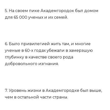
5. На своем пике Академгородок был домом
для 65 000 ученых и их семей.
6. Было привилегией жить там, и многие
ученые в 60-х годах убежали в замерзшую
глубинку в качестве своего рода
добровольного изгнания.
7. Уровень жизни в Академгородке был выше,
чем в остальной части страны.