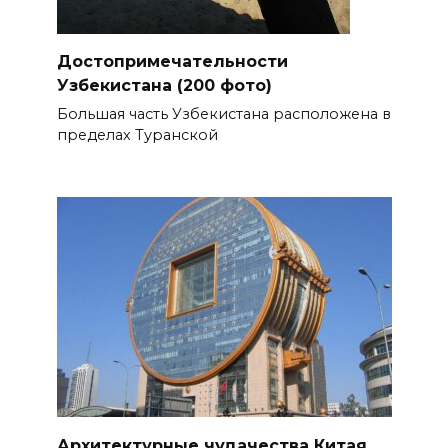
Достопримечательности
Узбекистана (200 фото)
Большая часть Узбекистана расположена в
пределах Туранской
Архитектурные чудачества Китая