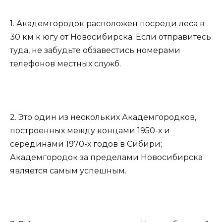
1. Академгородок расположен посреди леса в
30 км к югу от Новосибирска. Если отправитесь
туда, не забудьте обзавестись номерами
телефонов местных служб.
2. Это один из нескольких Академгородков,
построенных между концами 1950-х и
серединами 1970-х годов в Сибири;
Академгородок за пределами Новосибирска
является самым успешным.