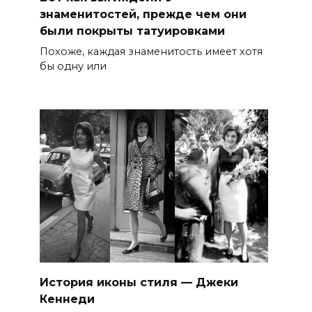
знаменитостей, прежде чем они
были покрыты татуировками
Похоже, каждая знаменитость имеет хотя
бы одну или
История иконы стиля — Джеки
Кеннеди