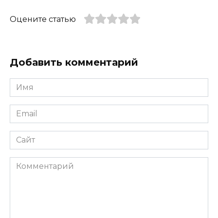
Оцените статью
Добавить комментарий
Имя
*
Email
*
Сайт
Комментарий