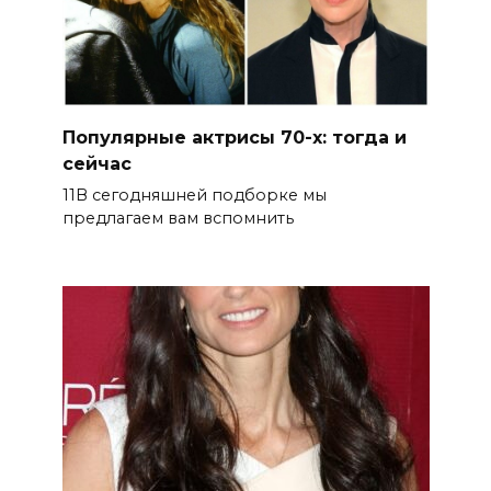
Популярные актрисы 70-х: тогда и
сейчас
11В сегодняшней подборке мы
предлагаем вам вспомнить