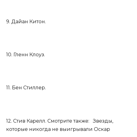
9. Дайан Китон.
10. Гленн Клоуз.
11. Бен Стиллер.
12. Стив Карелл. Смотрите также: Звезды,
которые никогда не выигрывали Оскар