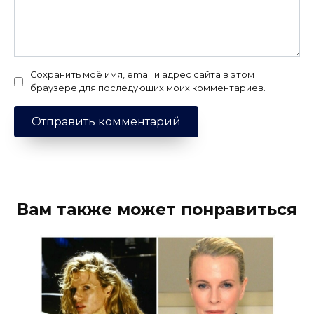
Сохранить моё имя, email и адрес сайта в этом
браузере для последующих моих комментариев.
Вам также может понравиться