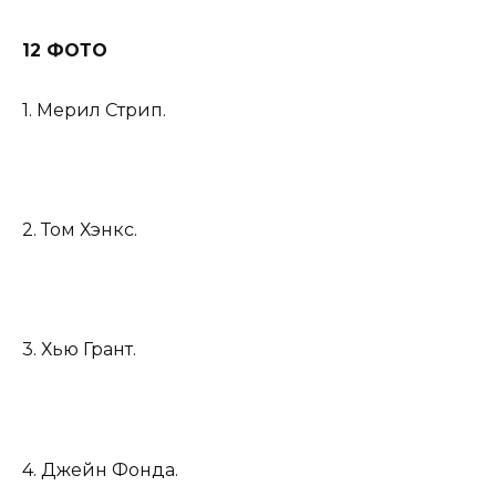
12 ФОТО
1. Мерил Стрип.
2. Том Хэнкс.
3. Хью Грант.
4. Джейн Фонда.