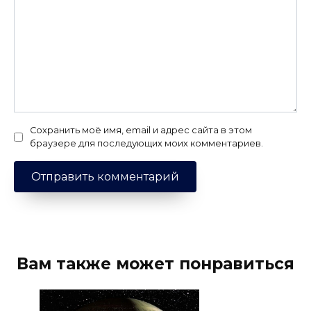
Сохранить моё имя, email и адрес сайта в этом
браузере для последующих моих комментариев.
Вам также может понравиться