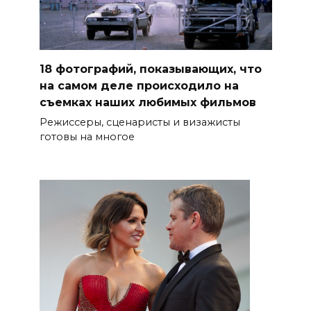
18 фотографий, показывающих, что
на самом деле происходило на
съемках наших любимых фильмов
Режиссеры, сценаристы и визажисты
готовы на многое