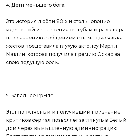
4. Дети меньшего бога.
Эта история любви 80-х и столкновение
идеологий из-за чтения по губам и разговора
по сравнению с общением с помощью языка
жестов представила глухую актрису Марли
Мэтлин, которая получила премию Оскар за
свою ведущую роль.
5. Западное крыло.
Этот популярный и получивший признание
критиков сериал позволяет заглянуть в Белый
дом через вымышленную администрацию