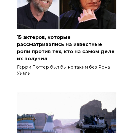
15 актеров, которые
рассматривались на известные
роли против тех, кто на самом деле
их получил
Гарри Поттер был бы не таким без Рона
Уизли.