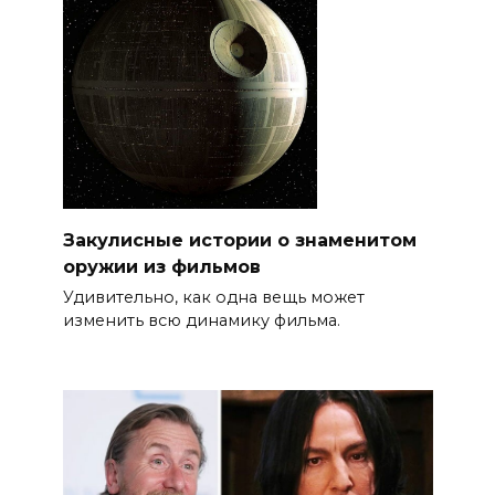
Закулисные истории о знаменитом
оружии из фильмов
Удивительно, как одна вещь может
изменить всю динамику фильма.