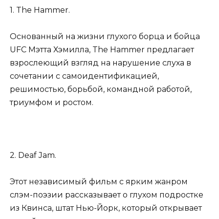
1. The Hammer.
Основанный на жизни глухого борца и бойца
UFC Мэтта Хэмилла, The Hammer предлагает
взрослеющий взгляд на нарушение слуха в
сочетании с самоидентификацией,
решимостью, борьбой, командной работой,
триумфом и ростом.
2. Deaf Jam.
Этот независимый фильм с ярким жанром
слэм-поэзии рассказывает о глухом подростке
из Квинса, штат Нью-Йорк, который открывает