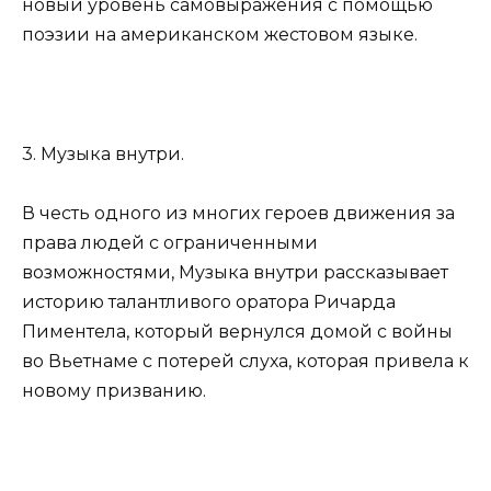
новый уровень самовыражения с помощью
поэзии на американском жестовом языке.
3. Музыка внутри.
В честь одного из многих героев движения за
права людей с ограниченными
возможностями, Музыка внутри рассказывает
историю талантливого оратора Ричарда
Пиментела, который вернулся домой с войны
во Вьетнаме с потерей слуха, которая привела к
новому призванию.