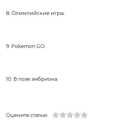
8. Олимпийские игры.
9. Pokemon GO.
10. В позе эмбриона.
Оцените статью