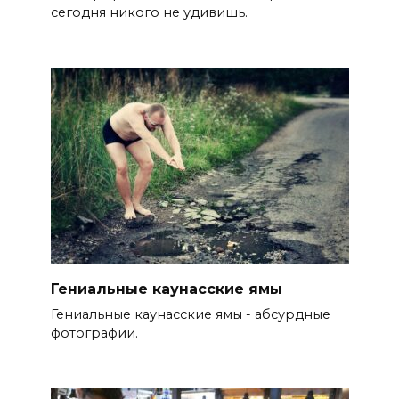
сегодня никого не удивишь.
Гениальные каунасские ямы
Гениальные каунасские ямы - абсурдные
фотографии.