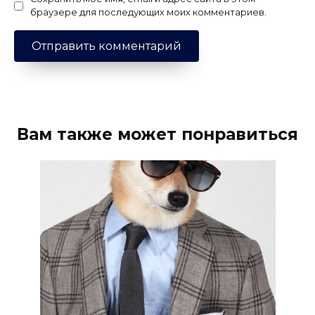
браузере для последующих моих комментариев.
Вам также может понравиться