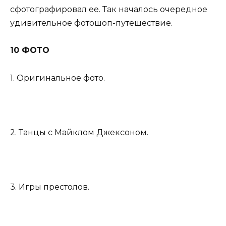
сфотографировал ее. Так началось очередное
удивительное фотошоп-путешествие.
10 ФОТО
1. Оригинальное фото.
2. Танцы с Майклом Джексоном.
3. Игры престолов.