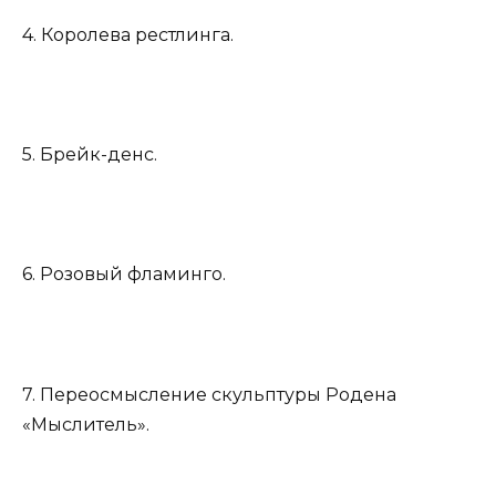
4. Королева рестлинга.
5. Брейк-денс.
6. Розовый фламинго.
7. Переосмысление скульптуры Родена
«Мыслитель».