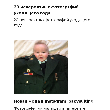
20 невероятных фотографий
уходящего года
20 невероятных фотографий уходящего
года.
Новая мода в Instagram: babysuiting
Фотографиями малышей в интернете