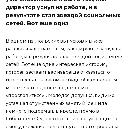
директор уснул на работе, и в
результате стал звездой социальных
сетей. Вот еще одна
В одном из июльских выпусков мы уже
рассказывали вам о том, как директор уснул на
работе, и в результате стал звездой социальных
сетей. Вот еще одна интересная история,
которая заставит вас навсегда отказаться от
идеи поспать в каком-нибудь общественном
месте (если вы, конечно, не хотите
«прославиться»). Молодая девушка, видимо
уставшая от умственных занятий, решила
немного подремать в кресле, прямо в
библиотеке. Однако кто-то из окружающих не
смог удержать своего «внутреннего тролля» и