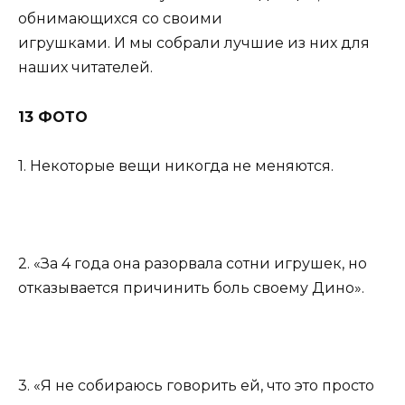
обнимающихся со своими
игрушками. И мы собрали лучшие из них для
наших читателей.
13 ФОТО
1. Некоторые вещи никогда не меняются.
2. «За 4 года она разорвала сотни игрушек, но
отказывается причинить боль своему Дино».
3. «Я не собираюсь говорить ей, что это просто