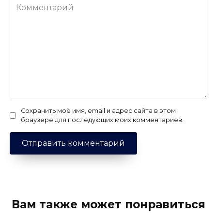
Комментарий
Сохранить моё имя, email и адрес сайта в этом
браузере для последующих моих комментариев.
Вам также может понравиться