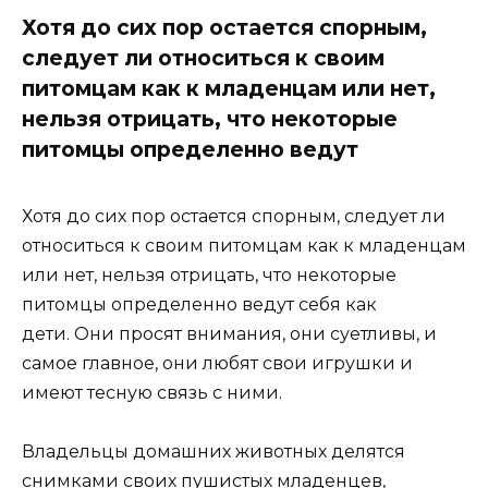
Хотя до сих пор остается спорным,
следует ли относиться к своим
питомцам как к младенцам или нет,
нельзя отрицать, что некоторые
питомцы определенно ведут
Хотя до сих пор остается спорным, следует ли
относиться к своим питомцам как к младенцам
или нет, нельзя отрицать, что некоторые
питомцы определенно ведут себя как
дети. Они просят внимания, они суетливы, и
самое главное, они любят свои игрушки и
имеют тесную связь с ними.
Владельцы домашних животных делятся
снимками своих пушистых младенцев,