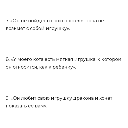
7. «Он не пойдет в свою постель, пока не
возьмет с собой игрушку».
8. «У моего кота есть мягкая игрушка, к которой
он относится, как к ребенку».
9. «Он любит свою игрушку дракона и хочет
показать ее вам».