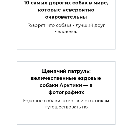
10 самых дорогих собак в мире,
которые невероятно
очаровательны
Говорят, что собака - лучший друг
человека.
Щенячий патруль:
величественные ездовые
собаки Арктики — в
фотографиях
Ездовые собаки помогали охотникам
путешествовать по