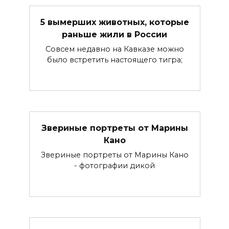
5 вымерших животных, которые
раньше жили в России
Совсем недавно на Кавказе можно
было встретить настоящего тигра;
Звериные портреты от Марины
Кано
Звериные портреты от Марины Кано
- фотографии дикой