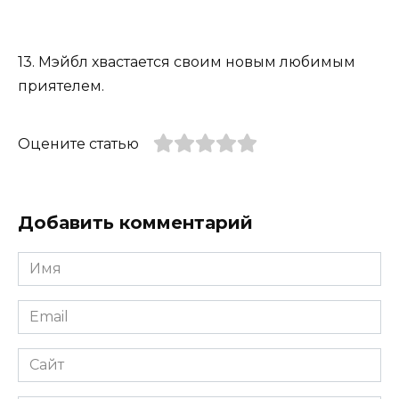
13. Мэйбл хвастается своим новым любимым
приятелем.
Оцените статью
Добавить комментарий
Имя
*
Email
*
Сайт