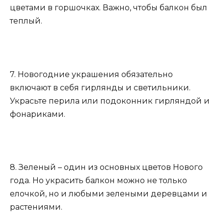
цветами в горшочках. Важно, чтобы балкон был
теплый.
7. Новогодние украшения обязательно
включают в себя гирлянды и светильники.
Украсьте перила или подоконник гирляндой и
фонариками.
8. Зеленый – один из основных цветов Нового
года. Но украсить балкон можно не только
елочкой, но и любыми зелеными деревцами и
растениями.