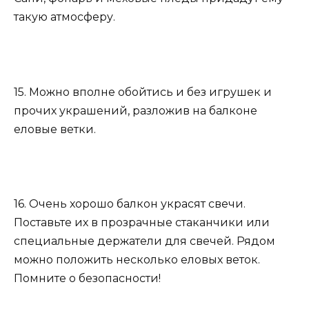
такую атмосферу.
15. Можно вполне обойтись и без игрушек и
прочих украшений, разложив на балконе
еловые ветки.
16. Очень хорошо балкон украсят свечи.
Поставьте их в прозрачные стаканчики или
специальные держатели для свечей. Рядом
можно положить несколько еловых веток.
Помните о безопасности!