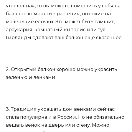
утепленная, то вы можете поместить у себя на
балконе комнатные растения, похожие на
маленькие елочки. Это может быть самшит,
араукария, комнатный кипарис или туя.
Гирлянды сделают ваш балкон еще сказочнее.
2. Открытый балкон хорошо можно украсить
зеленью и венками.
3. Традиция украшать дом венками сейчас
стала популярна и в России. Но не обязательно
вешать венок на дверь или стену. Можно