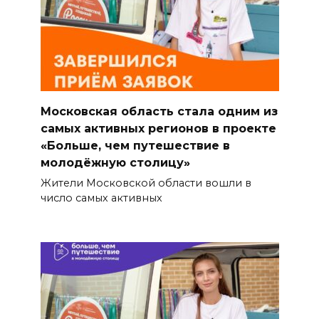
Московская область стала одним из
самых активных регионов в проекте
«Больше, чем путешествие в
молодёжную столицу»
Жители Московской области вошли в
число самых активных