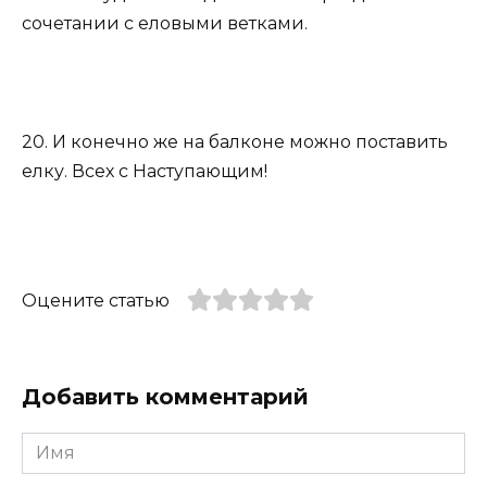
сочетании с еловыми ветками.
20. И конечно же на балконе можно поставить
елку. Всех с Наступающим!
Оцените статью
Добавить комментарий
Имя
*