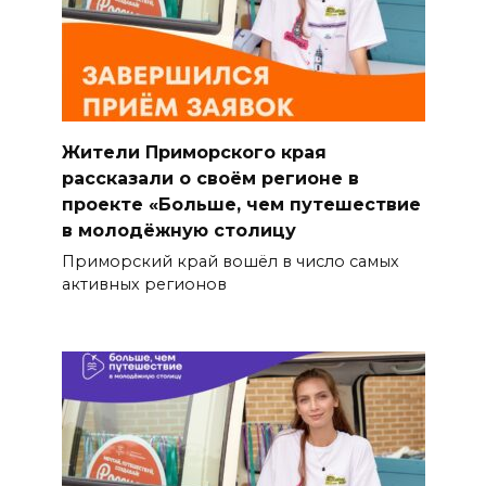
Жители Приморского края
рассказали о своём регионе в
проекте «Больше, чем путешествие
в молодёжную столицу
Приморский край вошёл в число самых
активных регионов