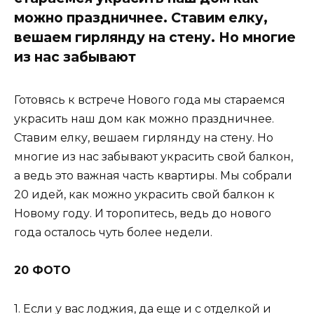
можно праздничнее. Ставим елку,
вешаем гирлянду на стену. Но многие
из нас забывают
Готовясь к встрече Нового года мы стараемся
украсить наш дом как можно праздничнее.
Ставим елку, вешаем гирлянду на стену. Но
многие из нас забывают украсить свой балкон,
а ведь это важная часть квартиры. Мы собрали
20 идей, как можно украсить свой балкон к
Новому году. И торопитесь, ведь до нового
года осталось чуть более недели.
20 ФОТО
1. Если у вас лоджия, да еще и с отделкой и