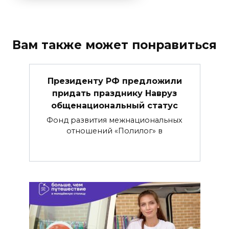
Вам также может понравиться
Президенту РФ предложили
придать празднику Навруз
общенациональный статус
Фонд развития межнациональных
отношений «Полилог» в