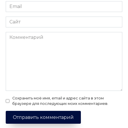
Email
*
Сайт
Комментарий
Сохранить моё имя, email и адрес сайта в этом
браузере для последующих моих комментариев.