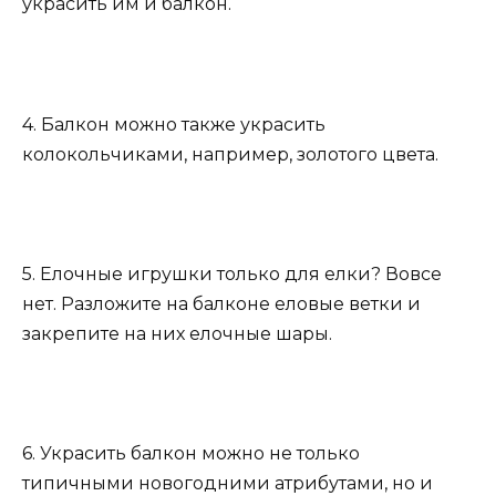
украсить им и балкон.
4. Балкон можно также украсить
колокольчиками, например, золотого цвета.
5. Елочные игрушки только для елки? Вовсе
нет. Разложите на балконе еловые ветки и
закрепите на них елочные шары.
6. Украсить балкон можно не только
типичными новогодними атрибутами, но и