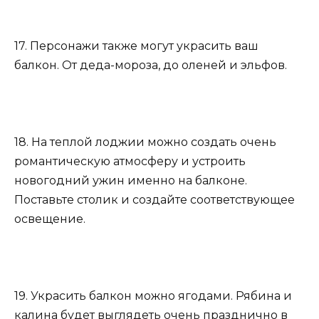
17. Персонажи также могут украсить ваш
балкон. От деда-мороза, до оленей и эльфов.
18. На теплой лоджии можно создать очень
романтическую атмосферу и устроить
новогодний ужин именно на балконе.
Поставьте столик и создайте соответствующее
освещение.
19. Украсить балкон можно ягодами. Рябина и
калина будет выглядеть очень празднично в