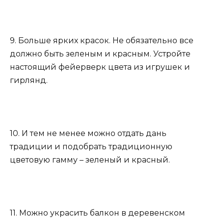
9. Больше ярких красок. Не обязательно все
должно быть зеленым и красным. Устройте
настоящий фейерверк цвета из игрушек и
гирлянд.
10. И тем не менее можно отдать дань
традиции и подобрать традиционную
цветовую гамму – зеленый и красный.
11. Можно украсить балкон в деревенском