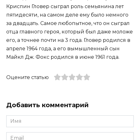
Криспин Гловер сыграл роль семьянина лет
пятидесяти, на самом деле ему было немного
за двадцать. Самое любопытное, что он сыграл
отца главного героя, который был даже моложе
его, а точнее почти на 3 года. Гловер родился в
апреле 1964 года, а его вымышленный сын
Майкл Дж. Фокс родился в июне 1961 года.
Оцените статью
Добавить комментарий
Имя
*
Email