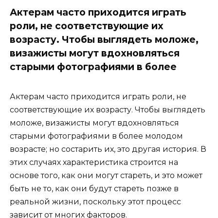
Актерам часто приходится играть
роли, не соответствующие их
возрасту. Чтобы выглядеть моложе,
визажисты могут вдохновляться
старыми фотографиями в более
Актерам часто приходится играть роли, не
соответствующие их возрасту. Чтобы выглядеть
моложе, визажисты могут вдохновляться
старыми фотографиями в более молодом
возрасте; но состарить их, это другая история. В
этих случаях характеристика строится на
основе того, как они могут стареть, и это может
быть не то, как они будут стареть позже в
реальной жизни, поскольку этот процесс
зависит от многих факторов.