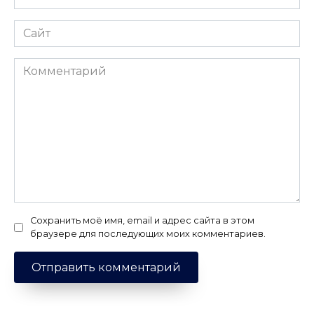
*
Сайт
Комментарий
Сохранить моё имя, email и адрес сайта в этом
браузере для последующих моих комментариев.