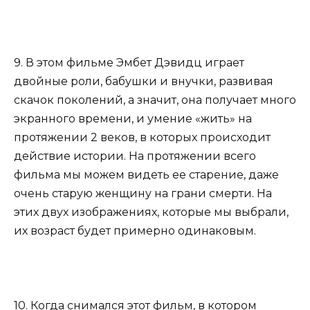
9. В этом фильме Эмбет Дэвидц играет
двойные роли, бабушки и внучки, развивая
скачок поколений, а значит, она получает много
экранного времени, и умение «жить» на
протяжении 2 веков, в которых происходит
действие истории. На протяжении всего
фильма мы можем видеть ее старение, даже
очень старую женщину на грани смерти. На
этих двух изображениях, которые мы выбрали,
их возраст будет примерно одинаковым.
10. Когда снимался этот фильм, в котором