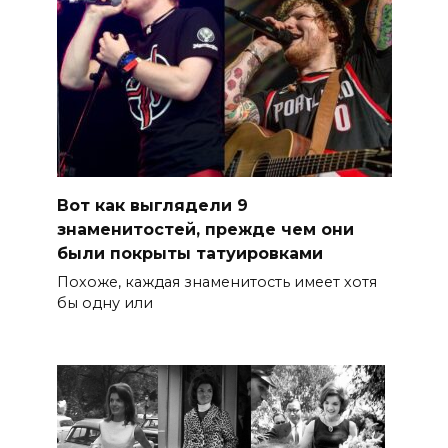
Вот как выглядели 9
знаменитостей, прежде чем они
были покрыты татуировками
Похоже, каждая знаменитость имеет хотя
бы одну или