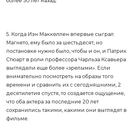
более 30 лет назад.
5. Когда Иэн Маккеллен впервые сыграл
Магнето, ему было за шестьдесят, но
постановке нужно было, чтобы и он, и Патрик
Стюарт в роли профессора Чарльза Ксавьера
выглядели еще более «зрелыми». Если
внимательно посмотреть на образы того
времени и сравнить их с сегодняшними, 2
десятилетия спустя, то создается ощущение,
что оба актера за последние 20 лет
сохранились такими, какими они выглядят в
фильме.