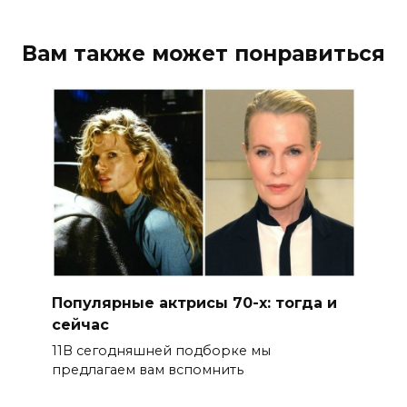
Вам также может понравиться
Популярные актрисы 70-х: тогда и
сейчас
11В сегодняшней подборке мы
предлагаем вам вспомнить