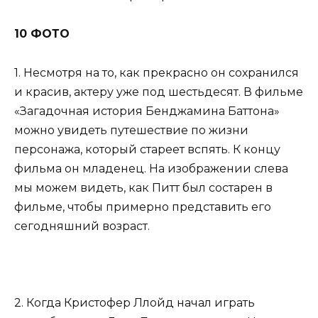
10 ФОТО
1. Несмотря на то, как прекрасно он сохранился
и красив, актеру уже под шестьдесят. В фильме
«Загадочная история Бенджамина Баттона»
можно увидеть путешествие по жизни
персонажа, который стареет вспять. К концу
фильма он младенец. На изображении слева
мы можем видеть, как Питт был состарен в
фильме, чтобы примерно представить его
сегодняшний возраст.
2. Когда Кристофер Ллойд начал играть