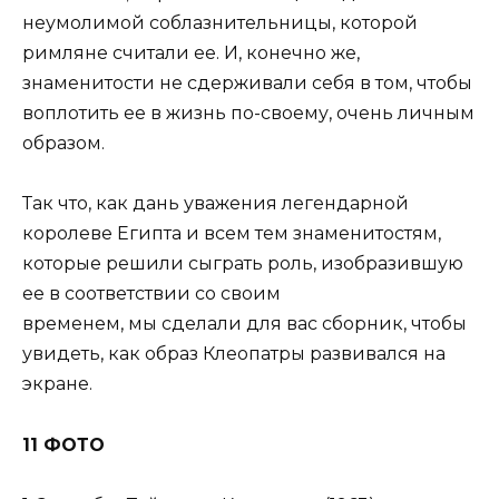
неумолимой соблазнительницы, которой
римляне считали ее. И, конечно же,
знаменитости не сдерживали себя в том, чтобы
воплотить ее в жизнь по-своему, очень личным
образом.
Так что, как дань уважения легендарной
королеве Египта и всем тем знаменитостям,
которые решили сыграть роль, изобразившую
ее в соответствии со своим
временем, мы сделали для вас сборник, чтобы
увидеть, как образ Клеопатры развивался на
экране.
11 ФОТО