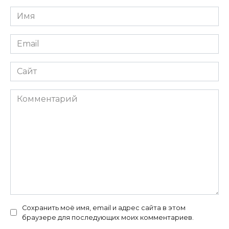
Имя
*
Email
*
Сайт
Комментарий
Сохранить моё имя, email и адрес сайта в этом
браузере для последующих моих комментариев.