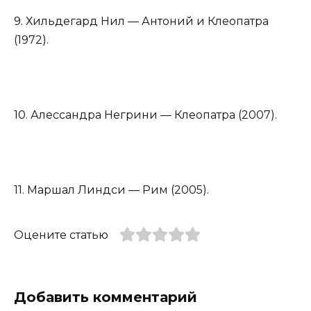
9. Хильдегард Нил — Антоний и Клеопатра
(1972).
10. Алессандра Негрини — Клеопатра (2007).
11. Маршал Линдси — Рим (2005).
Оцените статью
Добавить комментарий