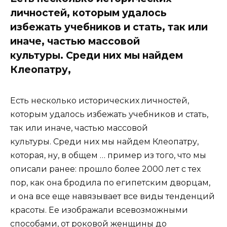
личностей, которым удалось
избежать учебников и стать, так или
иначе, частью массовой
культуры. Среди них мы найдем
Клеопатру,
Есть несколько исторических личностей,
которым удалось избежать учебников и стать,
так или иначе, частью массовой
культуры. Среди них мы найдем Клеопатру,
которая, ну, в общем … пример из того, что мы
описали ранее: прошло более 2000 лет с тех
пор, как она бродила по египетским дворцам,
и она все еще навязывает все виды тенденций
красоты. Ее изображали всевозможными
способами, от роковой женщины до