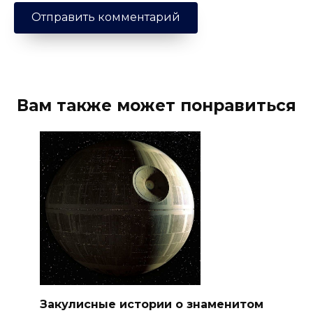
Вам также может понравиться
Закулисные истории о знаменитом