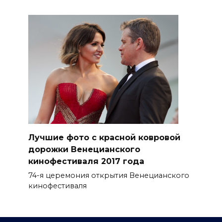
Лучшие фото с красной ковровой
дорожки Венецианского
кинофестиваля 2017 года
74-я церемония открытия Венецианского
кинофестиваля