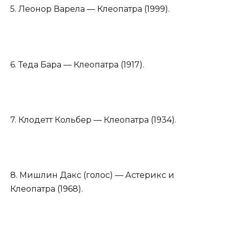
5. Леонор Варела — Клеопатра (1999).
6. Теда Бара — Клеопатра (1917).
7. Клодетт Кольбер — Клеопатра (1934).
8. Мишлин Дакс (голос) — Астерикс и
Клеопатра (1968).