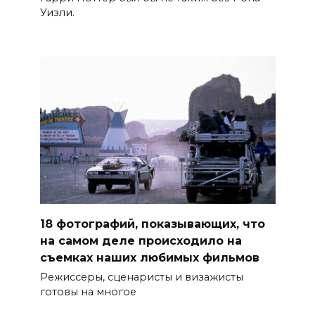
Уизли.
18 фотографий, показывающих, что
на самом деле происходило на
съемках наших любимых фильмов
Режиссеры, сценаристы и визажисты
готовы на многое