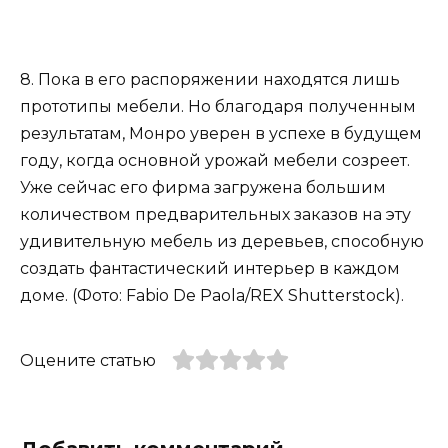
8. Пока в его распоряжении находятся лишь
прототипы мебели. Но благодаря полученным
результатам, Монро уверен в успехе в будущем
году, когда основной урожай мебели созреет.
Уже сейчас его фирма загружена большим
количеством предварительных заказов на эту
удивительную мебель из деревьев, способную
создать фантастический интерьер в каждом
доме. (Фото: Fabio De Paola/REX Shutterstock).
Оцените статью