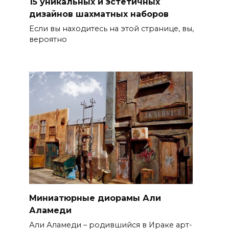
15 уникальных и эстетичных
дизайнов шахматных наборов
Если вы находитесь на этой странице, вы,
вероятно
Миниатюрные диорамы Али
Аламеди
Али Аламеди – родившийся в Ираке арт-