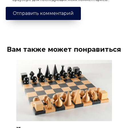
Вам также может понравиться