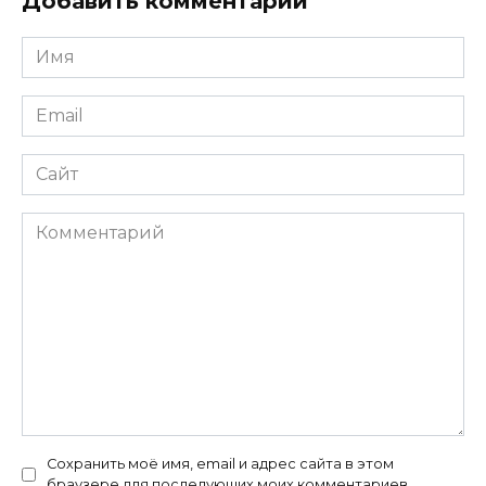
Добавить комментарий
Имя
*
Email
*
Сайт
Комментарий
Сохранить моё имя, email и адрес сайта в этом
браузере для последующих моих комментариев.