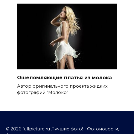
Ошеломляющие платья из молока
Автор оригинального проекта жидких
фотографий "Молоко"
© 2026 fullpicture.ru Лучшие фото! - Фотоновости,