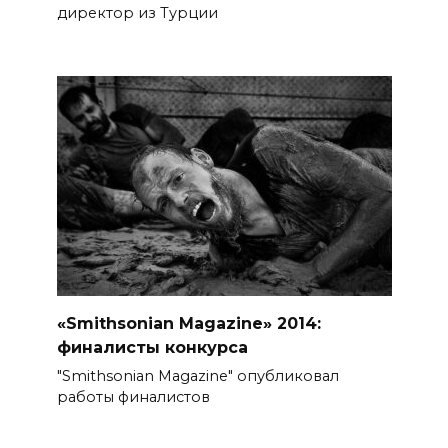
директор из Турции
«Smithsonian Magazine» 2014:
финалисты конкурса
"Smithsonian Magazine" опубликовал
работы финалистов