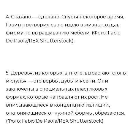
4. Сказано — сделано. Спустя некоторое время,
Гэвин претворил свою идею в жизнь, создав
фирму по выращиванию мебели. (Фото: Fabio
De Paola/REX Shutterstock).
5. Деревья, из которых, в итоге, вырастают столы
и стулья — это вербы, дубы и ясени. Они
заключены в специальных пластиковых
формах, которые направляют их рост. Не
вписывающиеся в концепцию излишки,
отклоняющиеся от нужной формы, обрезаются.
(Фото: Fabio De Paola/REX Shutterstock).