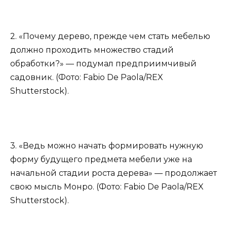
2. «Почему дерево, прежде чем стать мебелью
должно проходить множество стадий
обработки?» — подумал предприимчивый
садовник. (Фото: Fabio De Paola/REX
Shutterstock).
3. «Ведь можно начать формировать нужную
форму будущего предмета мебели уже на
начальной стадии роста дерева» — продолжает
свою мысль Монро. (Фото: Fabio De Paola/REX
Shutterstock).