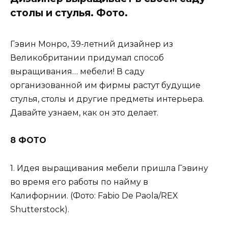
столы и стулья. Фото.
Гэвин Монро, 39-летний дизайнер из
Великобритании придумал способ
выращивания… мебели! В саду
организованной им фирмы растут будущие
стулья, столы и другие предметы интерьера.
Давайте узнаем, как он это делает.
8 ФОТО
1. Идея выращивания мебели пришла Гэвину
во время его работы по найму в
Калифорнии. (Фото: Fabio De Paola/REX
Shutterstock).