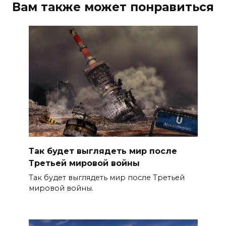
Вам также может понравиться
Так будет выглядеть мир после
Третьей мировой войны
Так будет выглядеть мир после Третьей
мировой войны.