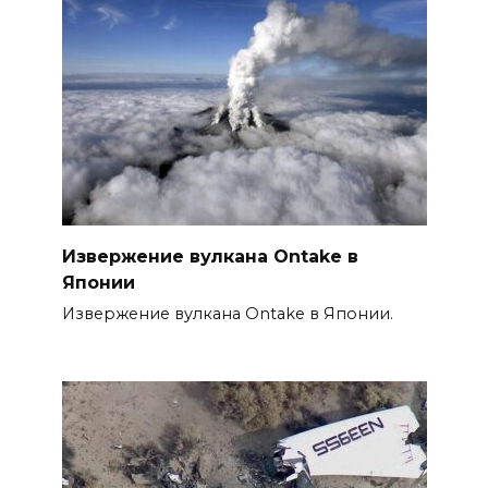
Извержение вулкана Ontake в
Японии
Извержение вулкана Ontake в Японии.