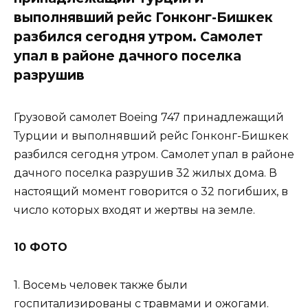
выполнявший рейс Гонконг-Бишкек
разбился сегодня утром. Самолет
упал в районе дачного поселка
разрушив
Грузовой самолет Boeing 747 принадлежащий
Турции и выполнявший рейс Гонконг-Бишкек
разбился сегодня утром. Самолет упал в районе
дачного поселка разрушив 32 жилых дома. В
настоящий момент говорится о 32 погибших, в
число которых входят и жертвы на земле.
10 ФОТО
1. Восемь человек также были
госпитализированы с травмами и ожогами.