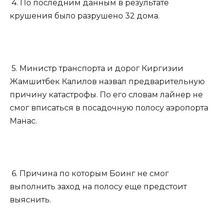
4. По последним данным в результате
крушения было разрушено 32 дома.
5. Министр транспорта и дорог Киргизии
Жамшитбек Калилов назвал предварительную
причину катастрофы. По его словам лайнер не
смог вписаться в посадочную полосу аэропорта
Манас.
6. Причина по которым Боинг не смог
выполнить заход на полосу еще предстоит
выяснить.