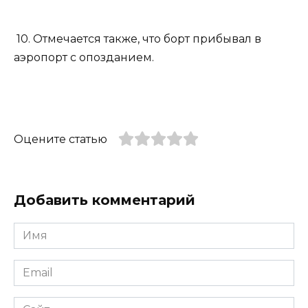
10. Отмечается также, что борт прибывал в
аэропорт с опозданием.
Оцените статью
Добавить комментарий
Имя
*
Email
*
Сайт