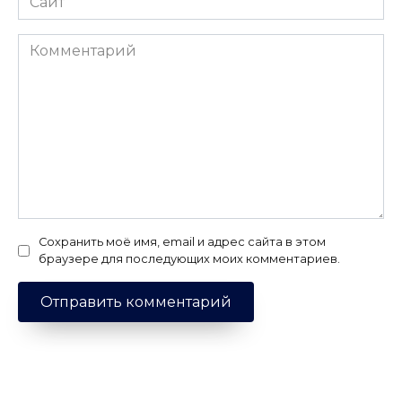
Комментарий
Сохранить моё имя, email и адрес сайта в этом
браузере для последующих моих комментариев.