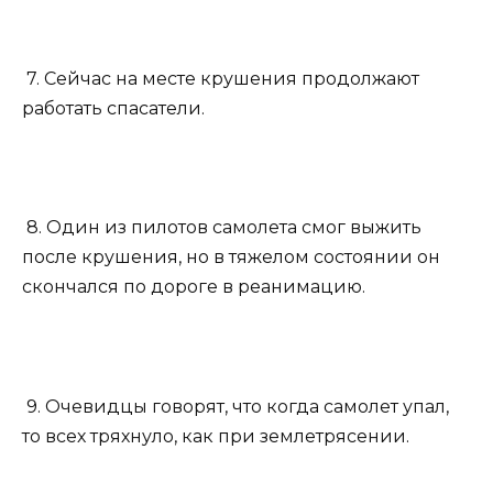
7. Сейчас на месте крушения продолжают
работать спасатели.
8. Один из пилотов самолета смог выжить
после крушения, но в тяжелом состоянии он
скончался по дороге в реанимацию.
9. Очевидцы говорят, что когда самолет упал,
то всех тряхнуло, как при землетрясении.