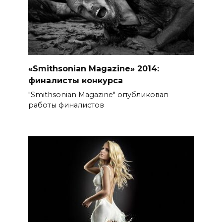
«Smithsonian Magazine» 2014:
финалисты конкурса
"Smithsonian Magazine" опубликовал
работы финалистов