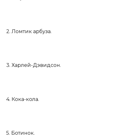
2. Ломтик арбуза.
3. Харлей-Дэвидсон.
4. Кока-кола.
5. Ботинок.