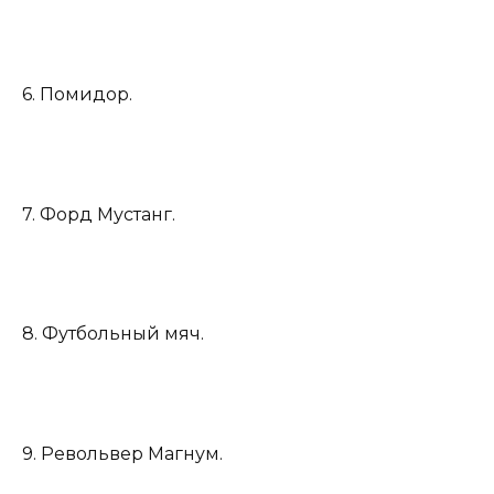
6. Помидор.
7. Форд Мустанг.
8. Футбольный мяч.
9. Револьвер Магнум.