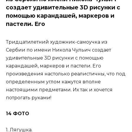
создает удивительные 3D рисунки с
помощью карандашей, маркеров и
пастели. Его
Тридцатилетний художник-самоучка из
Сербии по имени Никола Чульич создает
удивительные 3D рисунки с помощью
карандашей, маркеров и пастели. Его
произведения настолько реалистичны, что под
определенным углом кажутся вполне
настоящими предметами. Их так и хочется
потрогать руками!
14 ФОТО
1. Лягушка.