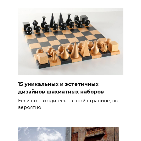
15 уникальных и эстетичных
дизайнов шахматных наборов
Если вы находитесь на этой странице, вы,
вероятно