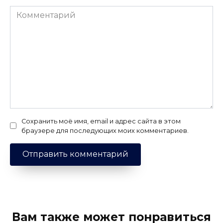
Комментарий
Сохранить моё имя, email и адрес сайта в этом
браузере для последующих моих комментариев.
Вам также может понравиться