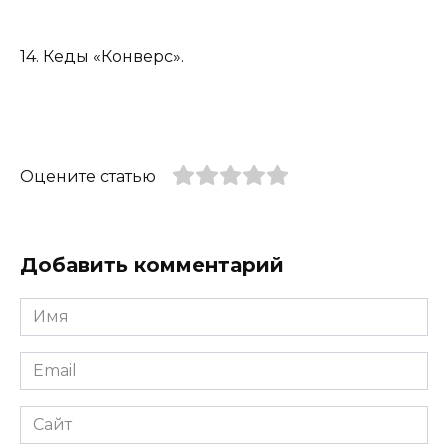
14. Кеды «Конверс».
Оцените статью
Добавить комментарий
Имя
*
Email
*
Сайт