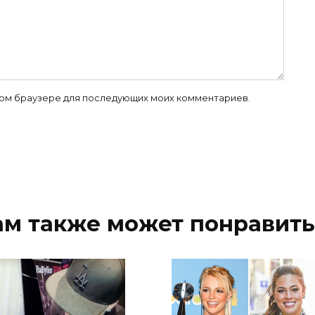
 этом браузере для последующих моих комментариев.
ам также может понравить