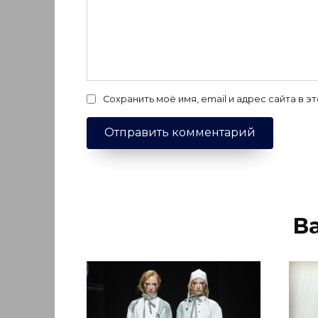
Сохранить моё имя, email и адрес сайта в
В