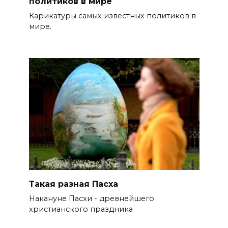
политиков в мире
Карикатуры самых известных политиков в
мире.
Такая разная Пасха
Накануне Пасхи - древнейшего
христианского праздника