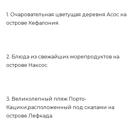
1. Очаровательная цветущая деревня Асос на
острове Кефалония.
2. Блюда из свежайших морепродуктов на
острове Наксос.
3. Великолепный пляж Порто-
Кацики,расположенный под скалами на
острове Лефкада.