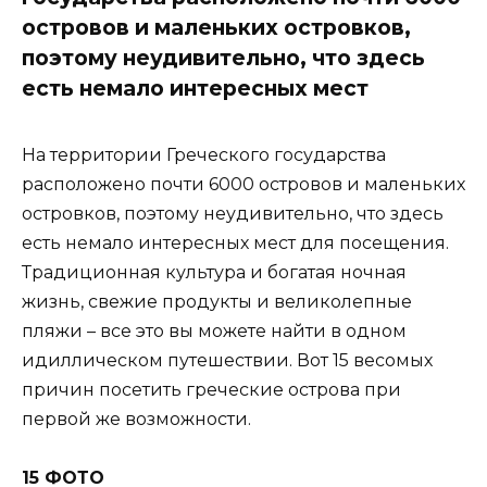
островов и маленьких островков,
поэтому неудивительно, что здесь
есть немало интересных мест
На территории Греческого государства
расположено почти 6000 островов и маленьких
островков, поэтому неудивительно, что здесь
есть немало интересных мест для посещения.
Традиционная культура и богатая ночная
жизнь, свежие продукты и великолепные
пляжи – все это вы можете найти в одном
идиллическом путешествии. Вот 15 весомых
причин посетить греческие острова при
первой же возможности.
15 ФОТО