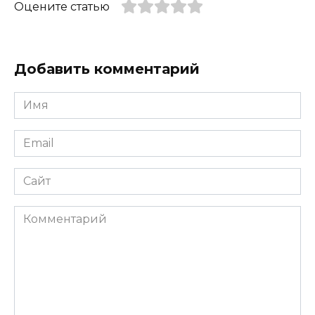
Оцените статью
Добавить комментарий
Имя
*
Email
*
Сайт
Комментарий