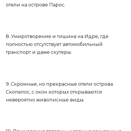
отели на острове Парос.
8. Умиротворение и тишина на Идре, где
полностью отсутствует автомобильный
транспорт и даже скутеры.
9. Скромные, но прекрасные отели острова
Скопелос, с окон которых открываются
невероятно живописные виды.