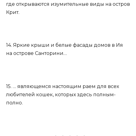
где открываются изумительные виды на остров
Крит.
14. Яркие крыши и белые фасады домов в Ия
на острове Санторини…
15. … являющемся настоящим раем для всех
любителей кошек, которых здесь полным-
полно.