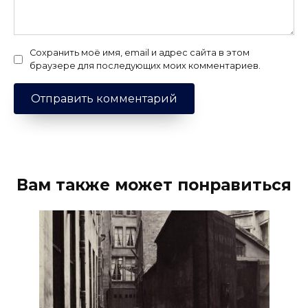
Сохранить моё имя, email и адрес сайта в этом
браузере для последующих моих комментариев.
Вам также может понравиться