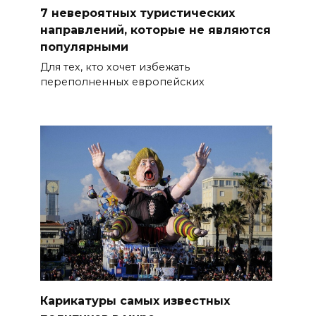
7 невероятных туристических
направлений, которые не являются
популярными
Для тех, кто хочет избежать
переполненных европейских
Карикатуры самых известных