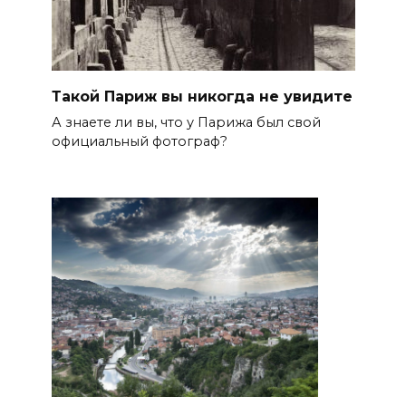
Такой Париж вы никогда не увидите
А знаете ли вы, что у Парижа был свой
официальный фотограф?