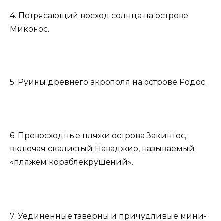
4. Потрясающий восход солнца на острове
Миконос.
5. Руины древнего акрополя на острове Родос.
6. Превосходные пляжи острова Закинтос,
включая скалистый Наваджио, называемый
«пляжем кораблекрушений».
7. Уединенные таверны и причудливые мини-