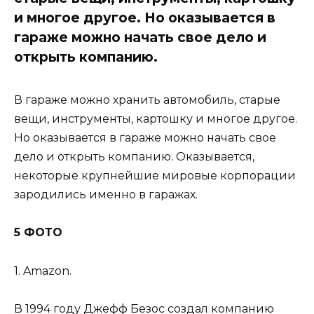
и многое другое. Но оказывается в
гараже можно начать свое дело и
открыть компанию.
В гараже можно хранить автомобиль, старые
вещи, инструменты, картошку и многое другое.
Но оказывается в гараже можно начать свое
дело и открыть компанию. Оказывается,
некоторые крупнейшие мировые корпорации
зародились именно в гаражах.
5 ФОТО
1. Amazon.
В 1994 году Джефф Безос создал компанию