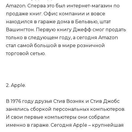
Amazon. Сперва это был интернет-магазин по
продаже книг. Офис компании и вовсе
находился в гараже дома в Бельвью, штат
Вашингтон. Первую книгу Джефф смог продать
только в следующем году, а сегодня Amazon
стал самой большой в мире розничной
торговой сетью.
2. Apple.
В 1976 году друзья Стив Возняк и Стив Джобс
занялись сборкой персональных компьютеров.
И свои первые компьютеры они собрали
именно в гараже. Сегодня Apple – крупнейшая