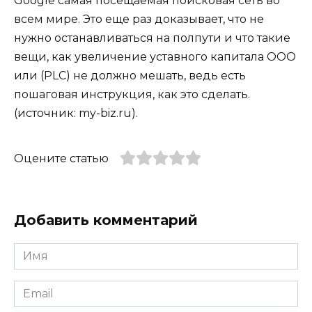
Google самая посещаемая поисковая сеть во
всем мире. Это еще раз доказывает, что не
нужно останавливаться на полпути и что такие
вещи, как увеличение уставного капитала ООО
или (PLC) не должно мешать, ведь есть
пошаговая инструкция, как это сделать.
(источник: my-biz.ru).
Оцените статью
Добавить комментарий
Имя
*
Email
*