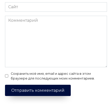
Сайт
Комментарий
Сохранить моё имя, email и адрес сайта в этом
браузере для последующих моих комментариев.