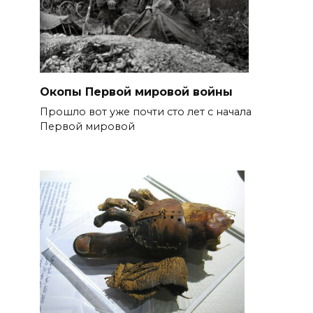
Окопы Первой мировой войны
Прошло вот уже почти сто лет с начала
Первой мировой