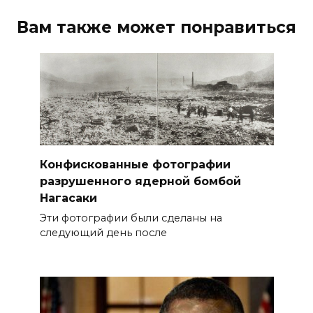
Вам также может понравиться
Конфискованные фотографии
разрушенного ядерной бомбой
Нагасаки
Эти фотографии были сделаны на
следующий день после