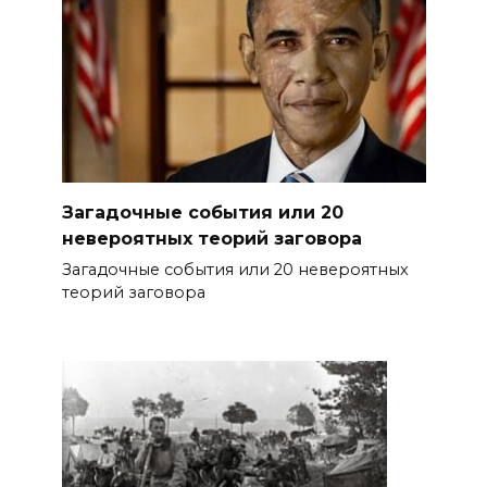
Загадочные события или 20
невероятных теорий заговора
Загадочные события или 20 невероятных
теорий заговора