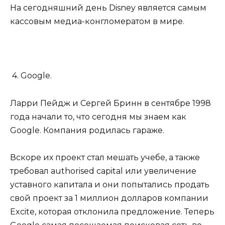
На сегодняшний день Disney является самым
кассовым медиа-конгломератом в мире.
4. Google.
Ларри Пейдж и Сергей Бринн в сентябре 1998
года начали то, что сегодня мы знаем как
Google. Компания родилась гараже.
Вскоре их проект стал мешать учебе, а также
требовал authorised capital или увеличение
уставного капитала и они попытались продать
свой проект за 1 миллион долларов компании
Excite, которая отклонила предложение. Теперь