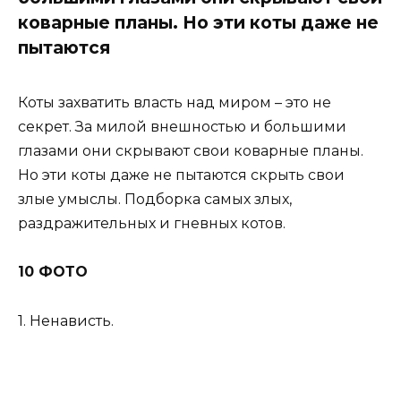
коварные планы. Но эти коты даже не
пытаются
Коты захватить власть над миром – это не
секрет. За милой внешностью и большими
глазами они скрывают свои коварные планы.
Но эти коты даже не пытаются скрыть свои
злые умыслы. Подборка самых злых,
раздражительных и гневных котов.
10 ФОТО
1. Ненависть.