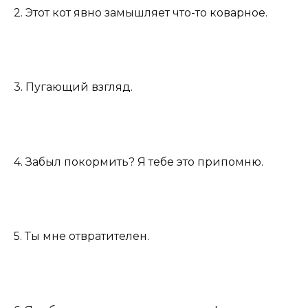
2. Этот кот явно замышляет что-то коварное.
3. Пугающий взгляд.
4. Забыл покормить? Я тебе это припомню.
5. Ты мне отвратителен.