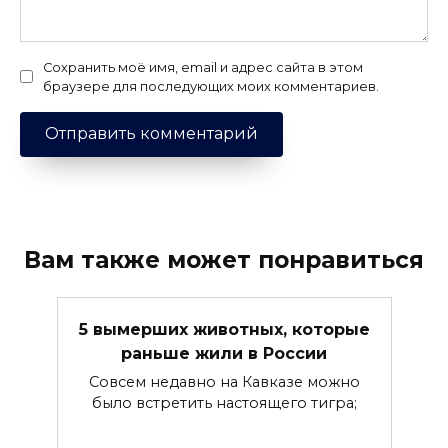
Сохранить моё имя, email и адрес сайта в этом
браузере для последующих моих комментариев.
Вам также может понравиться
5 вымерших животных, которые
раньше жили в России
Совсем недавно на Кавказе можно
было встретить настоящего тигра;