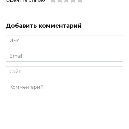
Оцените статью
Добавить комментарий
Имя
*
Email
*
Сайт
Комментарий