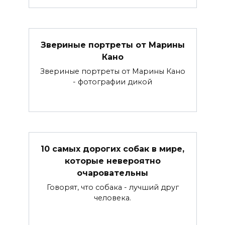
Звериные портреты от Марины
Кано
Звериные портреты от Марины Кано
- фотографии дикой
10 самых дорогих собак в мире,
которые невероятно
очаровательны
Говорят, что собака - лучший друг
человека.