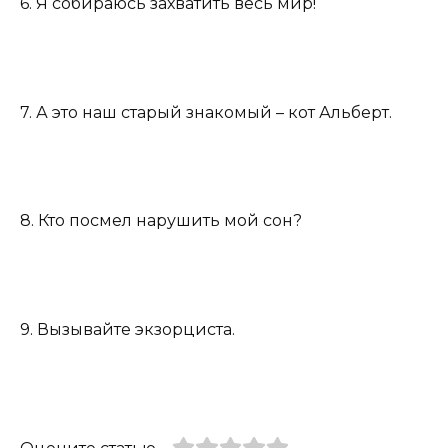
6. Я собираюсь захватить весь мир!
7. А это наш старый знакомый – кот Альберт.
8. Кто посмел нарушить мой сон?
9. Вызывайте экзорциста.