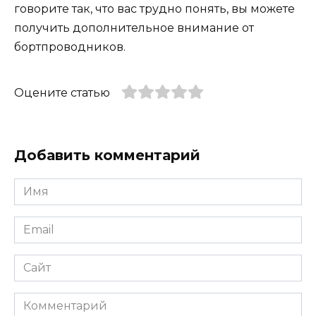
говорите так, что вас трудно понять, вы можете
получить дополнительное внимание от
бортпроводников.
Оцените статью
Добавить комментарий
Имя
*
Email
*
Сайт
Комментарий