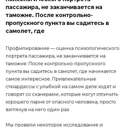
пассажира, не заканчивается на
таможне. После контрольно-
пропускного пункта вы садитесь в
самолет, где
Профилирование — оценка психологического
портрета пассажира, не заканчивается на
таможне. После контрольно-пропускного
пункта вы садитесь в самолет, где начинается
самое интересное. Привлекательные
стюардессы с улыбкой на самом деле ходят и
говорят со сканерами, которые могут отличить
хорошего парня от опасного человека, просто
взглянув на него один раз.
Мы провели некоторое исследование и