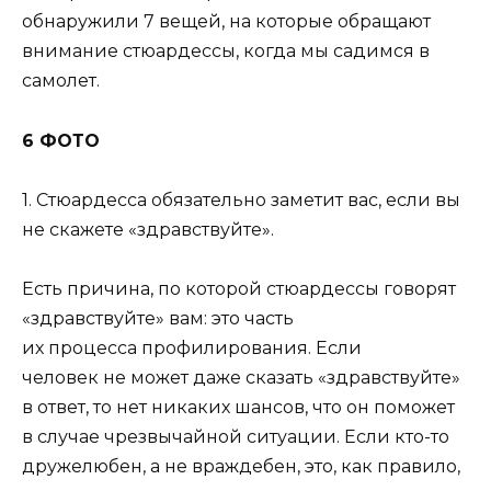
обнаружили 7 вещей, на которые обращают
внимание стюардессы, когда мы садимся в
самолет.
6 ФОТО
1. Стюардесса обязательно заметит вас, если вы
не скажете «здравствуйте».
Есть причина, по которой стюардессы говорят
«здравствуйте» вам: это часть
их процесса профилирования. Если
человек не может даже сказать «здравствуйте»
в ответ, то нет никаких шансов, что он поможет
в случае чрезвычайной ситуации. Если кто-то
дружелюбен, а не враждебен, это, как правило,