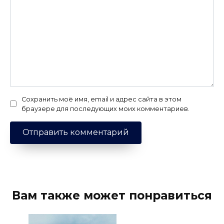
Сохранить моё имя, email и адрес сайта в этом
браузере для последующих моих комментариев.
Вам также может понравиться