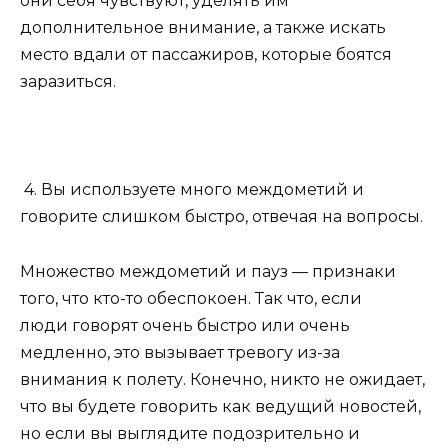
они себя чувствуют, уделять им
дополнительное внимание, а также искать
место вдали от пассажиров, которые боятся
заразиться.
4. Вы используете много междометий и
говорите слишком быстро, отвечая на вопросы.
Множество междометий и пауз — признаки
того, что кто-то обеспокоен. Так что, если
люди говорят очень быстро или очень
медленно, это вызывает тревогу из-за
внимания к полету. Конечно, никто не ожидает,
что вы будете говорить как ведущий новостей,
но если вы выглядите подозрительно и