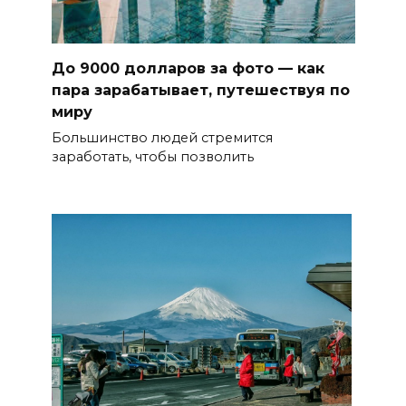
До 9000 долларов за фото — как
пара зарабатывает, путешествуя по
миру
Большинство людей стремится
заработать, чтобы позволить