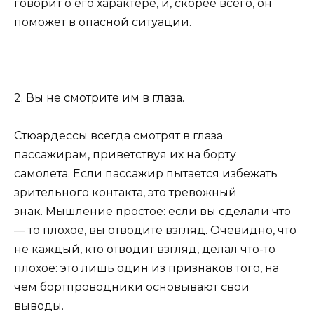
говорит о его характере, и, скорее всего, он
поможет в опасной ситуации.
2. Вы не смотрите им в глаза.
Стюардессы всегда смотрят в глаза
пассажирам, приветствуя их на борту
самолета. Если пассажир пытается избежать
зрительного контакта, это тревожный
знак. Мышление простое: если вы сделали что
— то плохое, вы отводите взгляд. Очевидно, что
не каждый, кто отводит взгляд, делал что-то
плохое: это лишь один из признаков того, на
чем бортпроводники основывают свои
выводы.