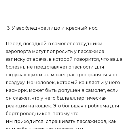
3. У вас бледное лицо и красный нос.
Перед посадкой в ​​самолет сотрудники
аэропорта могут попросить у пассажира
записку от врача, в которой говорится, что ваша
болезнь не представляет опасности для
окружающих и не может распространяться по
воздуху. Но человек, который кашляет и у него
насморк, может быть допущен в самолет, если
он скажет, что у него была аллергическая
реакция на кошек. Это большая проблема для
бортпроводников, потому что
им приходится спрашивать пассажиров, как