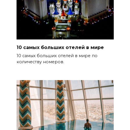
10 самых больших отелей в мире
10 самых больших отелей в мире по
количеству номеров.