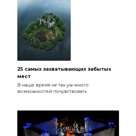
25 самых захватывающих забытых
мест
В наше время не так уж много
возможностей почувствовать