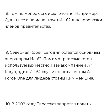
8. Тем не менее есть исключения. Например,
Судан все еще использует Ил-62 для перевозки
членов правительства.
9. Северная Корея сегодня остается основным
оператором Ил-62. Помимо трех самолетов,
используемых местной авиакомпанией Air
Koryo, один Ил-62 служит эквивалентом Air
Force One для лидера страны Ким Чен Ына.
10. В 2002 году Евросоюз запретил полеты