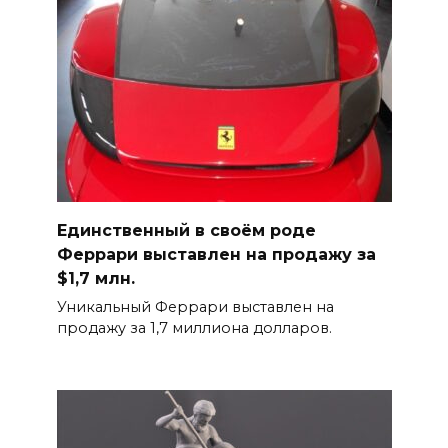
Единственный в своём роде
Феррари выставлен на продажу за
$1,7 млн.
Уникальный Феррари выставлен на
продажу за 1,7 миллиона долларов.