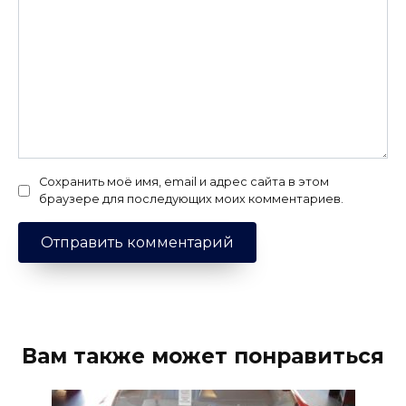
Сохранить моё имя, email и адрес сайта в этом
браузере для последующих моих комментариев.
Вам также может понравиться