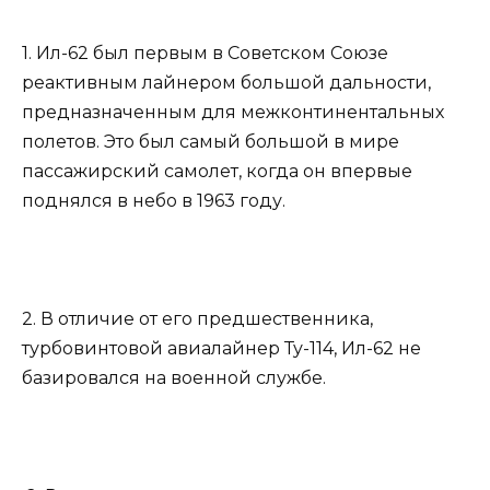
1. Ил-62 был первым в Советском Союзе
реактивным лайнером большой дальности,
предназначенным для межконтинентальных
полетов. Это был самый большой в мире
пассажирский самолет, когда он впервые
поднялся в небо в 1963 году.
2. В отличие от его предшественника,
турбовинтовой авиалайнер Ту-114, Ил-62 не
базировался на военной службе.