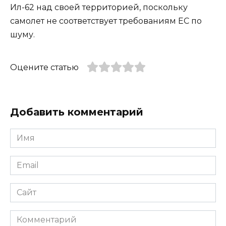
Ил-62 над своей территорией, поскольку
самолет не соответствует требованиям ЕС по
шуму.
Оцените статью
Добавить комментарий
Имя
*
Email
*
Сайт
Комментарий