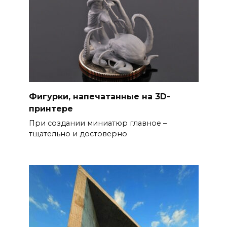
Фигурки, напечатанные на 3D-
принтере
При создании миниатюр главное –
тщательно и достоверно