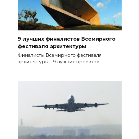
9 лучших финалистов Всемирного
фестиваля архитектуры
Финалисты Всемирного фестиваля
архитектуры - 9 лучших проектов.