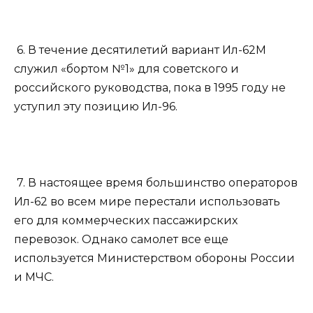
6. В течение десятилетий вариант Ил-62М
служил «бортом №1» для советского и
российского руководства, пока в 1995 году не
уступил эту позицию Ил-96.
7. В настоящее время большинство операторов
Ил-62 во всем мире перестали использовать
его для коммерческих пассажирских
перевозок. Однако самолет все еще
используется Министерством обороны России
и МЧС.