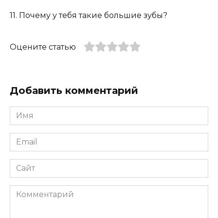
11. Почему у тебя такие большие зубы?
Оцените статью
Добавить комментарий
Имя
*
Email
*
Сайт
Комментарий