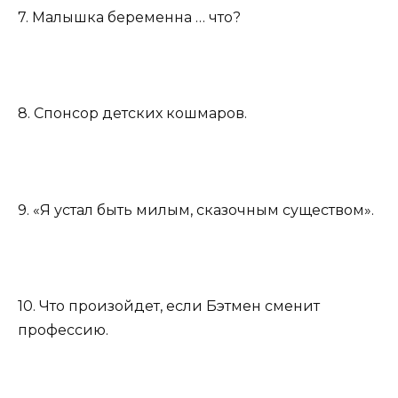
7. Малышка беременна … что?
8. Спонсор детских кошмаров.
9. «Я устал быть милым, сказочным существом».
10. Что произойдет, если Бэтмен сменит
профессию.