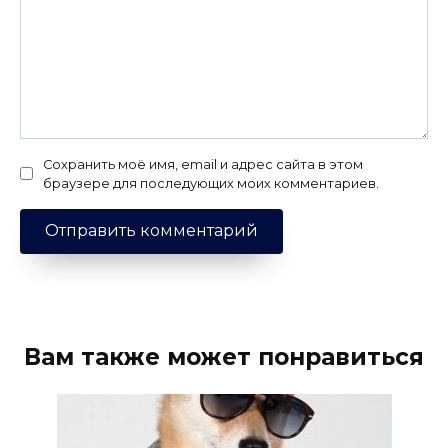
Сохранить моё имя, email и адрес сайта в этом
браузере для последующих моих комментариев.
Вам также может понравиться