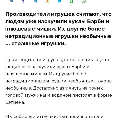
Производители игрушек считают, что
людям уже наскучили куклы Барби и
плюшевые мишки. Их другие более
нетрадиционные игрушки необычные
... страшные игрушки.
Производители игрушек, похоже, считают, что
людям уже наскучили куклы Барби и
плюшевые мишки. Их другие более
нетрадиционные игрушки необычные … очень
необычные. Достаточно взглянуть на пони с
головой мужчины и водяной пистолет в форме
Бэтмена.
Мы собирали игрушки, чьи производители