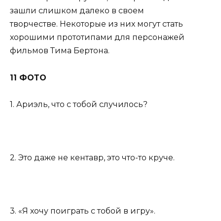
зашли слишком далеко в своем
творчестве. Некоторые из них могут стать
хорошими прототипами для персонажей
фильмов Тима Бертона.
11 ФОТО
1. Ариэль, что с тобой случилось?
2. Это даже не кентавр, это что-то круче.
3. «Я хочу поиграть с тобой в игру».