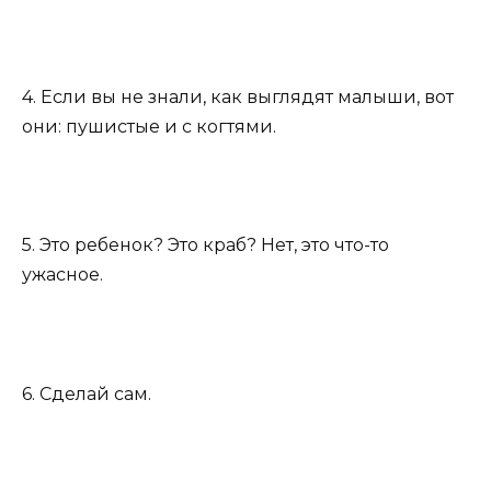
4. Если вы не знали, как выглядят малыши, вот
они: пушистые и с когтями.
5. Это ребенок? Это краб? Нет, это что-то
ужасное.
6. Сделай сам.