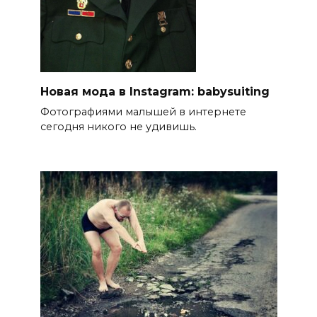
Новая мода в Instagram: babysuiting
Фотографиями малышей в интернете
сегодня никого не удивишь.