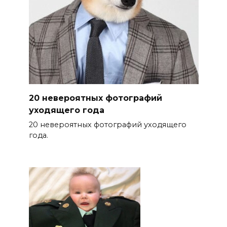
20 невероятных фотографий
уходящего года
20 невероятных фотографий уходящего
года.