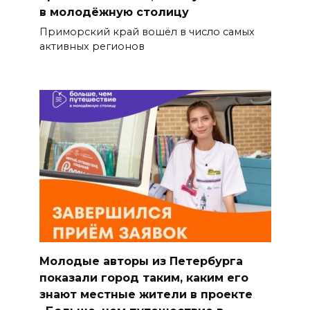
в молодёжную столицу
Приморский край вошёл в число самых
активных регионов
Молодые авторы из Петербурга
показали город таким, каким его
знают местные жители в проекте