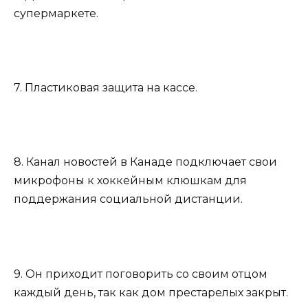
супермаркете.
7. Пластиковая защита на кассе.
8. Канал новостей в Канаде подключает свои
микрофоны к хоккейным клюшкам для
поддержания социальной дистанции.
9. Он приходит поговорить со своим отцом
каждый день, так как дом престарелых закрыт.