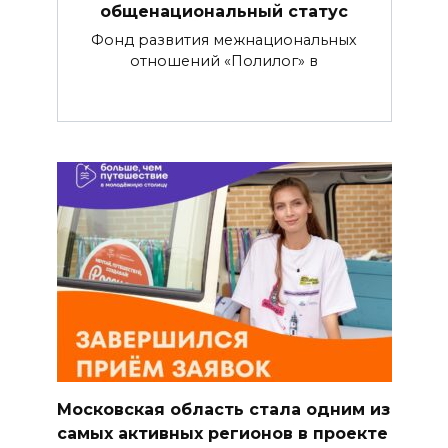
общенациональный статус
Фонд развития межнациональных
отношений «Полилог» в
Московская область стала одним из
самых активных регионов в проекте