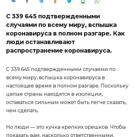
С 339 645 подтвержденными
случаями по всему миру, вспышка
коронавируса в полном разгаре. Как
люди останавливают
распространение коронавируса.
С 339 645 подтвержденными случаями по
всему миру, вспышка коронавируса в
настоящее время в полном разгаре. Поскольку
целые страны находятся в изоляции,
оставаться сильным может быть легче сказать,
чем сделать.
Но люди — это кучка крепких орешков. Чтобы
показать вам, насколько ответственными,