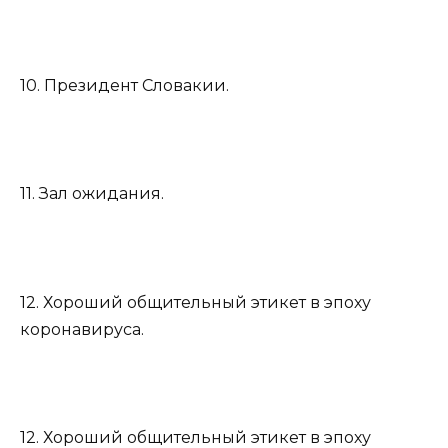
10. Президент Словакии.
11. Зал ожидания.
12. Хороший общительный этикет в эпоху
коронавируса.
12. Хороший общительный этикет в эпоху