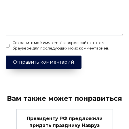
Сохранить моё имя, email и адрес сайта в этом
браузере для последующих моих комментариев.
Вам также может понравиться
Президенту РФ предложили
придать празднику Навруз