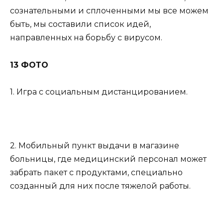
сознательными и сплоченными мы все можем
быть, мы составили список идей,
направленных на борьбу с вирусом.
13 ФОТО
1. Игра с социальным дистанцированием.
2. Мобильный пункт выдачи в магазине
больницы, где медицинский персонал может
забрать пакет с продуктами, специально
созданный для них после тяжелой работы.