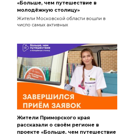
«Больше, чем путешествие в
молодёжную столицу»
Жители Московской области вошли в
число самых активных
Жители Приморского края
рассказали о своём регионе в
проекте «Больше, чем путешествие