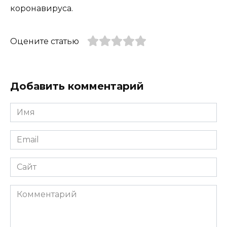
коронавируса.
Оцените статью
Добавить комментарий
Имя
*
Email
*
Сайт
Комментарий