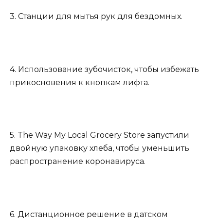
3. Станции для мытья рук для бездомных.
4. Использование зубочисток, чтобы избежать
прикосновения к кнопкам лифта.
5. The Way My Local Grocery Store запустили
двойную упаковку хлеба, чтобы уменьшить
распространение коронавируса.
6. Дистанционное решение в датском