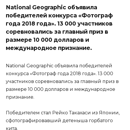
National Geographic объявила
победителей конкурса «Фотограф
года 2018 года». 13 000 участников
соревновались за главный приз в
размере 10 000 долларов и
международное признание.
National Geographic объявила победителей
конкурса «Фотограф года 2018 года». 13 000
участников соревновались за главный приз в
размере 10 000 долларов и международное
признание.
Победителем стал Рейко Такахаси из Японии,
сфотографировавший детеныша горбатого
кита.