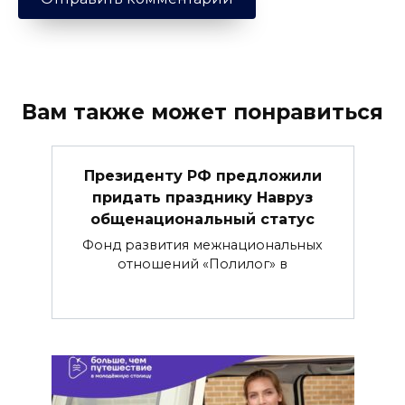
Вам также может понравиться
Президенту РФ предложили
придать празднику Навруз
общенациональный статус
Фонд развития межнациональных
отношений «Полилог» в