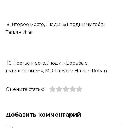
9. Второе место, Люди: «Я подниму тебя»
Татьян Итат.
10. Третье место, Люди: «Борьба с
путешествием», MD Tanveer Hassan Rohan.
Оцените статью
Добавить комментарий
Имя