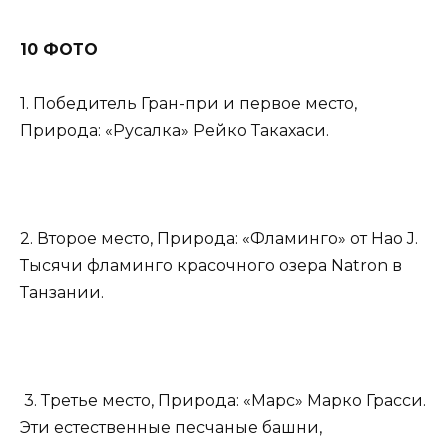
10 ФОТО
1. Победитель Гран-при и первое место,
Природа: «Русалка» Рейко Такахаси.
2. Второе место, Природа: «Фламинго» от Hao J.
Тысячи фламинго красочного озера Natron в
Танзании.
3. Третье место, Природа: «Марс» Марко Грасси.
Эти естественные песчаные башни,