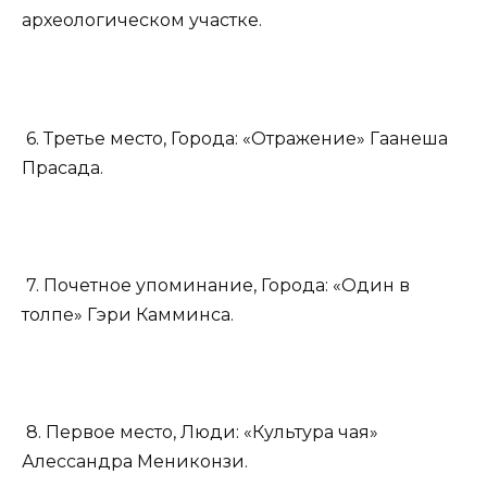
археологическом участке.
6. Третье место, Города: «Отражение» Гаанеша
Прасада.
7. Почетное упоминание, Города: «Один в
толпе» Гэри Камминса.
8. Первое место, Люди: «Культура чая»
Алессандра Мениконзи.