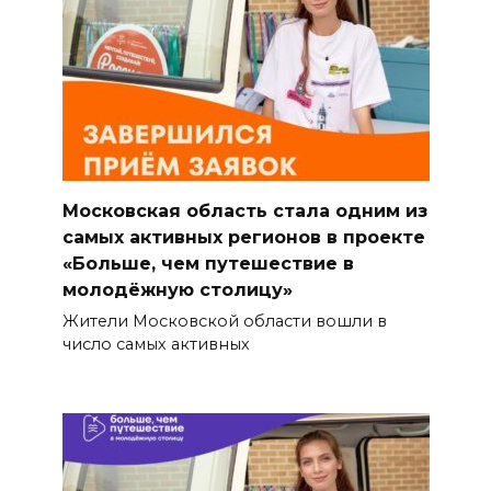
Московская область стала одним из
самых активных регионов в проекте
«Больше, чем путешествие в
молодёжную столицу»
Жители Московской области вошли в
число самых активных