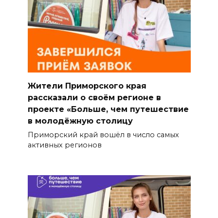
Жители Приморского края
рассказали о своём регионе в
проекте «Больше, чем путешествие
в молодёжную столицу
Приморский край вошёл в число самых
активных регионов