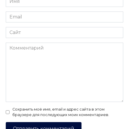
*
Email
*
Сайт
Комментарий
Сохранить моё имя, email и адрес сайта в этом
браузере для последующих моих комментариев.