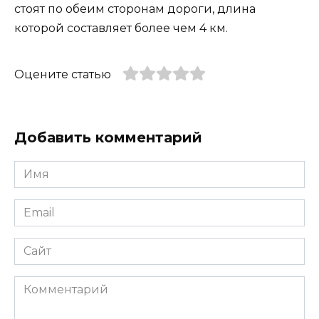
стоят по обеим сторонам дороги, длина
которой составляет более чем 4 км.
Оцените статью
Добавить комментарий
Имя
*
Email
*
Сайт
Комментарий