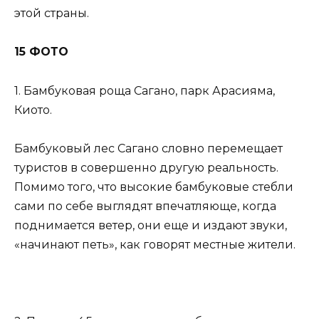
этой страны.
15 ФОТО
1. Бамбуковая роща Сагано, парк Арасияма,
Киото.
Бамбуковый лес Сагано словно перемещает
туристов в совершенно другую реальность.
Помимо того, что высокие бамбуковые стебли
сами по себе выглядят впечатляюще, когда
поднимается ветер, они еще и издают звуки,
«начинают петь», как говорят местные жители.