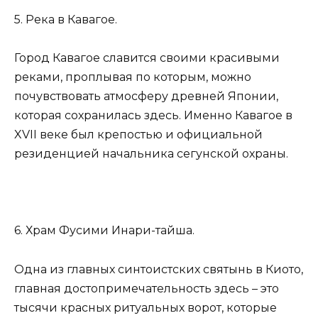
5. Река в Кавагое.
Город Кавагое славится своими красивыми
реками, проплывая по которым, можно
почувствовать атмосферу древней Японии,
которая сохранилась здесь. Именно Кавагое в
XVII веке был крепостью и официальной
резиденцией начальника сегунской охраны.
6. Храм Фусими Инари-тайша.
Одна из главных синтоистских святынь в Киото,
главная достопримечательность здесь – это
тысячи красных ритуальных ворот, которые