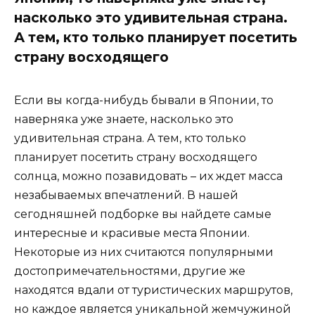
насколько это удивительная страна.
А тем, кто только планирует посетить
страну восходящего
Если вы когда-нибудь бывали в Японии, то
наверняка уже знаете, насколько это
удивительная страна. А тем, кто только
планирует посетить страну восходящего
солнца, можно позавидовать – их ждет масса
незабываемых впечатлений. В нашей
сегодняшней подборке вы найдете самые
интересные и красивые места Японии.
Некоторые из них считаются популярными
достопримечательностями, другие же
находятся вдали от туристических маршрутов,
но каждое является уникальной жемчужиной