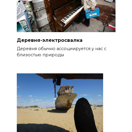
Деревня-электросвалка
Деревня обычно ассоциируется у нас с
близостью природы