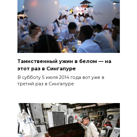
Таинственный ужин в белом — на
этот раз в Сингапуре
В субботу 5 июля 2014 года вот уже в
третий раз в Сингапуре