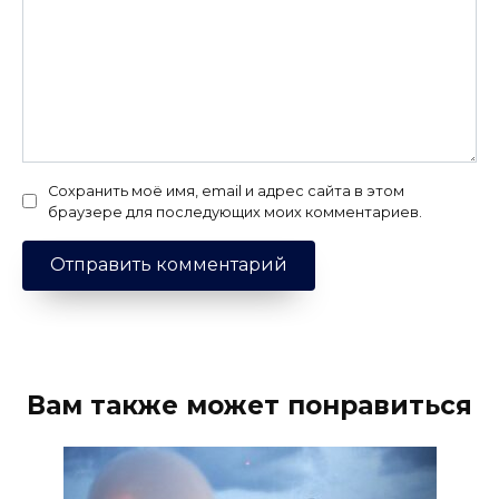
Сохранить моё имя, email и адрес сайта в этом
браузере для последующих моих комментариев.
Вам также может понравиться