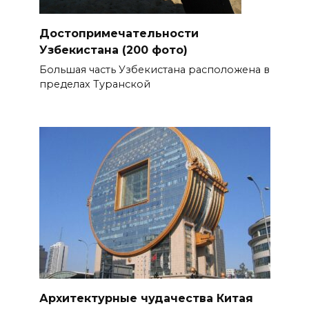
Достопримечательности
Узбекистана (200 фото)
Большая часть Узбекистана расположена в
пределах Туранской
Архитектурные чудачества Китая