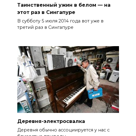
Таинственный ужин в белом — на
этот раз в Сингапуре
В субботу 5 июля 2014 года вот уже в
третий раз в Сингапуре
Деревня-электросвалка
Деревня обычно ассоциируется у нас с