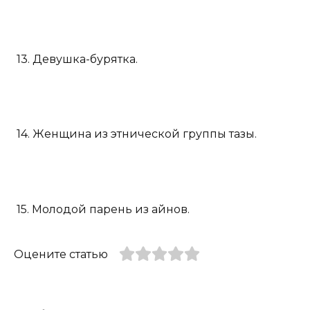
13. Девушка-бурятка.
14. Женщина из этнической группы тазы.
15. Молодой парень из айнов.
Оцените статью