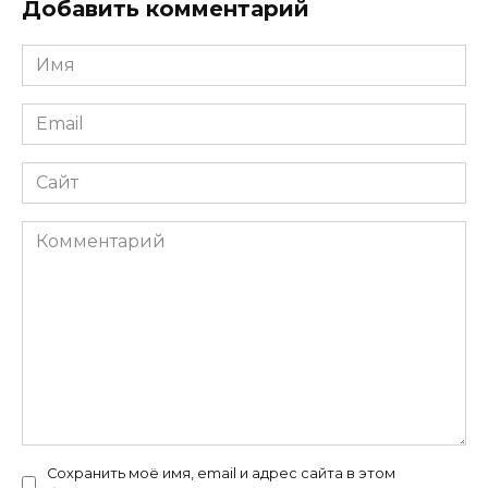
Добавить комментарий
Имя
*
Email
*
Сайт
Комментарий
Сохранить моё имя, email и адрес сайта в этом