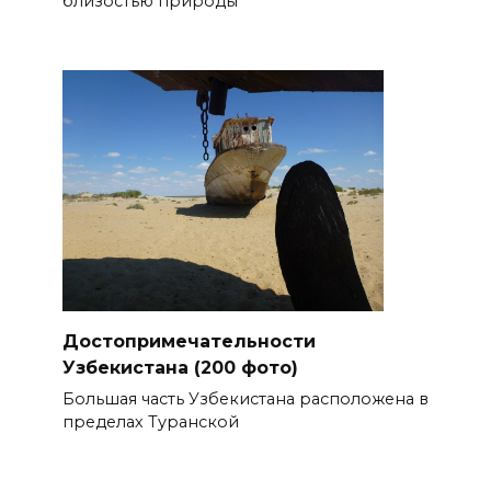
близостью природы
Достопримечательности
Узбекистана (200 фото)
Большая часть Узбекистана расположена в
пределах Туранской