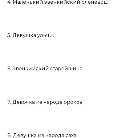
4. Маленький эвенкийский оленевод.
5. Девушка ульчи.
6. Эвенкийский старейшина.
7. Девочка из народа ороков.
8. Девушка из народа саха.