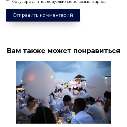
браузере для последующих моих комментариев.
Вам также может понравиться