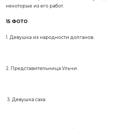
некоторые из его работ.
15 ФОТО
1. Девушка из народности долганов.
2. Представительница Ульчи.
3. Девушка саха.