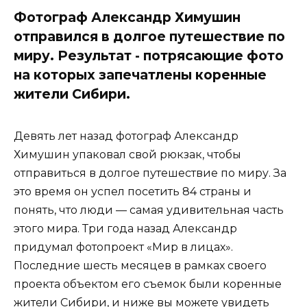
Фотограф Александр Химушин
отправился в долгое путешествие по
миру. Результат - потрясающие фото
на которых запечатлены коренные
жители Сибири.
Девять лет назад фотограф Александр
Химушин упаковал свой рюкзак, чтобы
отправиться в долгое путешествие по миру. За
это время он успел посетить 84 страны и
понять, что люди — самая удивительная часть
этого мира. Три года назад Александр
придумал фотопроект «Мир в лицах».
Последние шесть месяцев в рамках своего
проекта объектом его съемок были коренные
жители Сибири, и ниже вы можете увидеть