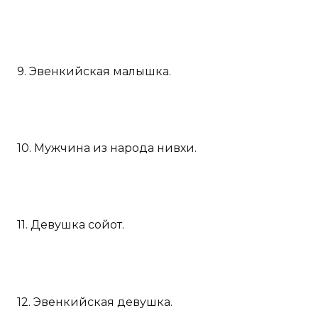
9. Эвенкийская малышка.
10. Мужчина из народа нивхи.
11. Девушка сойот.
12. Эвенкийская девушка.