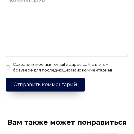
Сохранить моё имя, email и адрес сайта в этом
браузере для последующих моих комментариев.
Вам также может понравиться