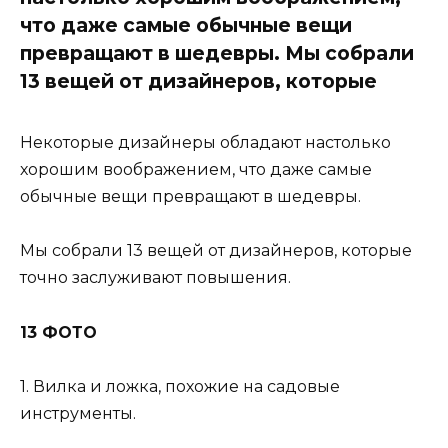
что даже самые обычные вещи
превращают в шедевры. Мы собрали
13 вещей от дизайнеров, которые
Некоторые дизайнеры обладают настолько
хорошим воображением, что даже самые
обычные вещи превращают в шедевры.
Мы собрали 13 вещей от дизайнеров, которые
точно заслуживают повышения.
13 ФОТО
1. Вилка и ложка, похожие на садовые
инструменты.