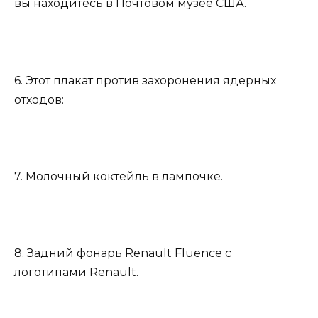
вы находитесь в Почтовом музее США.
6. Этот плакат против захоронения ядерных
отходов:
7. Молочный коктейль в лампочке.
8. Задний фонарь Renault Fluence с
логотипами Renault.