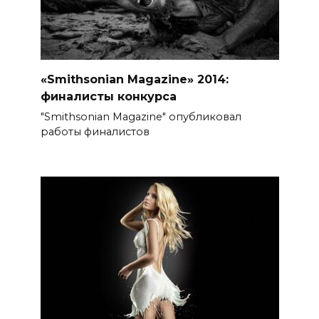
«Smithsonian Magazine» 2014:
финалисты конкурса
"Smithsonian Magazine" опубликовал
работы финалистов