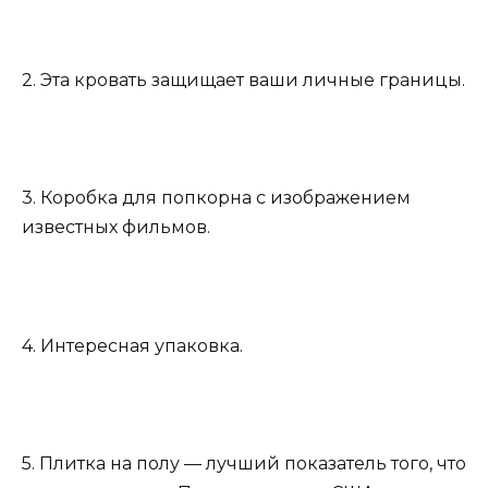
2. Эта кровать защищает ваши личные границы.
3. Коробка для попкорна с изображением
известных фильмов.
4. Интересная упаковка.
5. Плитка на полу — лучший показатель того, что