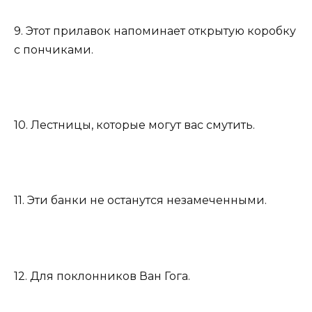
9. Этот прилавок напоминает открытую коробку
с пончиками.
10. Лестницы, которые могут вас смутить.
11. Эти банки не останутся незамеченными.
12. Для поклонников Ван Гога.