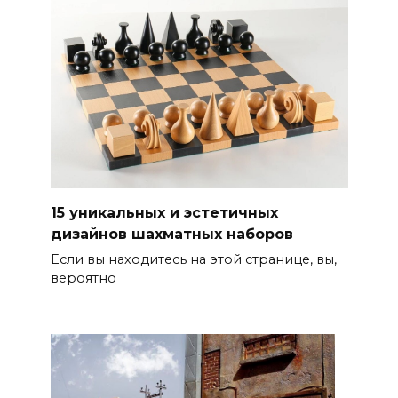
15 уникальных и эстетичных
дизайнов шахматных наборов
Если вы находитесь на этой странице, вы,
вероятно