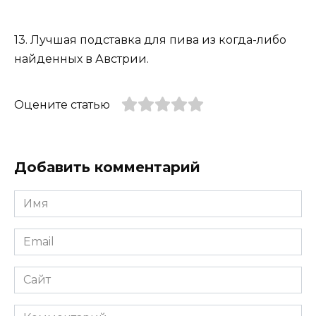
13. Лучшая подставка для пива из когда-либо
найденных в Австрии.
Оцените статью
Добавить комментарий
Имя
*
Email
*
Сайт
Комментарий