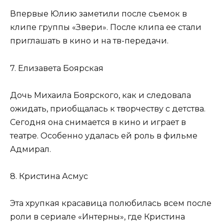
Впервые Юлию заметили после съемок в
клипе группы «Звери». После клипа ее стали
приглашать в кино и на тв-передачи.
7. Елизавета Боярская
Дочь Михаила Боярского, как и следовала
ожидать, приобщалась к творчеству с детства.
Сегодня она снимается в кино и играет в
театре. Особенно удалась ей роль в фильме
Адмирал.
8. Кристина Асмус
Эта хрупкая красавица полюбилась всем после
роли в сериале «Интерны», где Кристина