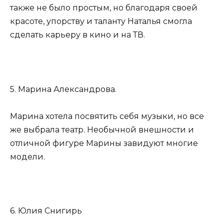
также не было простым, но благодаря своей
красоте, упорству и таланту Наталья смогла
сделать карьеру в кино и на ТВ.
5. Марина Александрова.
Марина хотела посвятить себя музыки, но все
же выбрала театр. Необычной внешности и
отличной фигуре Марины завидуют многие
модели.
6. Юлия Снигирь