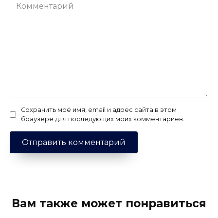
Комментарий
Сохранить моё имя, email и адрес сайта в этом
браузере для последующих моих комментариев.
Вам также может понравиться