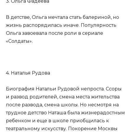
3. Ольга Фадеева
В детстве, Ольга мечтала стать балериной, но
жизнь распорядилась иначе. Популярность
Ольга завоевала после роли в сериале
«Солдаты».
4. Наталья Рудова
Биография Натальи Рудовой непроста. Ссоры
и развод родителей, смена места жительства
после развода, смена школы. Но несмотря на
трудное детство Наташа была жизнерадостным
ребенком и еще в школе приобщилась к
театральному искусству. Покорение Москвы