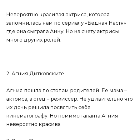
Невероятно красивая актриса, которая
запомнилась нам по сериалу «Бедная Настя»
где она сыграла Анну. Но на счету актрисы
много других ролей.
2. Агния Дитковските
Агния пошла по стопам родителей. Ее мама –
актриса, а отец – режиссер. Не удивительно что
их дочь решила посвятить себя
кинематографу. Но помимо таланта Агния
невероятно красива.