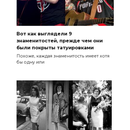
Вот как выглядели 9
знаменитостей, прежде чем они
были покрыты татуировками
Похоже, каждая знаменитость имеет хотя
бы одну или