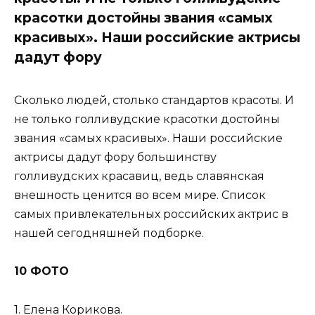
красотки достойны звания «самых
красивых». Наши российские актрисы
дадут фору
Сколько людей, столько стандартов красоты. И
не только голливудские красотки достойны
звания «самых красивых». Наши российские
актрисы дадут фору большинству
голливудских красавиц, ведь славянская
внешность ценится во всем мире. Список
самых привлекательных российских актрис в
нашей сегодняшней подборке.
10 ФОТО
1. Елена Корикова.