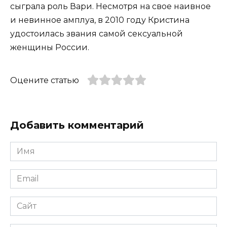
сыграла роль Вари. Несмотря на свое наивное
и невинное амплуа, в 2010 году Кристина
удостоилась звания самой сексуальной
женщины России.
Оцените статью
Добавить комментарий
Имя
*
Email
*
Сайт