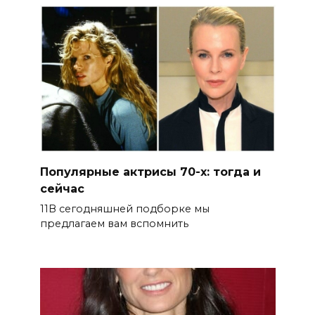
Популярные актрисы 70-х: тогда и
сейчас
11В сегодняшней подборке мы
предлагаем вам вспомнить