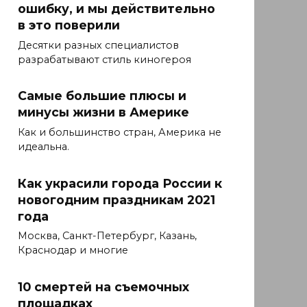
ошибку, и мы действительно
в это поверили
Десятки разных специалистов
разрабатывают стиль киногероя
Самые большие плюсы и
минусы жизни в Америке
Как и большинство стран, Америка не
идеальна.
Как украсили города России к
новогодним праздникам 2021
года
Москва, Санкт-Петербург, Казань,
Краснодар и многие
10 смертей на съемочных
площадках