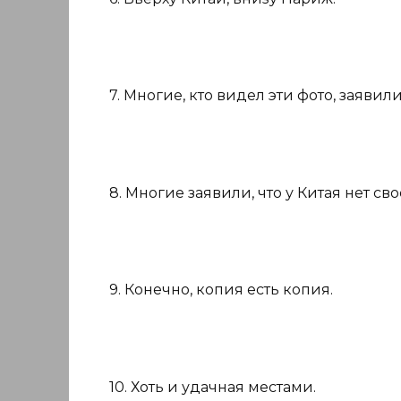
7. Многие, кто видел эти фото, заявил
8. Многие заявили, что у Китая нет с
9. Конечно, копия есть копия.
10. Хоть и удачная местами.