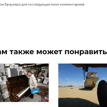
 этом браузере для последующих моих комментариев.
ам также может понравить