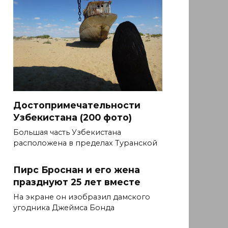
Достопримечательности
Узбекистана (200 фото)
Большая часть Узбекистана
расположена в пределах Туранской
Пирс Броснан и его жена
празднуют 25 лет вместе
На экране он изобразил дамского
угодника Джеймса Бонда