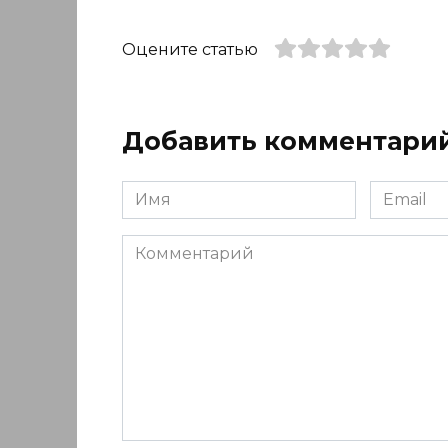
Оцените статью
Добавить комментари
Имя
Email
*
*
Комментарий