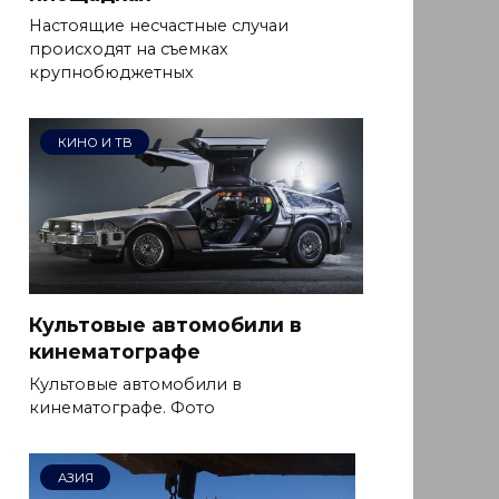
Настоящие несчастные случаи
происходят на съемках
крупнобюджетных
КИНО И ТВ
Культовые автомобили в
кинематографе
Культовые автомобили в
кинематографе. Фото
АЗИЯ