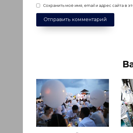
Сохранить моё имя, email и адрес сайта в
В