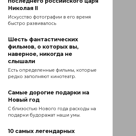
последнего российского царя
Николая II
Искусство фотографии в его время
быстро развивалось
Шесть фантастических
фильмов, о которых вы,
наверное, никогда не
слышали
Есть определенные фильмы, которые
редко заполняют кинотеатр.
Самые дорогие подарки на
Новый год
С близостью Нового года расходы на
подарки будоражат наши умы.
10 самых легендарных