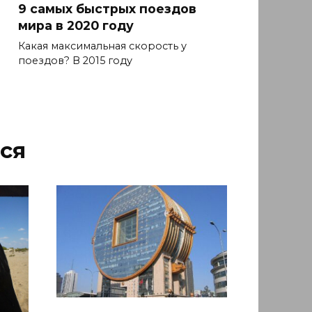
9 самых быстрых поездов
мира в 2020 году
Какая максимальная скорость у
поездов? В 2015 году
ся