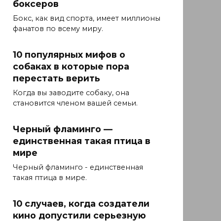
боксеров
Бокс, как вид спорта, имеет миллионы
фанатов по всему миру.
10 популярных мифов о
собаках в которые пора
перестать верить
Когда вы заводите собаку, она
становится членом вашей семьи.
Черный фламинго —
единственная такая птица в
мире
Черный фламинго - единственная
такая птица в мире.
10 случаев, когда создатели
кино допустили серьезную