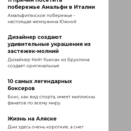
побережье Амальфи в Италии
Амальфитянское побережье -
настоящая жемчужина Южной
Дизайнер создают
удивительные украшения из
застежек-молний
Дизайнер Кейт Кьюсак из Бруклина
создает оригинальные
10 самых легендарных
боксеров
Бокс, как вид спорта, имеет миллионы
фанатов по всему миру.
Жизнь на Аляске
Дни здесь очень короткие, а снег