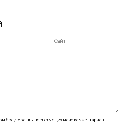
й
Сайт
 этом браузере для последующих моих комментариев.