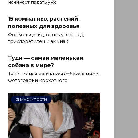
начинает падать уже
15 комнатных растений,
полезных для здоровья
Формальдегид, окись углерода,
трихлорэтилен и аммиак
Туди — самая маленькая
собака в мире?
Туди - самая маленькая собака в мире.
Фотографии крохотного
ЗНАМЕНИТОСТИ