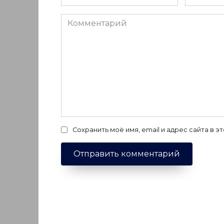
*
*
Комментарий
Сохранить моё имя, email и адрес сайта в