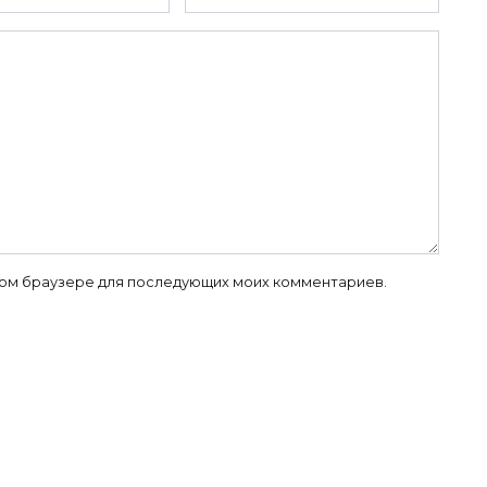
 этом браузере для последующих моих комментариев.