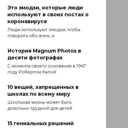
Это эмодзи, которые люди
используют в своих постах о
коронавирусе
Люди используют эмодзи, чтобы
говорить обо всем, и
История Magnum Photos в
десяти фотографах
С момента своего основания в 1947
году Робертом Капой
10 вещей, запрещенных в
школах по всему миру
Школьная жизнь может быть
довольно трудной для детей
15 гениальных решений