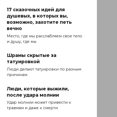
17 сказочных идей для
душевых, в которых вы,
возможно, захотите петь
вечно
Место, где мы расслабляем свое тело
и душу, где мы
Шрамы скрытые за
татуировкой
Люди делают татуировки по разным
причинам.
Люди, которые выжили,
после удара молнии
Удар молнии может привести к
травмам и даже к смерти