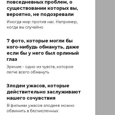
повседневных проблем, о
существовании которых вы,
вероятно, не подозревали
Иногда мир против нас. Например,
когда вы случайно
7 фото, которые могли бы
кого-нибудь обмануть, даже
если бы у него был орлиный
глаз
Зрение - одно из чувств, которое
легче всего обмануть
Злодеи ужасов, которые
действительно заслуживают
нашего сочувствия
В фильмах ужасов злодеев можно
обвинить в бесчисленных