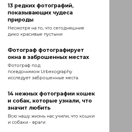
13 редких фотографий,
показывающих чудеса
природы
Несмотря на то, что сегодняшние
дико красивые пустыни
Фотограф фотографирует
окна в заброшенных местах
Фотограф под
псевдонимом Urbexography
исследует заброшенные места.
14 нежных фотографии кошек
и собак, которые узнали, что
значит любить
Всю нашу жизнь нас учили, что кошки
и собаки - враги