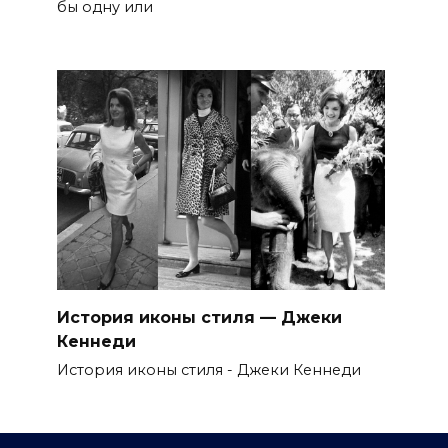
бы одну или
История иконы стиля — Джеки
Кеннеди
История иконы стиля - Джеки Кеннеди