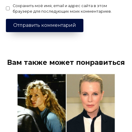
Сохранить моё имя, email и адрес сайта в этом
браузере для последующих моих комментариев.
Вам также может понравиться