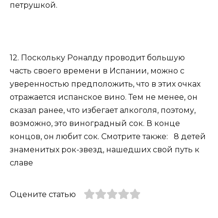
петрушкой.
12. Поскольку Роналду проводит большую
часть своего времени в Испании, можно с
уверенностью предположить, что в этих очках
отражается испанское вино. Тем не менее, он
сказал ранее, что избегает алкоголя, поэтому,
возможно, это виноградный сок. В конце
концов, он любит сок. Смотрите также: 8 детей
знаменитых рок-звезд, нашедших свой путь к
славе
Оцените статью