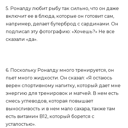
5. Роналду любит рыбу так сильно, что он даже
включит ее в блюда, которые он готовит сам,
например, делает бутерброд с сардинами. Он
подписал эту фотографию: «Хочешь?» Не все
сказали «да».
6. Поскольку Роналду много тренируется, он
пьет много жидкости. Он сказал: «Я остаюсь
верен спортивному напитку, который дает мне
энергию для тренировок и матчей. В нем есть
смесь углеводов, которая повышает
выносливость и в нем мало сахара, также там
есть витамин B12, который борется с
усталостью».