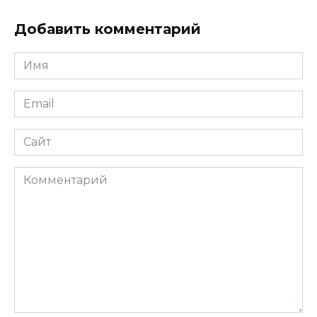
Добавить комментарий
Имя
*
Email
*
Сайт
Комментарий