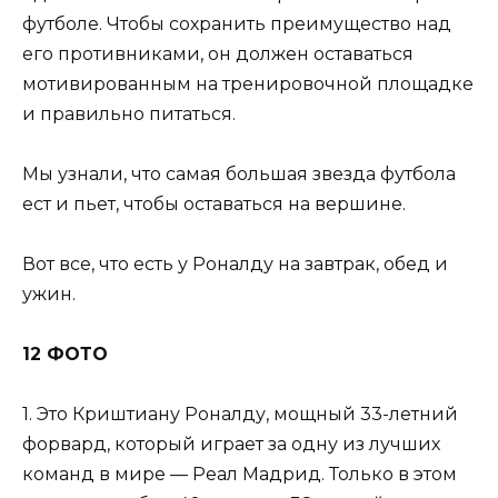
футболе. Чтобы сохранить преимущество над
его противниками, он должен оставаться
мотивированным на тренировочной площадке
и правильно питаться.
Мы узнали, что самая большая звезда футбола
ест и пьет, чтобы оставаться на вершине.
Вот все, что есть у Роналду на завтрак, обед и
ужин.
12 ФОТО
1. Это Криштиану Роналду, мощный 33-летний
форвард, который играет за одну из лучших
команд в мире — Реал Мадрид. Только в этом