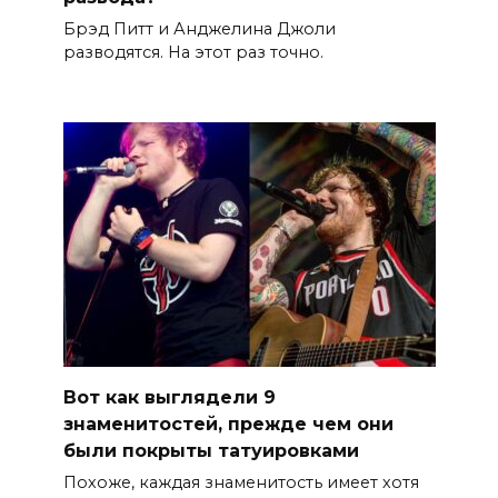
Брэд Питт и Анджелина Джоли
разводятся. На этот раз точно.
Вот как выглядели 9
знаменитостей, прежде чем они
были покрыты татуировками
Похоже, каждая знаменитость имеет хотя