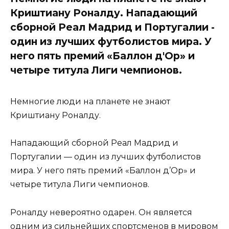
Криштиану Роналду. Нападающий
сборной Реал Мадрид и Португалии -
один из лучших футболистов мира. У
него пять премий «Баллон д'Ор» и
четыре титула Лиги чемпионов.
Немногие люди на планете не знают
Криштиану Роналду.
Нападающий сборной Реал Мадрид и
Португалии — один из лучших футболистов
мира. У него пять премий «Баллон д’Ор» и
четыре титула Лиги чемпионов.
Роналду невероятно одарен. Он является
одним из сильнейших спортсменов в мировом