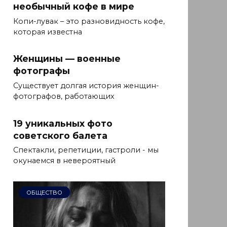
необычный кофе в мире
Копи-лувак – это разновидность кофе,
которая известна
Женщины — военные
фотографы
Существует долгая история женщин-
фотографов, работающих
19 уникальных фото
советского балета
Спектакли, репетиции, гастроли - мы
окунаемся в невероятный
ОБЩЕСТВО