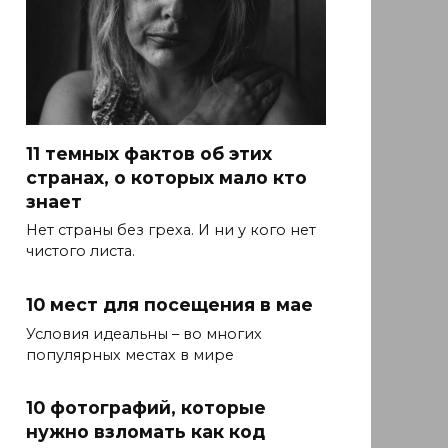
11 темных фактов об этих
странах, о которых мало кто
знает
Нет страны без греха. И ни у кого нет
чистого листа.
10 мест для посещения в мае
Условия идеальны – во многих
популярных местах в мире
10 фотографий, которые
нужно взломать как код