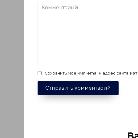
Комментарий
Сохранить моё имя, email и адрес сайта в
В