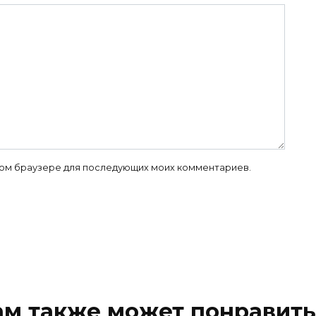
 этом браузере для последующих моих комментариев.
ам также может понравить