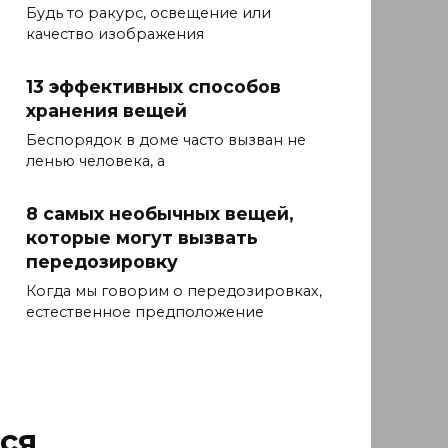
Будь то ракурс, освещение или
качество изображения
13 эффективных способов
хранения вещей
Беспорядок в доме часто вызван не
ленью человека, а
8 самых необычных вещей,
которые могут вызвать
передозировку
Когда мы говорим о передозировках,
естественное предположение
ся