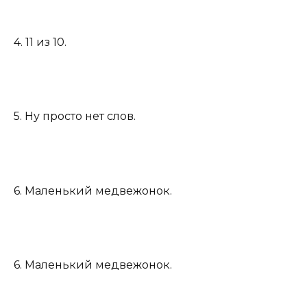
4. 11 из 10.
5. Ну просто нет слов.
6. Маленький медвежонок.
6. Маленький медвежонок.