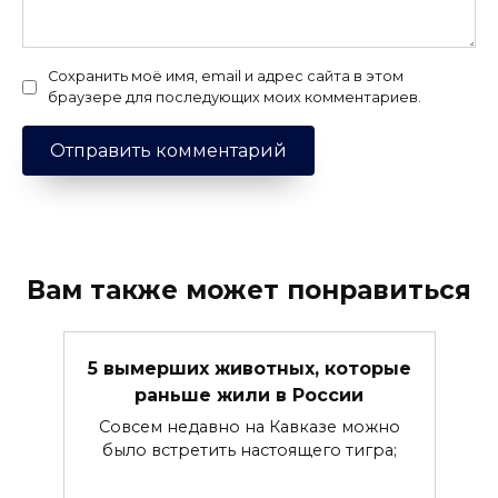
Сохранить моё имя, email и адрес сайта в этом
браузере для последующих моих комментариев.
Вам также может понравиться
5 вымерших животных, которые
раньше жили в России
Совсем недавно на Кавказе можно
было встретить настоящего тигра;