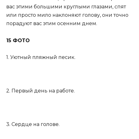
вас этими большими круглыми глазами, спят
или просто мило наклоняют голову, они точно
порадуют вас этим осенним днем.
15 ФОТО
1. Уютный пляжный песик.
2. Первый день на работе.
3. Сердце на голове.