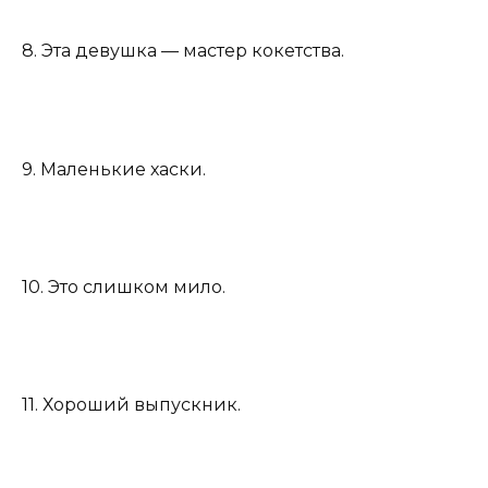
8. Эта девушка — мастер кокетства.
9. Маленькие хаски.
10. Это слишком мило.
11. Хороший выпускник.