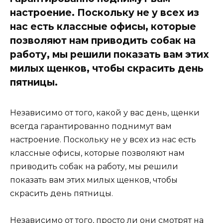
настроение. Поскольку не у всех из
нас есть классные офисы, которые
позволяют нам приводить собак на
работу, мы решили показать вам этих
милых щенков, чтобы скрасить день
пятницы.
Независимо от того, какой у вас день, щенки
всегда гарантированно поднимут вам
настроение. Поскольку не у всех из нас есть
классные офисы, которые позволяют нам
приводить собак на работу, мы решили
показать вам этих милых щенков, чтобы
скрасить день пятницы.
Независимо от того, просто ли они смотрят на