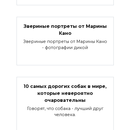
Звериные портреты от Марины
Кано
Звериные портреты от Марины Кано
- фотографии дикой
10 самых дорогих собак в мире,
которые невероятно
очаровательны
Говорят, что собака - лучший друг
человека.