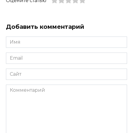
Оцените статью
Добавить комментарий
Имя
*
Email
*
Сайт
Комментарий