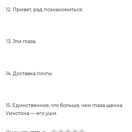
12. Привет, рад познакомиться.
13. Эти глаза.
14. Доставка почты.
15. Единственное, что больше, чем глаза щенка
Уинстона — его уши.