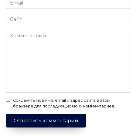
Email
*
Сайт
Комментарий
Сохранить моё имя, email и адрес сайта в этом
браузере для последующих моих комментариев.