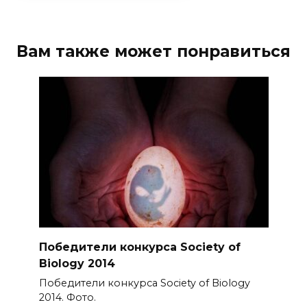
Вам также может понравиться
Победители конкурса Society of
Biology 2014
Победители конкурса Society of Biology
2014. Фото.