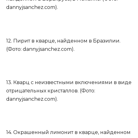
dannyjsanchez.com).
12. Пирит в кварце, найденном в Бразилии.
(Фото: dannyjsanchez.com).
13. Кварц с неизвестными включениями в виде
отрицательных кристаллов. (Фото:
dannyjsanchez.com).
14. Окрашенный лимонит в кварце, найденном