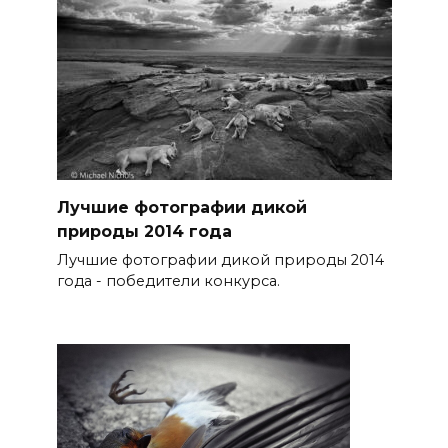
Лучшие фотографии дикой
природы 2014 года
Лучшие фотографии дикой природы 2014
года - победители конкурса.