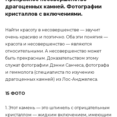
драгоценных камней. Фотографии
кристаллов с включениями.
Найти красоту в несовершенстве — звучит
очень красиво и поэтично. Оба эти понятия —
красота и несовершенство — являются
относительными. А несовершенство может
быть прекрасным. Доказательством этому
служат фотографии Дэнни Санчеса, фотографа
и геммолога (специалиста по изучению
драгоценных камней) из Лос-Анджелеса.
15 ФОТО
1. Этот камень — это шпинель с отрицательным
кристаллом — жидким включением, имеющим