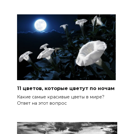
11 цветов, которые цветут по ночам
Какие самые красивые цветы в мире?
Ответ на этот вопрос