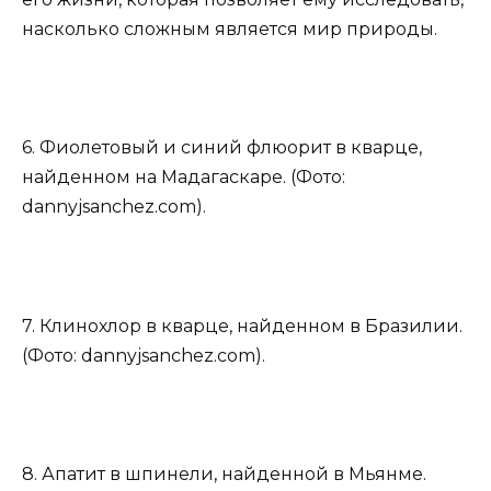
насколько сложным является мир природы.
6. Фиолетовый и синий флюорит в кварце,
найденном на Мадагаскаре. (Фото:
dannyjsanchez.com).
7. Клинохлор в кварце, найденном в Бразилии.
(Фото: dannyjsanchez.com).
8. Апатит в шпинели, найденной в Мьянме.