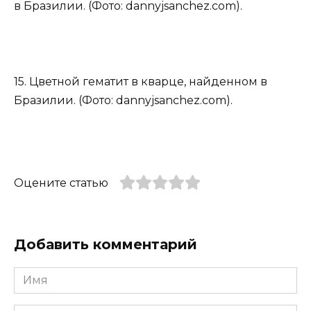
в Бразилии. (Фото: dannyjsanchez.com).
15. Цветной гематит в кварце, найденном в
Бразилии. (Фото: dannyjsanchez.com).
Оцените статью
Добавить комментарий
Имя
*