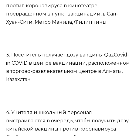
против коронавируса в кинотеатре,
превращенном в пункт вакцинации, в Сан-
Хуан-Сити, Метро Манила, Филиппины.
3. Посетитель получает дозу вакцины QazCovid-
in COVID в центре вакцинации, расположенном
в торгово-развлекательном центре в Алматы,
Казахстан.
4. Учителя и школьный персонал
выстраиваются в очередь, чтобы получить дозу
китайской вакцины против коронавируса