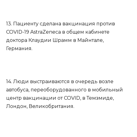
13. Пациенту сделана вакцинация против
COVID-19 AstraZeneca в общем кабинете
доктора Клаудии Шрамм в Майнтале,
Германия.
14. Люди выстраиваются в очередь возле
автобуса, переоборудованного в мобильный
центр вакцинации от COVID, в Темзмиде,
Лондон, Великобритания.