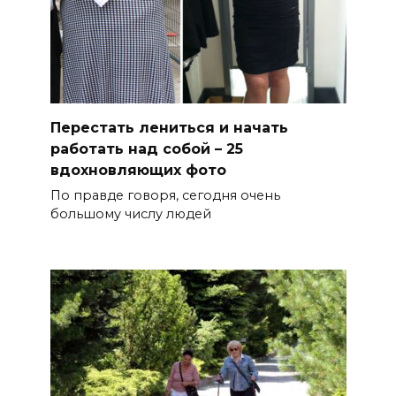
Перестать лениться и начать
работать над собой – 25
вдохновляющих фото
По правде говоря, сегодня очень
большому числу людей