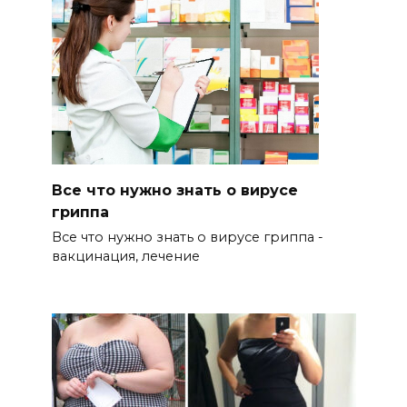
Все что нужно знать о вирусе
гриппа
Все что нужно знать о вирусе гриппа -
вакцинация, лечение