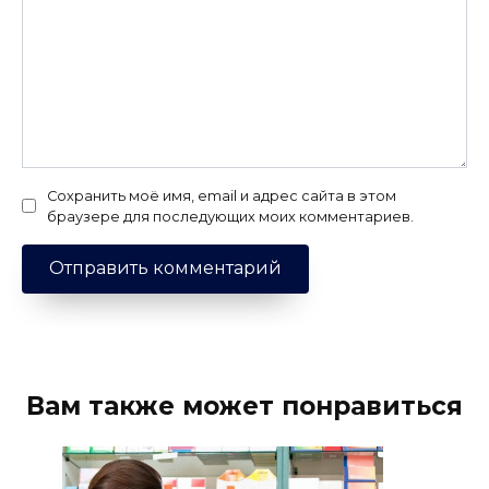
Сохранить моё имя, email и адрес сайта в этом
браузере для последующих моих комментариев.
Вам также может понравиться