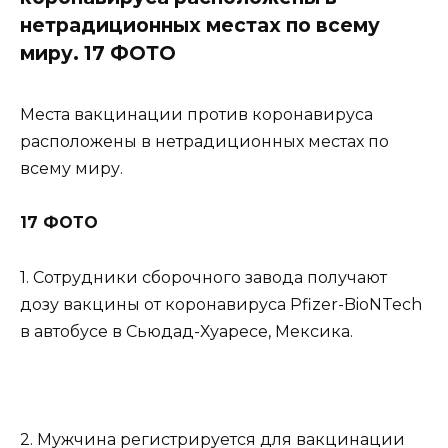
нетрадиционных местах по всему
миру. 17 ФОТО
Места вакцинации против коронавируса
расположены в нетрадиционных местах по
всему миру.
17 ФОТО
1. Сотрудники сборочного завода получают
дозу вакцины от коронавируса Pfizer-BioNTech
в автобусе в Сьюдад-Хуаресе, Мексика.
2. Мужчина регистрируется для вакцинации