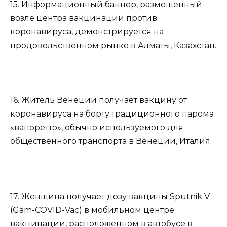
15. Информационный баннер, размещенный
возле центра вакцинации против
коронавируса, демонстрируется на
продовольственном рынке в Алматы, Казахстан.
16. Житель Венеции получает вакцину от
коронавируса на борту традиционного парома
«вапоретто», обычно используемого для
общественного транспорта в Венеции, Италия.
17. Женщина получает дозу вакцины Sputnik V
(Gam-COVID-Vac) в мобильном центре
вакцинации, расположенном в автобусе в