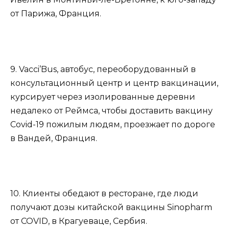
от Парижа, Франция.
9. Vacci’Bus, автобус, переоборудованный в
консультационный центр и центр вакцинации,
курсирует через изолированные деревни
недалеко от Реймса, чтобы доставить вакцину
Covid-19 пожилым людям, проезжает по дороге
в Вандей, Франция.
10. Клиенты обедают в ресторане, где люди
получают дозы китайской вакцины Sinopharm
от COVID, в Крагуеваце, Сербия.