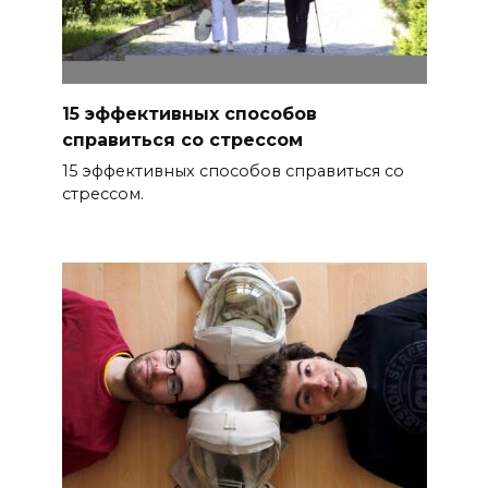
15 эффективных способов
справиться со стрессом
15 эффективных способов справиться со
стрессом.