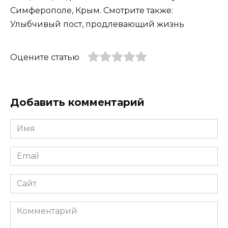
Симферополе, Крым. Смотрите также:
Улыбчивый пост, продлевающий жизнь
Оцените статью
Добавить комментарий
Имя
*
Email
*
Сайт
Комментарий