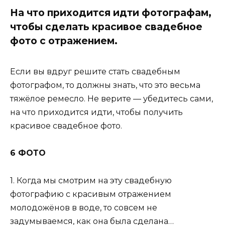
На что приходится идти фотографам,
чтобы сделать красивое свадебное
фото с отражением.
Если вы вдруг решите стать свадебным
фотографом, то должны знать, что это весьма
тяжёлое ремесло. Не верите — убедитесь сами,
на что приходится идти, чтобы получить
красивое свадебное фото.
6 ФОТО
1. Когда мы смотрим на эту свадебную
фотографию с красивым отражением
молодожёнов в воде, то совсем не
задумываемся, как она была сделана…