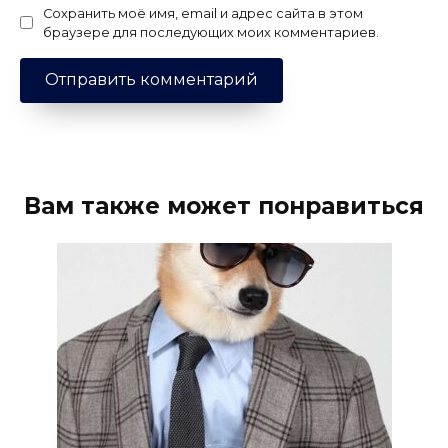
Сохранить моё имя, email и адрес сайта в этом
браузере для последующих моих комментариев.
Вам также может понравиться