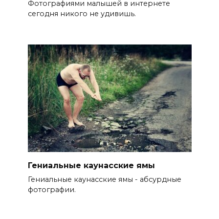
Фотографиями малышей в интернете
сегодня никого не удивишь.
Гениальные каунасские ямы
Гениальные каунасские ямы - абсурдные
фотографии.