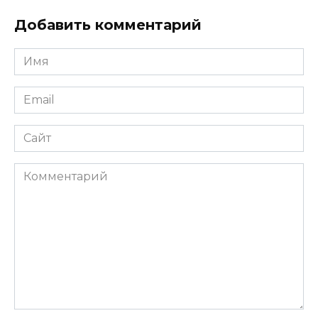
Добавить комментарий
Имя
*
Email
*
Сайт
Комментарий