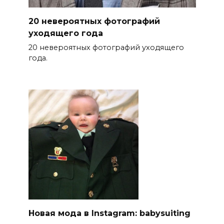
20 невероятных фотографий
уходящего года
20 невероятных фотографий уходящего
года.
Новая мода в Instagram: babysuiting