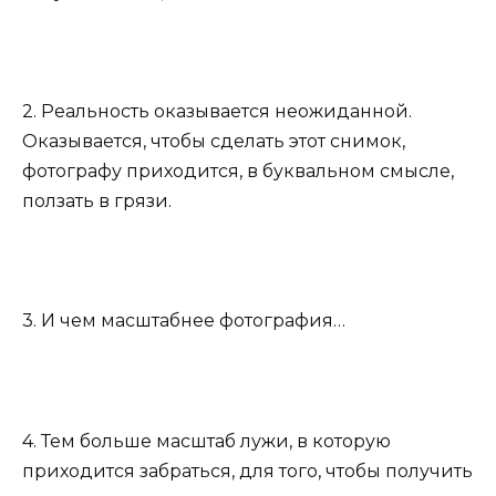
2. Реальность оказывается неожиданной.
Оказывается, чтобы сделать этот снимок,
фотографу приходится, в буквальном смысле,
ползать в грязи.
3. И чем масштабнее фотография…
4. Тем больше масштаб лужи, в которую
приходится забраться, для того, чтобы получить