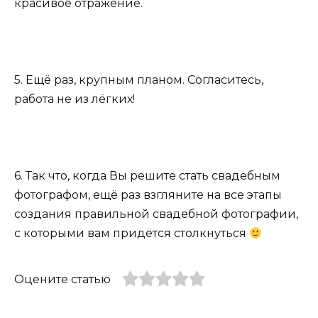
красивое отражение.
5. Ещё раз, крупным планом. Согласитесь,
работа не из лёгких!
6. Так что, когда Вы решите стать свадебным
фотографом, ещё раз взгляните на все этапы
создания правильной свадебной фотографии,
с которыми вам придётся столкнуться
Оцените статью